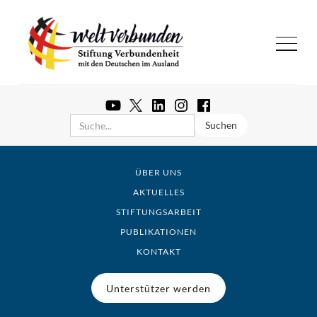
ÜBER UNS
AKTUELLES
STIFTUNGSARBEIT
PUBLIKATIONEN
KONTAKT
Unterstützer werden