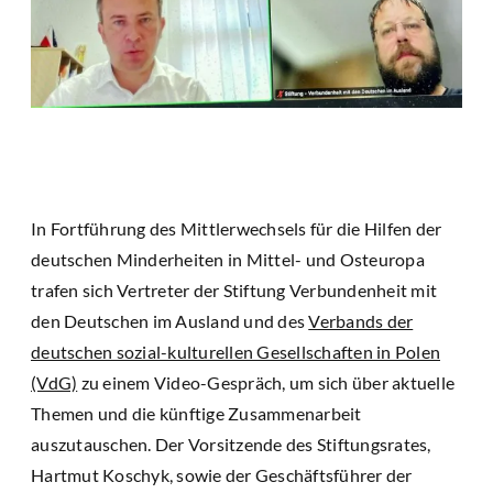
In Fortführung des Mittlerwechsels für die Hilfen der
deutschen Minderheiten in Mittel- und Osteuropa
trafen sich Vertreter der Stiftung Verbundenheit mit
den Deutschen im Ausland und des
Verbands der
deutschen sozial-kulturellen Gesellschaften in Polen
(VdG)
zu einem Video-Gespräch, um sich über aktuelle
Themen und die künftige Zusammenarbeit
auszutauschen. Der Vorsitzende des Stiftungsrates,
Hartmut Koschyk, sowie der Geschäftsführer der