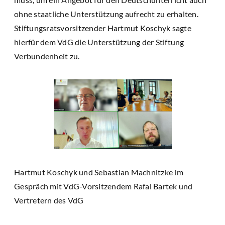
ohne staatliche Unterstützung aufrecht zu erhalten.
Stiftungsratsvorsitzender Hartmut Koschyk sagte
hierfür dem VdG die Unterstützung der Stiftung
Verbundenheit zu.
Hartmut Koschyk und Sebastian Machnitzke im
Gespräch mit VdG-Vorsitzendem Rafal Bartek und
Vertretern des VdG