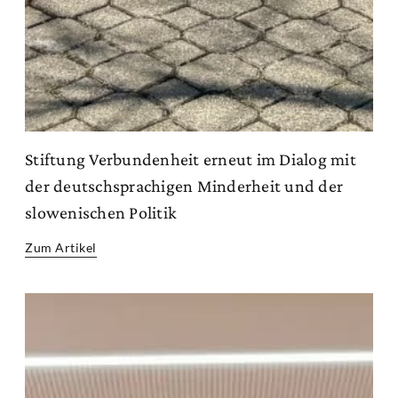
Stiftung Verbundenheit erneut im Dialog mit
der deutschsprachigen Minderheit und der
slowenischen Politik
Zum Artikel