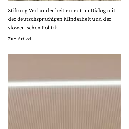
Stiftung Verbundenheit erneut im Dialog mit
der deutschsprachigen Minderheit und der
slowenischen Politik
Zum Artikel