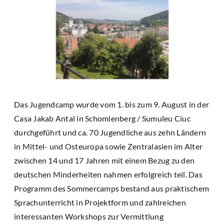
Das Jugendcamp wurde vom 1. bis zum 9. August in der
Casa Jakab Antal in Schomlenberg / Sumuleu Ciuc
durchgeführt und ca. 70 Jugendliche aus zehn Ländern
in Mittel- und Osteuropa sowie Zentralasien im Alter
zwischen 14 und 17 Jahren mit einem Bezug zu den
deutschen Minderheiten nahmen erfolgreich teil. Das
Programm des Sommercamps bestand aus praktischem
Sprachunterricht in Projektform und zahlreichen
interessanten Workshops zur Vermittlung