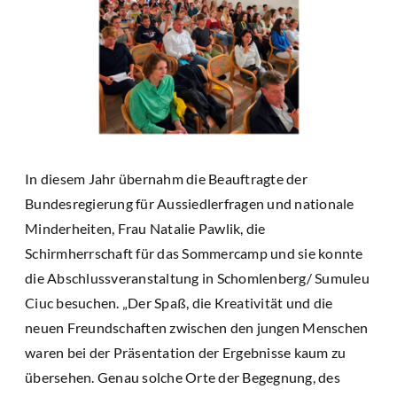
In diesem Jahr übernahm die Beauftragte der
Bundesregierung für Aussiedlerfragen und nationale
Minderheiten, Frau Natalie Pawlik, die
Schirmherrschaft für das Sommercamp und sie konnte
die Abschlussveranstaltung in Schomlenberg/ Sumuleu
Ciuc besuchen. „Der Spaß, die Kreativität und die
neuen Freundschaften zwischen den jungen Menschen
waren bei der Präsentation der Ergebnisse kaum zu
übersehen. Genau solche Orte der Begegnung, des