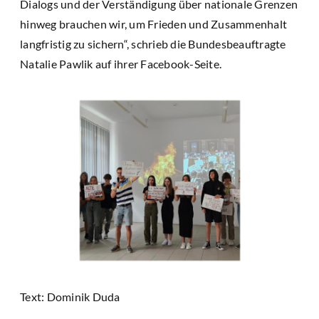
Dialogs und der Verständigung über nationale Grenzen
hinweg brauchen wir, um Frieden und Zusammenhalt
langfristig zu sichern“, schrieb die Bundesbeauftragte
Natalie Pawlik auf ihrer Facebook-Seite.
Text: Dominik Duda