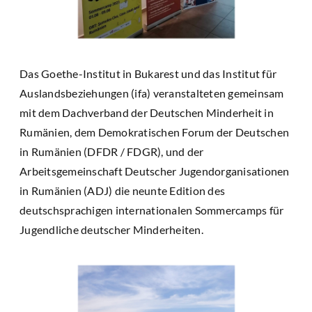
Das Goethe-Institut in Bukarest und das Institut für
Auslandsbeziehungen (ifa) veranstalteten gemeinsam
mit dem Dachverband der Deutschen Minderheit in
Rumänien, dem Demokratischen Forum der Deutschen
in Rumänien (DFDR / FDGR), und der
Arbeitsgemeinschaft Deutscher Jugendorganisationen
in Rumänien (ADJ) die neunte Edition des
deutschsprachigen internationalen Sommercamps für
Jugendliche deutscher Minderheiten.