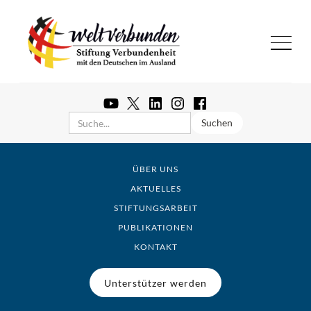
ÜBER UNS
AKTUELLES
STIFTUNGSARBEIT
PUBLIKATIONEN
KONTAKT
Unterstützer werden