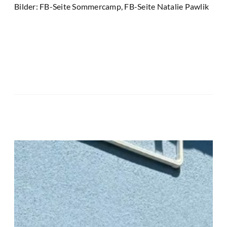
Bilder: FB-Seite Sommercamp, FB-Seite Natalie Pawlik