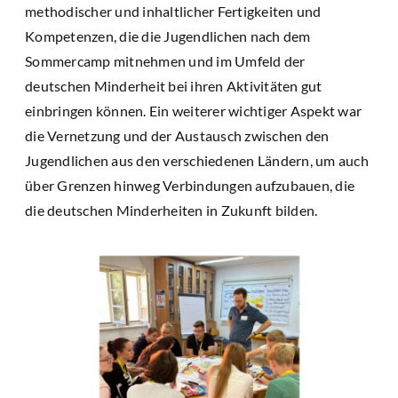
methodischer und inhaltlicher Fertigkeiten und
Kompetenzen, die die Jugendlichen nach dem
Sommercamp mitnehmen und im Umfeld der
deutschen Minderheit bei ihren Aktivitäten gut
einbringen können. Ein weiterer wichtiger Aspekt war
die Vernetzung und der Austausch zwischen den
Jugendlichen aus den verschiedenen Ländern, um auch
über Grenzen hinweg Verbindungen aufzubauen, die
die deutschen Minderheiten in Zukunft bilden.