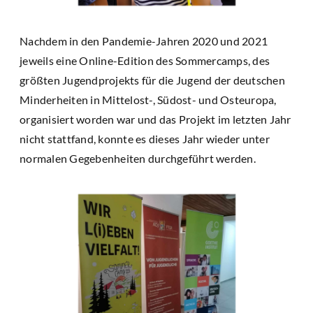
Nachdem in den Pandemie-Jahren 2020 und 2021
jeweils eine Online-Edition des Sommercamps, des
größten Jugendprojekts für die Jugend der deutschen
Minderheiten in Mittelost-, Südost- und Osteuropa,
organisiert worden war und das Projekt im letzten Jahr
nicht stattfand, konnte es dieses Jahr wieder unter
normalen Gegebenheiten durchgeführt werden.