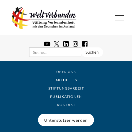
ÜBER UNS
AKTUELLES
STIFTUNGSARBEIT
PUBLIKATIONEN
KONTAKT
Unterstützer werden