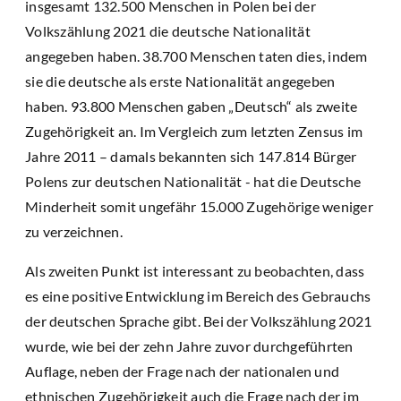
insgesamt 132.500 Menschen in Polen bei der
Volkszählung 2021 die deutsche Nationalität
angegeben haben. 38.700 Menschen taten dies, indem
sie die deutsche als erste Nationalität angegeben
haben. 93.800 Menschen gaben „Deutsch“ als zweite
Zugehörigkeit an. Im Vergleich zum letzten Zensus im
Jahre 2011 – damals bekannten sich 147.814 Bürger
Polens zur deutschen Nationalität - hat die Deutsche
Minderheit somit ungefähr 15.000 Zugehörige weniger
zu verzeichnen.
Als zweiten Punkt ist interessant zu beobachten, dass
es eine positive Entwicklung im Bereich des Gebrauchs
der deutschen Sprache gibt. Bei der Volkszählung 2021
wurde, wie bei der zehn Jahre zuvor durchgeführten
Auflage, neben der Frage nach der nationalen und
ethnischen Zugehörigkeit auch die Frage nach der im