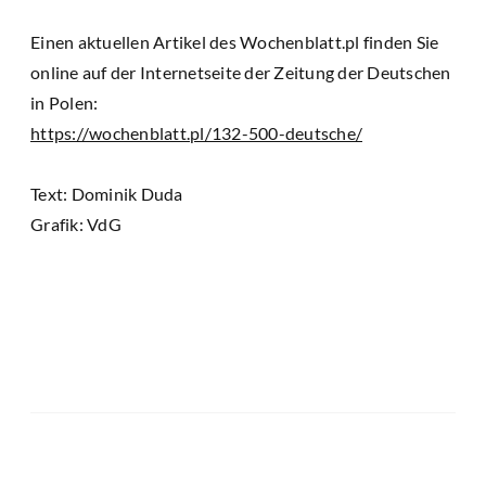
Einen aktuellen Artikel des Wochenblatt.pl finden Sie
online auf der Internetseite der Zeitung der Deutschen
in Polen:
https://wochenblatt.pl/132-500-deutsche/
Text: Dominik Duda
Grafik: VdG