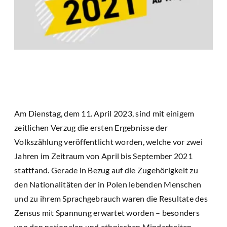
Am Dienstag, dem 11. April 2023, sind mit einigem
zeitlichen Verzug die ersten Ergebnisse der
Volkszählung veröffentlicht worden, welche vor zwei
Jahren im Zeitraum von April bis September 2021
stattfand. Gerade in Bezug auf die Zugehörigkeit zu
den Nationalitäten der in Polen lebenden Menschen
und zu ihrem Sprachgebrauch waren die Resultate des
Zensus mit Spannung erwartet worden – besonders
von den nationalen und ethnischen Minderheiten.