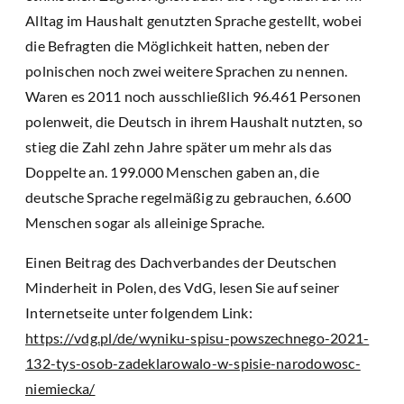
Alltag im Haushalt genutzten Sprache gestellt, wobei
die Befragten die Möglichkeit hatten, neben der
polnischen noch zwei weitere Sprachen zu nennen.
Waren es 2011 noch ausschließlich 96.461 Personen
polenweit, die Deutsch in ihrem Haushalt nutzten, so
stieg die Zahl zehn Jahre später um mehr als das
Doppelte an. 199.000 Menschen gaben an, die
deutsche Sprache regelmäßig zu gebrauchen, 6.600
Menschen sogar als alleinige Sprache.
Einen Beitrag des Dachverbandes der Deutschen
Minderheit in Polen, des VdG, lesen Sie auf seiner
Internetseite unter folgendem Link:
https://vdg.pl/de/wyniku-spisu-powszechnego-2021-
132-tys-osob-zadeklarowalo-w-spisie-narodowosc-
niemiecka/