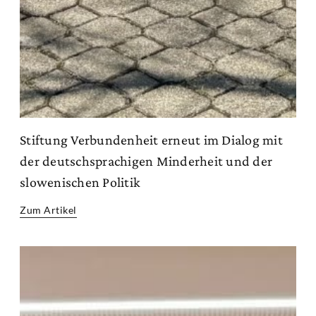
Stiftung Verbundenheit erneut im Dialog mit
der deutschsprachigen Minderheit und der
slowenischen Politik
Zum Artikel