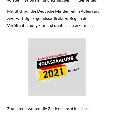
Mit Blick auf die Deutsche Minderheit in Polen sind
zwei wichtige Ergebnisse direkt zu Beginn der
Veröffentlichung klar und deutlich zu erkennen.
Zuallererst weisen die Zahlen darauf hin, dass