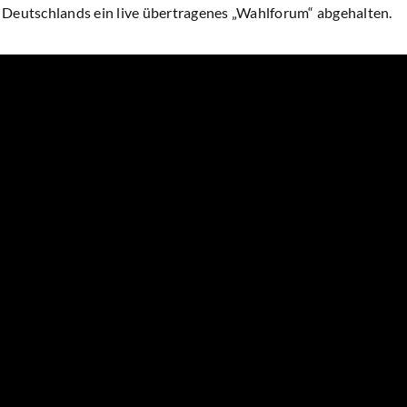
Deutschlands ein live übertragenes „Wahlforum“ abgehalten.