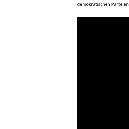
demokratischen Parteien 