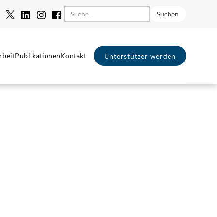
rbeit
Publikationen
Kontakt
Unterstützer werden