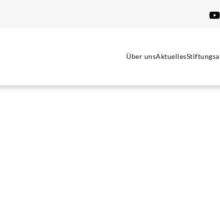
Über uns
Aktuelles
Stiftungsa