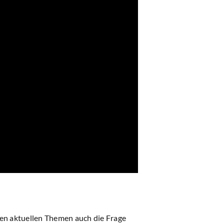
en aktuellen Themen auch die Frage