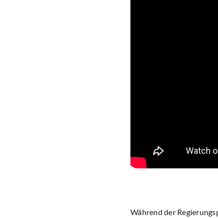
Während der Regierungsp