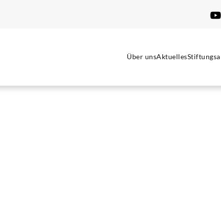
Über uns
Aktuelles
Stiftungsa