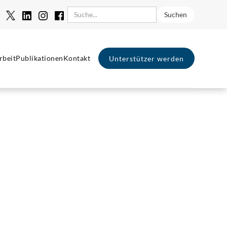
rbeit
Publikationen
Kontakt
Unterstützer werden