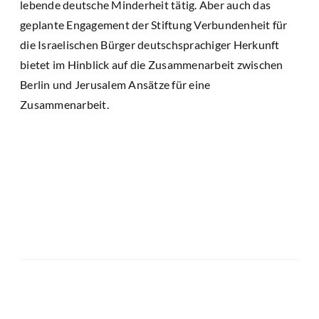
lebende deutsche Minderheit tätig. Aber auch das
geplante Engagement der Stiftung Verbundenheit für
die Israelischen Bürger deutschsprachiger Herkunft
bietet im Hinblick auf die Zusammenarbeit zwischen
Berlin und Jerusalem Ansätze für eine
Zusammenarbeit.