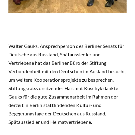
Walter Gauks, Ansprechperson des Berliner Senats für
Deutsche aus Russland, Spätaussiedler und
Vertriebene hat das Berliner Büro der Stiftung
Verbundenheit mit den Deutschen im Ausland besucht,
um weitere Kooperationsprojekte zu besprechen.
Stiftungsratsvorsitzender Hartmut Koschyk dankte
Gauks für die gute Zusammenarbeit im Rahmen der
derzeit in Berlin stattfindenden Kultur- und
Begegnungstage der Deutschen aus Russland,
Spätaussiedler und Heimatvertriebene.