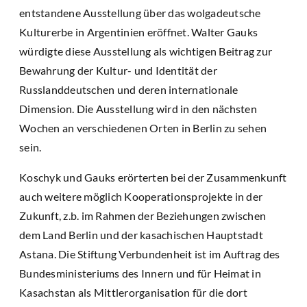
entstandene Ausstellung über das wolgadeutsche
Kulturerbe in Argentinien eröffnet. Walter Gauks
würdigte diese Ausstellung als wichtigen Beitrag zur
Bewahrung der Kultur- und Identität der
Russlanddeutschen und deren internationale
Dimension. Die Ausstellung wird in den nächsten
Wochen an verschiedenen Orten in Berlin zu sehen
sein.
Koschyk und Gauks erörterten bei der Zusammenkunft
auch weitere möglich Kooperationsprojekte in der
Zukunft, z.b. im Rahmen der Beziehungen zwischen
dem Land Berlin und der kasachischen Hauptstadt
Astana. Die Stiftung Verbundenheit ist im Auftrag des
Bundesministeriums des Innern und für Heimat in
Kasachstan als Mittlerorganisation für die dort