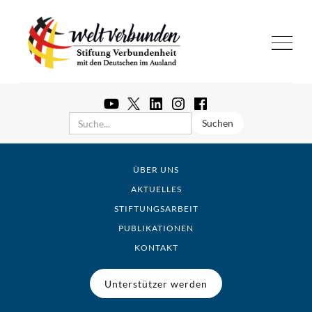
ÜBER UNS
AKTUELLES
STIFTUNGSARBEIT
PUBLIKATIONEN
KONTAKT
Unterstützer werden