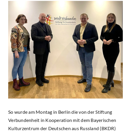
So wurde am Montag in Berlin die von der Stiftung
Verbundenheit in Kooperation mit dem Bayerischen
Kulturzentrum der Deutschen aus Russland (BKDR)