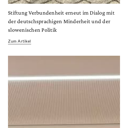
Stiftung Verbundenheit erneut im Dialog mit
der deutschsprachigen Minderheit und der
slowenischen Politik
Zum Artikel