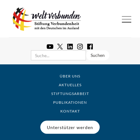
ÜBER UNS
AKTUELLES
STIFTUNGSARBEIT
PUBLIKATIONEN
KONTAKT
Unterstützer werden