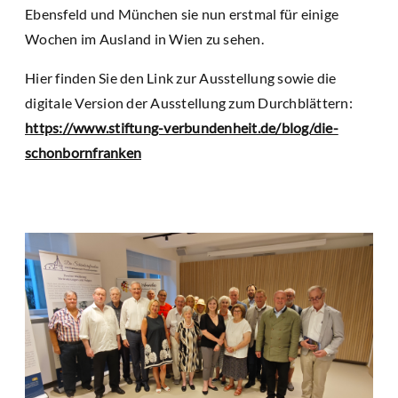
Ebensfeld und München sie nun erstmal für einige
Wochen im Ausland in Wien zu sehen.
Hier finden Sie den Link zur Ausstellung sowie die
digitale Version der Ausstellung zum Durchblättern:
https://www.stiftung-verbundenheit.de/blog/die-
schonbornfranken