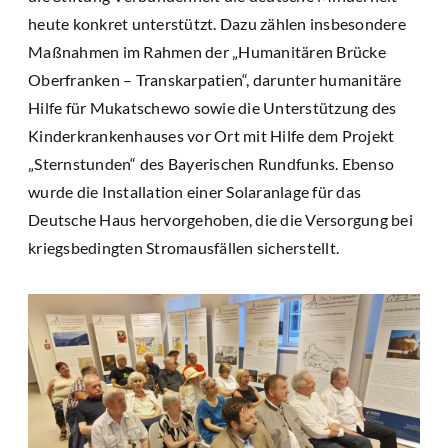
heute konkret unterstützt. Dazu zählen insbesondere
Maßnahmen im Rahmen der „Humanitären Brücke
Oberfranken – Transkarpatien“, darunter humanitäre
Hilfe für Mukatschewo sowie die Unterstützung des
Kinderkrankenhauses vor Ort mit Hilfe dem Projekt
„Sternstunden“ des Bayerischen Rundfunks. Ebenso
wurde die Installation einer Solaranlage für das
Deutsche Haus hervorgehoben, die die Versorgung bei
kriegsbedingten Stromausfällen sicherstellt.