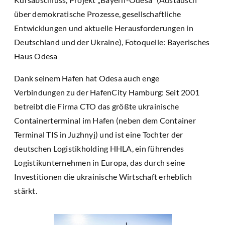
über demokratische Prozesse, gesellschaftliche
Entwicklungen und aktuelle Herausforderungen in
Deutschland und der Ukraine), Fotoquelle: Bayerisches
Haus Odesa
Dank seinem Hafen hat Odesa auch enge
Verbindungen zu der HafenCity Hamburg: Seit 2001
betreibt die Firma CTO das größte ukrainische
Containerterminal im Hafen (neben dem Container
Terminal TIS in Juzhnyj) und ist eine Tochter der
deutschen Logistikholding HHLA, ein führendes
Logistikunternehmen in Europa, das durch seine
Investitionen die ukrainische Wirtschaft erheblich
stärkt.