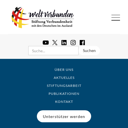
ÜBER UNS
AKTUELLES
STIFTUNGSARBEIT
PUBLIKATIONEN
KONTAKT
Unterstützer werden