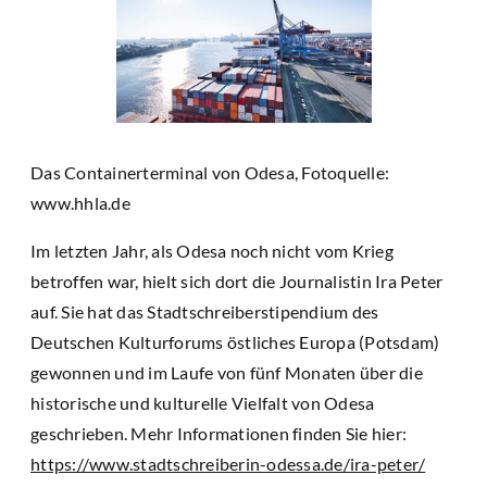
Das Containerterminal von Odesa, Fotoquelle:
www.hhla.de
Im letzten Jahr, als Odesa noch nicht vom Krieg
betroffen war, hielt sich dort die Journalistin Ira Peter
auf. Sie hat das Stadtschreiberstipendium des
Deutschen Kulturforums östliches Europa (Potsdam)
gewonnen und im Laufe von fünf Monaten über die
historische und kulturelle Vielfalt von Odesa
geschrieben. Mehr Informationen finden Sie hier:
https://www.stadtschreiberin-odessa.de/ira-peter/