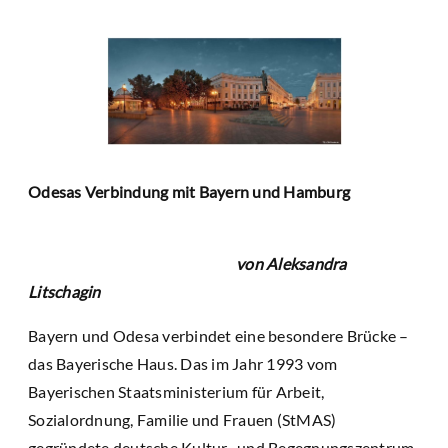
Odesas Verbindung mit Bayern und Hamburg
von Aleksandra
Litschagin
Bayern und Odesa verbindet eine besondere Brücke –
das Bayerische Haus. Das im Jahr 1993 vom
Bayerischen Staatsministerium für Arbeit,
Sozialordnung, Familie und Frauen (StMAS)
gegründete deutsche Kultur- und Begegnungszentrum