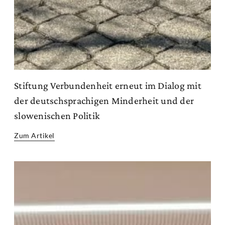
Stiftung Verbundenheit erneut im Dialog mit
der deutschsprachigen Minderheit und der
slowenischen Politik
Zum Artikel