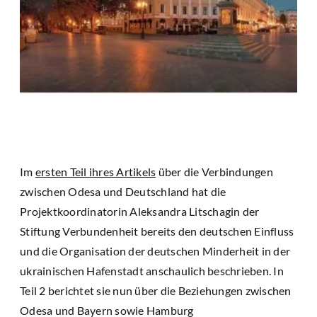
Im
ersten Teil ihres Artikels
über die Verbindungen
zwischen Odesa und Deutschland hat die
Projektkoordinatorin Aleksandra Litschagin der
Stiftung Verbundenheit bereits den deutschen Einfluss
und die Organisation der deutschen Minderheit in der
ukrainischen Hafenstadt anschaulich beschrieben. In
Teil 2 berichtet sie nun über die Beziehungen zwischen
Odesa und Bayern sowie Hamburg