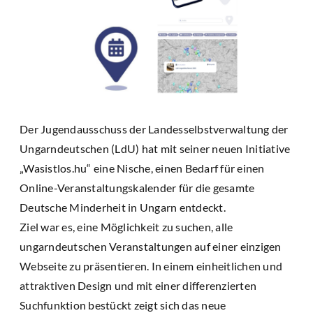
Der Jugendausschuss der Landesselbstverwaltung der
Ungarndeutschen (LdU) hat mit seiner neuen Initiative
„Wasistlos.hu“ eine Nische, einen Bedarf für einen
Online-Veranstaltungskalender für die gesamte
Deutsche Minderheit in Ungarn entdeckt.
Ziel war es, eine Möglichkeit zu suchen, alle
ungarndeutschen Veranstaltungen auf einer einzigen
Webseite zu präsentieren. In einem einheitlichen und
attraktiven Design und mit einer differenzierten
Suchfunktion bestückt zeigt sich das neue