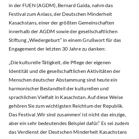
in der FUEN (AGDM), Bernard Gaida, nahm das
Festival zum Anlass, der Deutschen Minderheit
Kasachstans, einer der größten Gemeinschaften
innerhalb der AGDM sowie der gesellschaftlichen
Stiftung „Wiedergeburt“ in einem Grußwort für das
Engagement der letzten 30 Jahre zu danken:
„Die kulturelle Tätigkeit, die Pflege der eigenen
Identität und die gesellschaftlichen Aktivitäten der
Menschen deutscher Abstammung sind heute ein
harmonischer Bestandteil der kulturellen und
sprachlichen Vielfalt in Kasachstan. Auf diese Weise
gehören Sie zum wichtigsten Reichtum der Republik.
Das Festival ‚Wir sind zusammen‘ ist nicht das einzige,
aber ein sehr bedeutendes Beispiel dafür.“ Es sei zudem
das Verdienst der Deutschen Minderheit Kasachstans