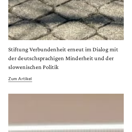
Stiftung Verbundenheit erneut im Dialog mit
der deutschsprachigen Minderheit und der
slowenischen Politik
Zum Artikel