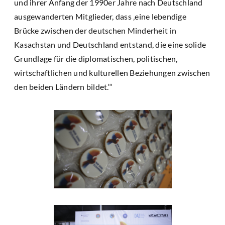
und ihrer Anfang der 1990er Jahre nach Deutschland
ausgewanderten Mitglieder, dass ‚eine lebendige
Brücke zwischen der deutschen Minderheit in
Kasachstan und Deutschland entstand, die eine solide
Grundlage für die diplomatischen, politischen,
wirtschaftlichen und kulturellen Beziehungen zwischen
den beiden Ländern bildet.‘“