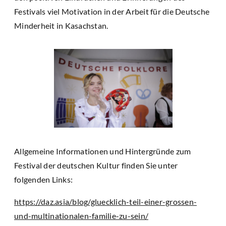
Festivals viel Motivation in der Arbeit für die Deutsche
Minderheit in Kasachstan.
Allgemeine Informationen und Hintergründe zum
Festival der deutschen Kultur finden Sie unter
folgenden Links:
https://daz.asia/blog/gluecklich-teil-einer-grossen-
und-multinationalen-familie-zu-sein/