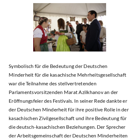
Symbolisch für die Bedeutung der Deutschen
Minderheit für die kasachische Mehrheitsgesellschaft
war die Teilnahme des stellvertretenden
Parlamentsvorsitzenden Marat Azilkhanov an der
Eröffnungsfeier des Festivals. In seiner Rede dankte er
der Deutschen Minderheit für ihre positive Rolle in der
kasachischen Zivilgesellschaft und ihre Bedeutung für
die deutsch-kasachischen Beziehungen. Der Sprecher
der Arbeitsgemeinschaft der Deutschen Minderheiten