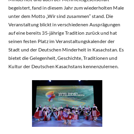
begeistert, fand in diesem Jahr zum wiederholten Male
unter dem Motto „Wir sind zusammen“ stand. Die
Veranstaltung blickt in verschiedenen Ausprägungen
auf eine bereits 35-jährige Tradition zurück und hat
seinen festen Platz im Veranstaltungskalender der
Stadt und der Deutschen Minderheit in Kasachstan. Es
bietet die Gelegenheit, Geschichte, Traditionen und
Kultur der Deutschen Kasachstans kennenzulernen.