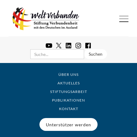
ÜBER UNS
AKTUELLES
STIFTUNGSARBEIT
PUBLIKATIONEN
KONTAKT
Unterstützer werden