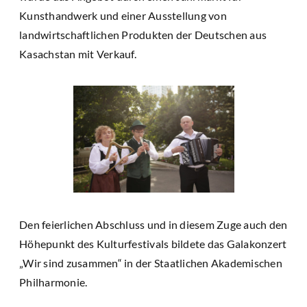
Kunsthandwerk und einer Ausstellung von
landwirtschaftlichen Produkten der Deutschen aus
Kasachstan mit Verkauf.
Den feierlichen Abschluss und in diesem Zuge auch den
Höhepunkt des Kulturfestivals bildete das Galakonzert
„Wir sind zusammen“ in der Staatlichen Akademischen
Philharmonie.