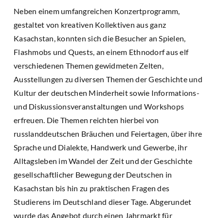
Neben einem umfangreichen Konzertprogramm,
gestaltet von kreativen Kollektiven aus ganz
Kasachstan, konnten sich die Besucher an Spielen,
Flashmobs und Quests, an einem Ethnodorf aus elf
verschiedenen Themen gewidmeten Zelten,
Ausstellungen zu diversen Themen der Geschichte und
Kultur der deutschen Minderheit sowie Informations-
und Diskussionsveranstaltungen und Workshops
erfreuen. Die Themen reichten hierbei von
russlanddeutschen Bräuchen und Feiertagen, über ihre
Sprache und Dialekte, Handwerk und Gewerbe, ihr
Alltagsleben im Wandel der Zeit und der Geschichte
gesellschaftlicher Bewegung der Deutschen in
Kasachstan bis hin zu praktischen Fragen des
Studierens im Deutschland dieser Tage. Abgerundet
wurde das Angebot durch einen Jahrmarkt für