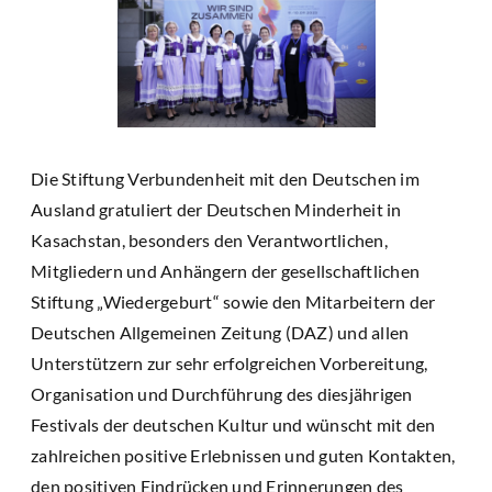
Die Stiftung Verbundenheit mit den Deutschen im
Ausland gratuliert der Deutschen Minderheit in
Kasachstan, besonders den Verantwortlichen,
Mitgliedern und Anhängern der gesellschaftlichen
Stiftung „Wiedergeburt“ sowie den Mitarbeitern der
Deutschen Allgemeinen Zeitung (DAZ) und allen
Unterstützern zur sehr erfolgreichen Vorbereitung,
Organisation und Durchführung des diesjährigen
Festivals der deutschen Kultur und wünscht mit den
zahlreichen positive Erlebnissen und guten Kontakten,
den positiven Eindrücken und Erinnerungen des