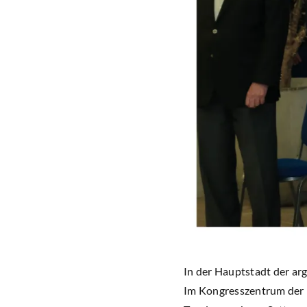
In der Hauptstadt der arg
Im Kongresszentrum der P