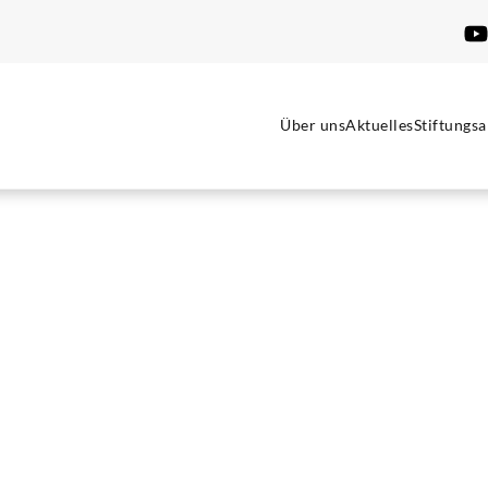
Über uns
Aktuelles
Stiftungsa