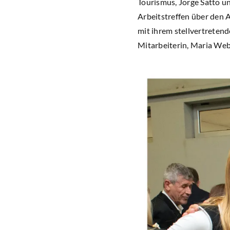
Tourismus, Jorge Satto u
Arbeitstreffen über den 
mit ihrem stellvertretend
Mitarbeiterin, Maria Web