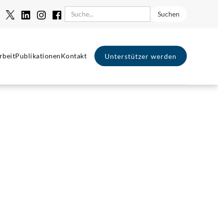
rbeit
Publikationen
Kontakt
Unterstützer werden