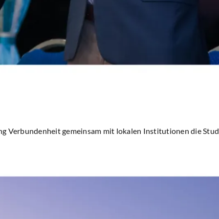
tung Verbundenheit gemeinsam mit lokalen Institutionen die Stu