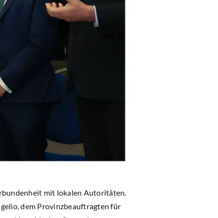
erbundenheit mit lokalen Autoritäten.
gelio, dem Provinzbeauftragten für