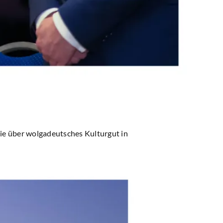
die über wolgadeutsches Kulturgut in