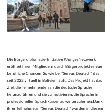
Die Bürgerdiplomatie-Initiative #JungesNetzwerk
eröffnet ihren Mitgliedern durch Bürgerprojekte neue
berufliche Chancen. So wie bei “Servus Deutsch”, das
seit 2022 virtuell in Bolivien läuft. Das Projekt hat das
Ziel, die Teilnehmenden an die deutsche Sprache
heranzuführen und sie zu motivieren, die Sprache in
professionellen Sprachkursen zu weiterzulernen.Dank
ihrer Teilnahme an “Servus Deutsch” wurden in diesem