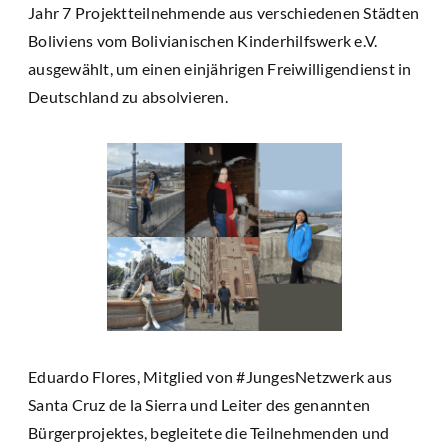
Jahr 7 Projektteilnehmende aus verschiedenen Städten
Boliviens vom Bolivianischen Kinderhilfswerk e.V.
ausgewählt, um einen einjährigen Freiwilligendienst in
Deutschland zu absolvieren.
Eduardo Flores, Mitglied von #JungesNetzwerk aus
Santa Cruz de la Sierra und Leiter des genannten
Bürgerprojektes, begleitete die Teilnehmenden und