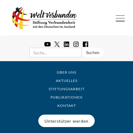
ÜBER UNS
AKTUELLES
STIFTUNGSARBEIT
PUBLIKATIONEN
KONTAKT
Unterstützer werden