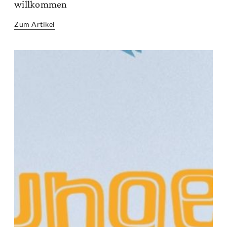
willkommen
Zum Artikel