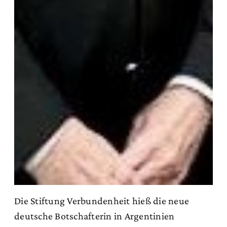
Die Stiftung Verbundenheit hieß die neue
deutsche Botschafterin in Argentinien