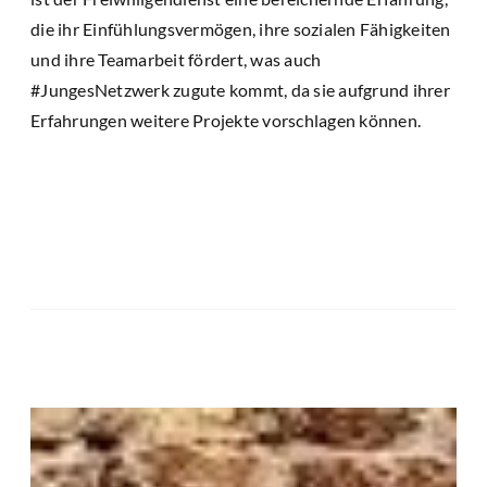
die ihr Einfühlungsvermögen, ihre sozialen Fähigkeiten
und ihre Teamarbeit fördert, was auch
#JungesNetzwerk zugute kommt, da sie aufgrund ihrer
Erfahrungen weitere Projekte vorschlagen können.