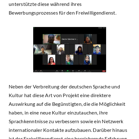
unterstützte diese während ihres
Bewerbungsprozesses für den Freiwilligendienst.
Neben der Verbreitung der deutschen Sprache und
Kultur hat diese Art von Projekt eine direktere
Auswirkung auf die Begünstigten, die die Möglichkeit
haben, in eine neue Kultur einzutauchen, ihre
Sprachkenntnisse zu verbessern sowie ein Netzwerk
internationaler Kontakte aufzubauen. Darüber hinaus
ist der Freiwilligendienst eine bereichernde Erfahrung,