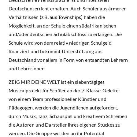
Deutschunterricht erhalten. Auch Schüler aus ärmeren
Verhältnissen (z.B. aus Townships) haben die
Möglichkeit, an der Schule einen südafrikanischen
und/oder deutschen Schulabschluss zu erlangen. Die
Schule wird von dem relativ niedrigen Schulgeld
finanziert und bekommt Unterstützung aus
Deutschland vor allem in Form von entsandten Lehrern
und Lehrerinnen.
ZEIG MIR DEINE WELT ist ein siebentägiges
Musicalprojekt für Schüler ab der 7. Klasse. Geleitet
von einem Team professioneller Künstler und
Pädagogen, werden die Jugendlichen aufgefordert,
durch Musik, Tanz, Schauspiel und kreativem Schreiben
die Autoren und Darsteller ihres eigenen Stückes zu
werden. Die Gruppe werden an ihr Potential