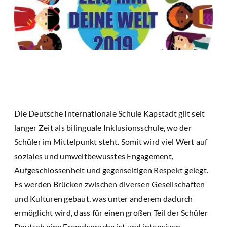
Die Deutsche Internationale Schule Kapstadt gilt seit
langer Zeit als bilinguale Inklusionsschule, wo der
Schüler im Mittelpunkt steht. Somit wird viel Wert auf
soziales und umweltbewusstes Engagement,
Aufgeschlossenheit und gegenseitigen Respekt gelegt.
Es werden Brücken zwischen diversen Gesellschaften
und Kulturen gebaut, was unter anderem dadurch
ermöglicht wird, dass für einen großen Teil der Schüler
Deutsch eine Fremdsprache ist und intensiven