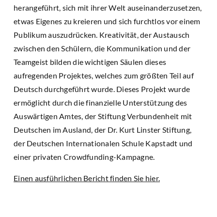
herangeführt, sich mit ihrer Welt auseinanderzusetzen,
etwas Eigenes zu kreieren und sich furchtlos vor einem
Publikum auszudrücken. Kreativität, der Austausch
zwischen den Schülern, die Kommunikation und der
Teamgeist bilden die wichtigen Säulen dieses
aufregenden Projektes, welches zum größten Teil auf
Deutsch durchgeführt wurde. Dieses Projekt wurde
ermöglicht durch die finanzielle Unterstützung des
Auswärtigen Amtes, der Stiftung Verbundenheit mit
Deutschen im Ausland, der Dr. Kurt Linster Stiftung,
der Deutschen Internationalen Schule Kapstadt und
einer privaten Crowdfunding-Kampagne.
Einen ausführlichen Bericht finden Sie hier.