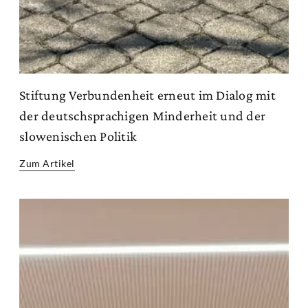
Stiftung Verbundenheit erneut im Dialog mit
der deutschsprachigen Minderheit und der
slowenischen Politik
Zum Artikel