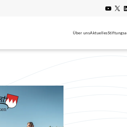
Über uns
Aktuelles
Stiftungsa