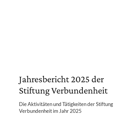
Jahresbericht 2025 der
Stiftung Verbundenheit
Die Aktivitäten und Tätigkeiten der Stiftung
Verbundenheit im Jahr 2025