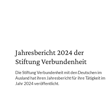
Jahresbericht 2024 der
Stiftung Verbundenheit
Die Stiftung Verbundenheit mit den Deutschen im
Ausland hat ihren Jahresbericht für ihre Tätigkeit im
Jahr 2024 veröffentlicht.