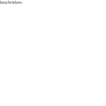
beschrieben.