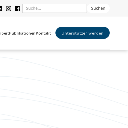
rbeit
Publikationen
Kontakt
Unterstützer werden