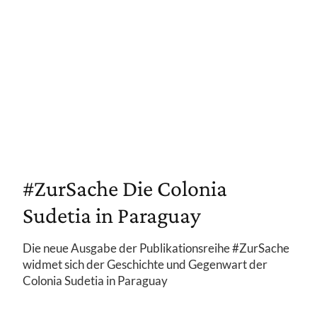
#ZurSache Die Colonia
Sudetia in Paraguay
Die neue Ausgabe der Publikationsreihe #ZurSache
widmet sich der Geschichte und Gegenwart der
Colonia Sudetia in Paraguay