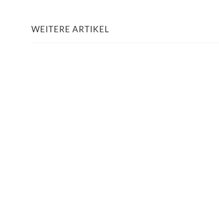
WEITERE ARTIKEL