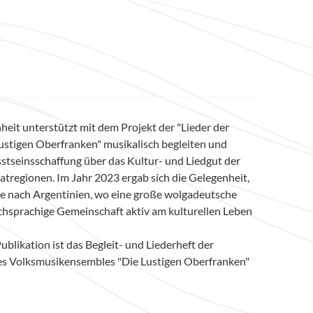
heit unterstützt mit dem Projekt der "Lieder der
Lustigen Oberfranken" musikalisch begleiten und
stseinsschaffung über das Kultur- und Liedgut der
tregionen. Im Jahr 2023 ergab sich die Gelegenheit,
e nach Argentinien, wo eine große wolgadeutsche
hsprachige Gemeinschaft aktiv am kulturellen Leben
ublikation ist das Begleit- und Liederheft der
es Volksmusikensembles "Die Lustigen Oberfranken"