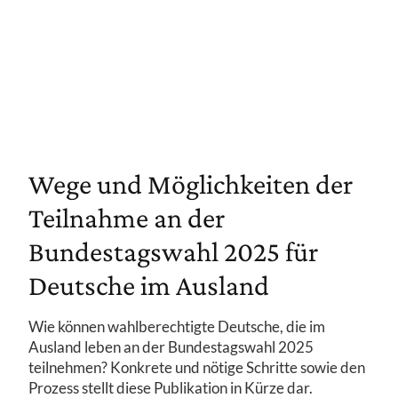
Wege und Möglichkeiten der
Teilnahme an der
Bundestagswahl 2025 für
Deutsche im Ausland
Wie können wahlberechtigte Deutsche, die im
Ausland leben an der Bundestagswahl 2025
teilnehmen? Konkrete und nötige Schritte sowie den
Prozess stellt diese Publikation in Kürze dar.