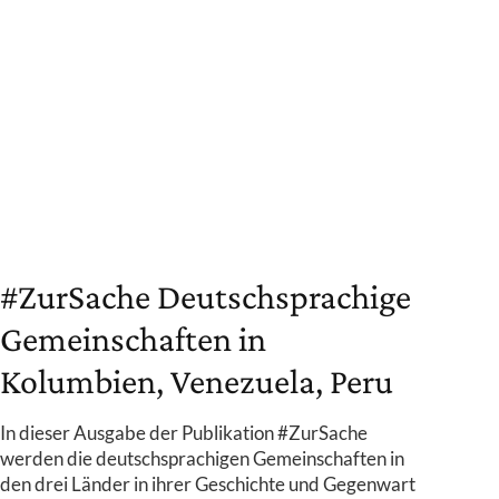
#ZurSache Deutschsprachige
Gemeinschaften in
Kolumbien, Venezuela, Peru
In dieser Ausgabe der Publikation #ZurSache
werden die deutschsprachigen Gemeinschaften in
den drei Länder in ihrer Geschichte und Gegenwart