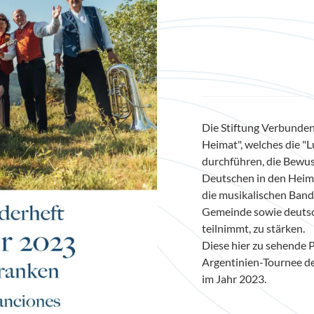
Die Stiftung Verbunden
Heimat", welches die "
durchführen, die Bewus
Deutschen in den Heima
die musikalischen Band
Gemeinde sowie deutsc
teilnimmt, zu stärken.
Diese hier zu sehende P
Argentinien-Tournee d
im Jahr 2023.