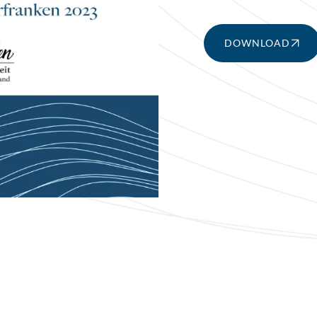
DOWNLOAD