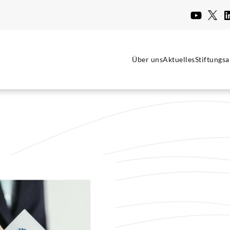
Über uns
Aktuelles
Stiftungsa