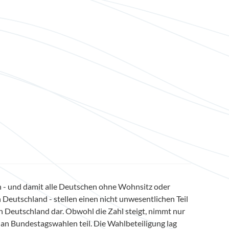
 - und damit alle Deutschen ohne Wohnsitz oder
 Deutschland - stellen einen nicht unwesentlichen Teil
n Deutschland dar. Obwohl die Zahl steigt, nimmt nur
 an Bundestagswahlen teil. Die Wahlbeteiligung lag