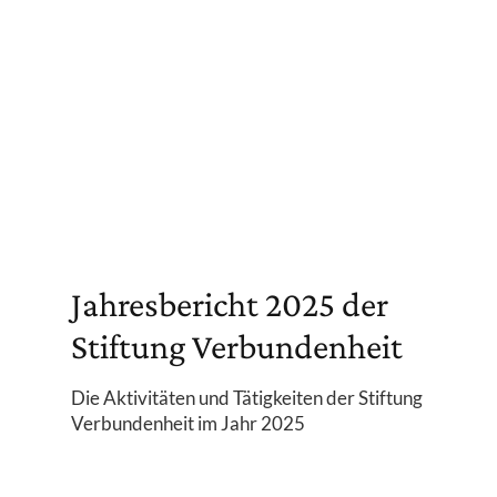
Jahresbericht 2025 der
Stiftung Verbundenheit
Die Aktivitäten und Tätigkeiten der Stiftung
Verbundenheit im Jahr 2025