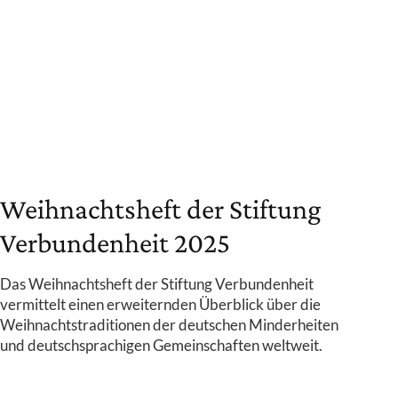
Weihnachtsheft der Stiftung
Verbundenheit 2025
Das Weihnachtsheft der Stiftung Verbundenheit
vermittelt einen erweiternden Überblick über die
Weihnachtstraditionen der deutschen Minderheiten
und deutschsprachigen Gemeinschaften weltweit.