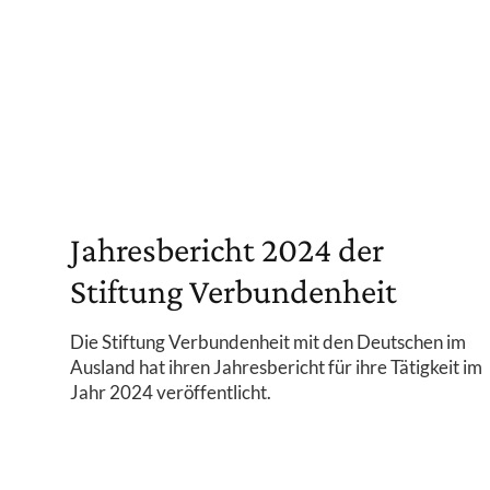
Jahresbericht 2024 der
Stiftung Verbundenheit
Die Stiftung Verbundenheit mit den Deutschen im
Ausland hat ihren Jahresbericht für ihre Tätigkeit im
Jahr 2024 veröffentlicht.