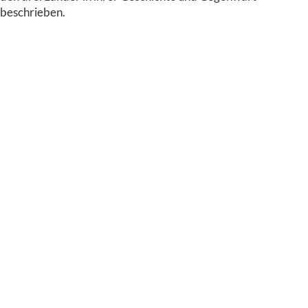
beschrieben.