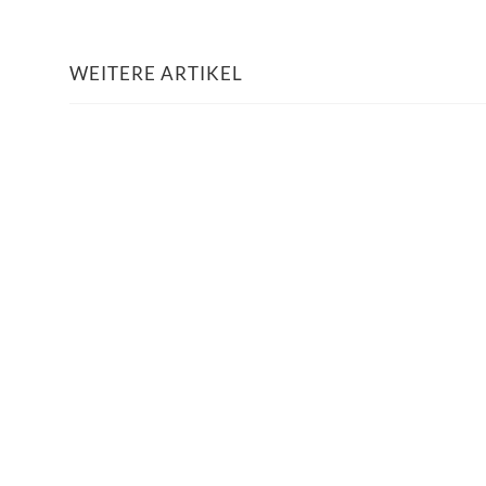
WEITERE ARTIKEL