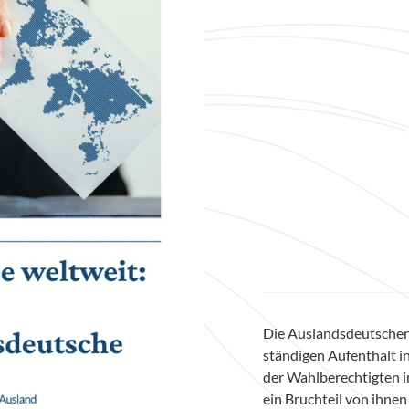
Die Auslandsdeutschen
ständigen Aufenthalt in
der Wahlberechtigten i
ein Bruchteil von ihnen