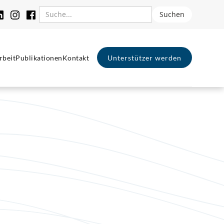
rbeit
Publikationen
Kontakt
Unterstützer werden