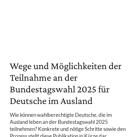
Wege und Möglichkeiten der
Teilnahme an der
Bundestagswahl 2025 für
Deutsche im Ausland
Wie können wahlberechtigte Deutsche, die im
Ausland leben an der Bundestagswahl 2025
teilnehmen? Konkrete und nötige Schritte sowie den
Prozess stellt diese Publikation in Kürze dar.