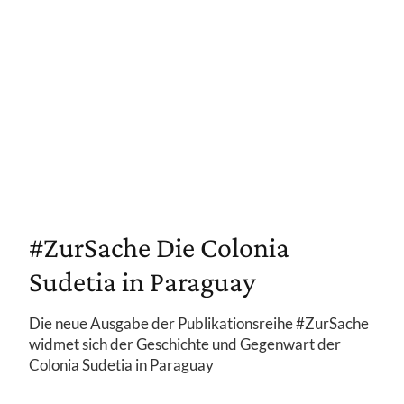
#ZurSache Die Colonia
Sudetia in Paraguay
Die neue Ausgabe der Publikationsreihe #ZurSache
widmet sich der Geschichte und Gegenwart der
Colonia Sudetia in Paraguay