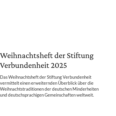
Weihnachtsheft der Stiftung
Verbundenheit 2025
Das Weihnachtsheft der Stiftung Verbundenheit
vermittelt einen erweiternden Überblick über die
Weihnachtstraditionen der deutschen Minderheiten
und deutschsprachigen Gemeinschaften weltweit.