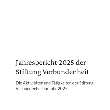
Jahresbericht 2025 der
Stiftung Verbundenheit
Die Aktivitäten und Tätigkeiten der Stiftung
Verbundenheit im Jahr 2025