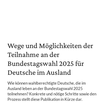
Wege und Möglichkeiten der
Teilnahme an der
Bundestagswahl 2025 für
Deutsche im Ausland
Wie können wahlberechtigte Deutsche, die im
Ausland leben an der Bundestagswahl 2025
teilnehmen? Konkrete und nötige Schritte sowie den
Prozess stellt diese Publikation in Kürze dar.