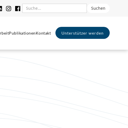
rbeit
Publikationen
Kontakt
Unterstützer werden