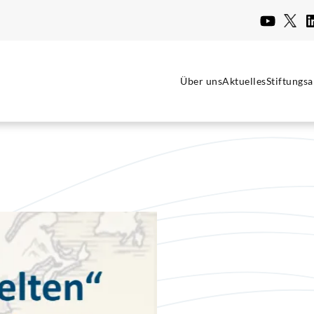
Über uns
Aktuelles
Stiftungsa