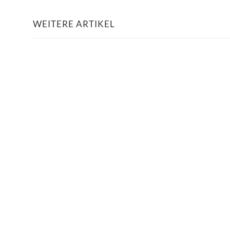
WEITERE ARTIKEL