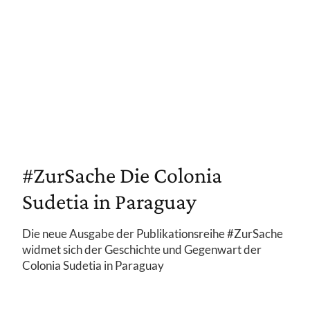
#ZurSache Die Colonia
Sudetia in Paraguay
Die neue Ausgabe der Publikationsreihe #ZurSache
widmet sich der Geschichte und Gegenwart der
Colonia Sudetia in Paraguay