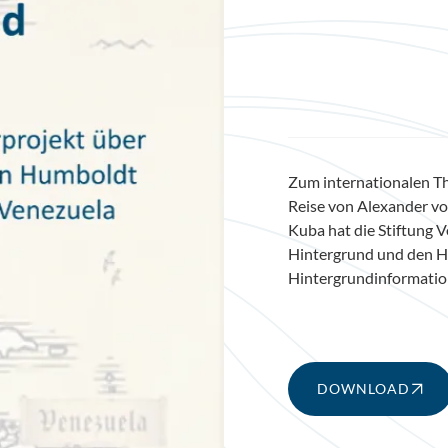
Zum internationalen Th
Reise von Alexander v
Kuba hat die Stiftung 
Hintergrund und den 
Hintergrundinformation
DOWNLOAD