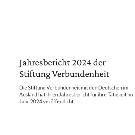
Jahresbericht 2024 der
Stiftung Verbundenheit
Die Stiftung Verbundenheit mit den Deutschen im
Ausland hat ihren Jahresbericht für ihre Tätigkeit im
Jahr 2024 veröffentlicht.