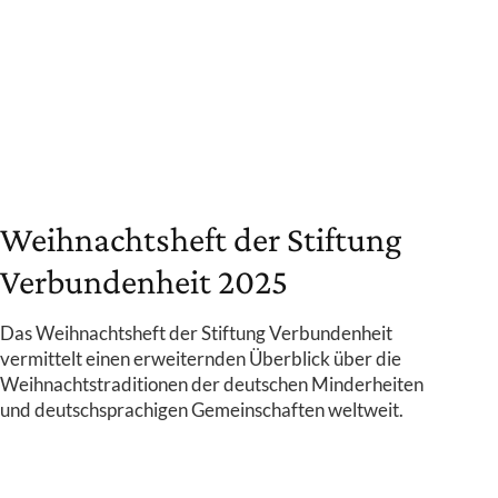
Weihnachtsheft der Stiftung
Verbundenheit 2025
Das Weihnachtsheft der Stiftung Verbundenheit
vermittelt einen erweiternden Überblick über die
Weihnachtstraditionen der deutschen Minderheiten
und deutschsprachigen Gemeinschaften weltweit.