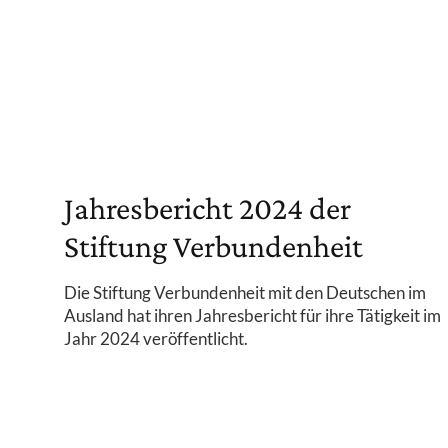
Jahresbericht 2024 der
Stiftung Verbundenheit
Die Stiftung Verbundenheit mit den Deutschen im
Ausland hat ihren Jahresbericht für ihre Tätigkeit im
Jahr 2024 veröffentlicht.