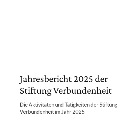
Jahresbericht 2025 der
Stiftung Verbundenheit
Die Aktivitäten und Tätigkeiten der Stiftung
Verbundenheit im Jahr 2025