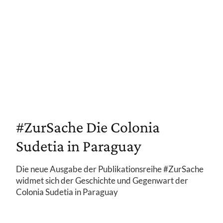
#ZurSache Die Colonia
Sudetia in Paraguay
Die neue Ausgabe der Publikationsreihe #ZurSache
widmet sich der Geschichte und Gegenwart der
Colonia Sudetia in Paraguay