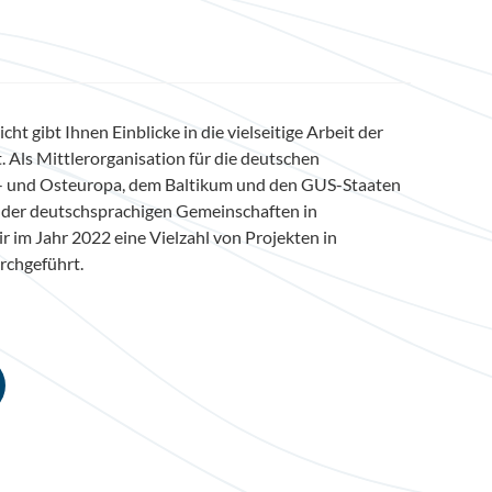
ht gibt Ihnen Einblicke in die vielseitige Arbeit der
 Als Mittlerorganisation für die deutschen
l- und Osteuropa, dem Baltikum und den GUS-Staaten
r der deutschsprachigen Gemeinschaften in
r im Jahr 2022 eine Vielzahl von Projekten in
rchgeführt.