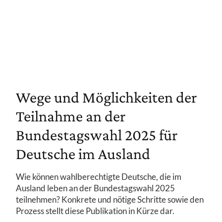
Wege und Möglichkeiten der
Teilnahme an der
Bundestagswahl 2025 für
Deutsche im Ausland
Wie können wahlberechtigte Deutsche, die im
Ausland leben an der Bundestagswahl 2025
teilnehmen? Konkrete und nötige Schritte sowie den
Prozess stellt diese Publikation in Kürze dar.