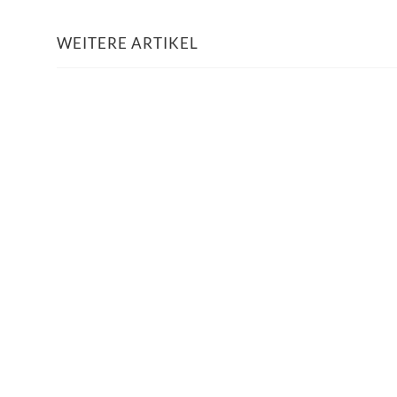
WEITERE ARTIKEL