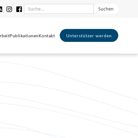
rbeit
Publikationen
Kontakt
Unterstützer werden