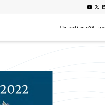
Über uns
Aktuelles
Stiftungsa