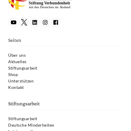
Seiten
Über uns
Aktuelles
Stiftungsarbeit
Shop
Unterstützen
Kontakt
Stiftungsarbeit
Stiftungsarbeit
Deutsche Minderheiten