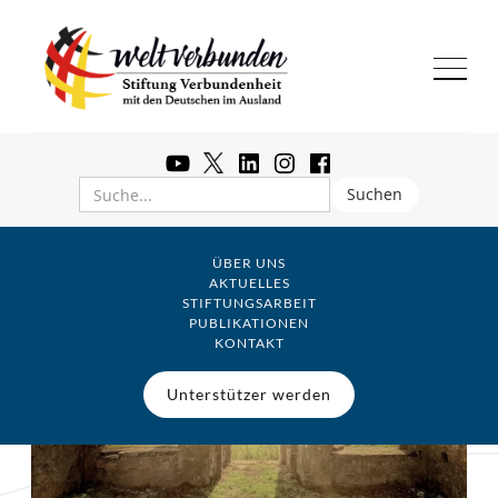
ÜBER UNS
AKTUELLES
STIFTUNGSARBEIT
PUBLIKATIONEN
KONTAKT
Unterstützer werden