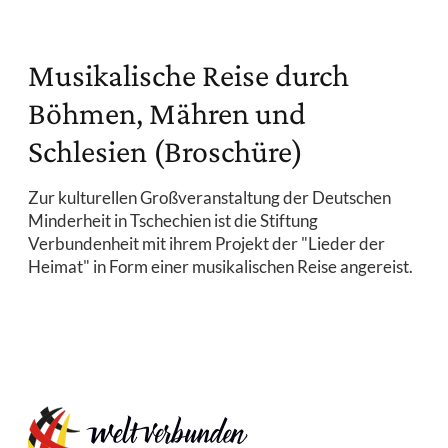
Musikalische Reise durch
Böhmen, Mähren und
Schlesien (Broschüre)
Zur kulturellen Großveranstaltung der Deutschen
Minderheit in Tschechien ist die Stiftung
Verbundenheit mit ihrem Projekt der "Lieder der
Heimat" in Form einer musikalischen Reise angereist.