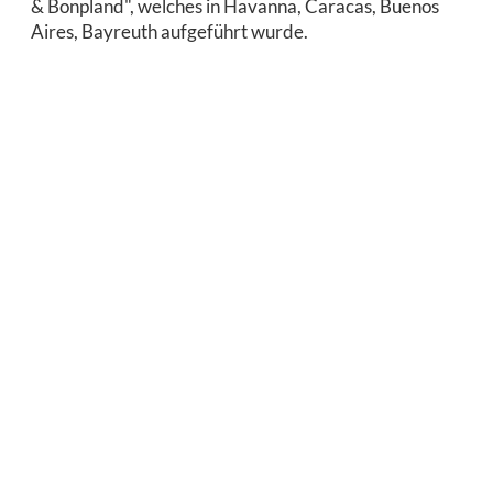
& Bonpland", welches in Havanna, Caracas, Buenos
Aires, Bayreuth aufgeführt wurde.