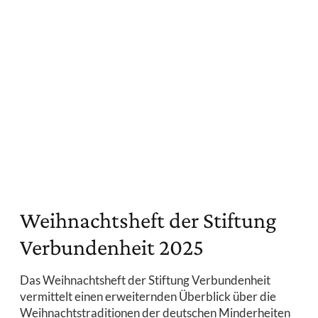
Weihnachtsheft der Stiftung
Verbundenheit 2025
Das Weihnachtsheft der Stiftung Verbundenheit
vermittelt einen erweiternden Überblick über die
Weihnachtstraditionen der deutschen Minderheiten