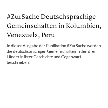
#ZurSache Deutschsprachige
Gemeinschaften in Kolumbien,
Venezuela, Peru
In dieser Ausgabe der Publikation #ZurSache werden
die deutschsprachigen Gemeinschaften in den drei
Länder in ihrer Geschichte und Gegenwart
beschrieben.