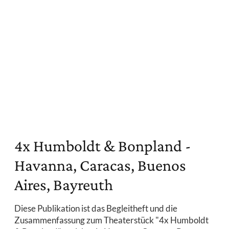
4x Humboldt & Bonpland -
Havanna, Caracas, Buenos
Aires, Bayreuth
Diese Publikation ist das Begleitheft und die
Zusammenfassung zum Theaterstück "4x Humboldt