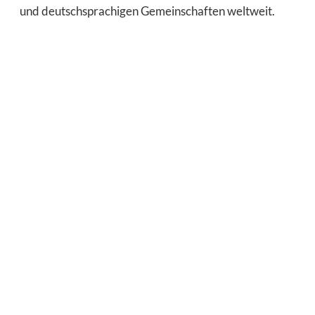
und deutschsprachigen Gemeinschaften weltweit.