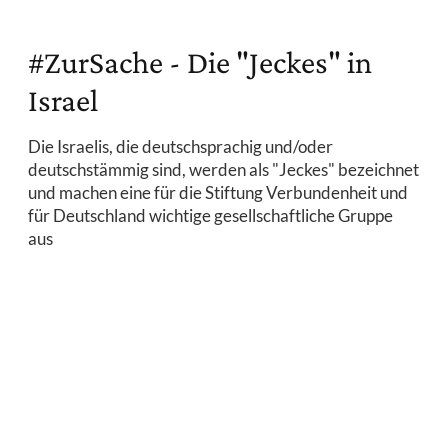
#ZurSache - Die "Jeckes" in
Israel
Die Israelis, die deutschsprachig und/oder
deutschstämmig sind, werden als "Jeckes" bezeichnet
und machen eine für die Stiftung Verbundenheit und
für Deutschland wichtige gesellschaftliche Gruppe
aus