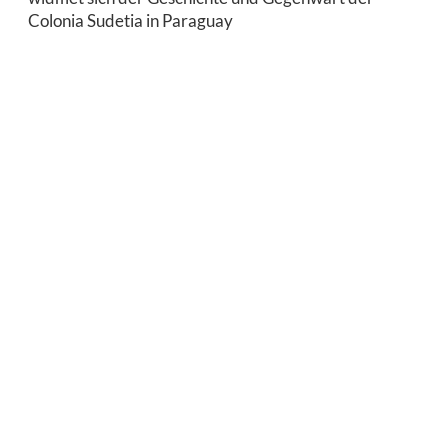
Colonia Sudetia in Paraguay