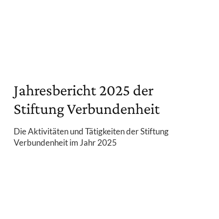
Jahresbericht 2025 der
Stiftung Verbundenheit
Die Aktivitäten und Tätigkeiten der Stiftung
Verbundenheit im Jahr 2025