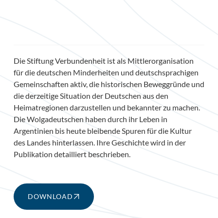
Die Stiftung Verbundenheit ist als Mittlerorganisation
für die deutschen Minderheiten und deutschsprachigen
Gemeinschaften aktiv, die historischen Beweggründe und
die derzeitige Situation der Deutschen aus den
Heimatregionen darzustellen und bekannter zu machen.
Die Wolgadeutschen haben durch ihr Leben in
Argentinien bis heute bleibende Spuren für die Kultur
des Landes hinterlassen. Ihre Geschichte wird in der
Publikation detailliert beschrieben.
DOWNLOAD