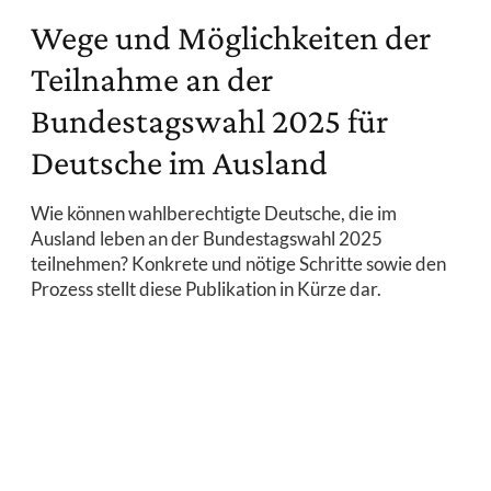
Wege und Möglichkeiten der
Teilnahme an der
Bundestagswahl 2025 für
Deutsche im Ausland
Wie können wahlberechtigte Deutsche, die im
Ausland leben an der Bundestagswahl 2025
teilnehmen? Konkrete und nötige Schritte sowie den
Prozess stellt diese Publikation in Kürze dar.