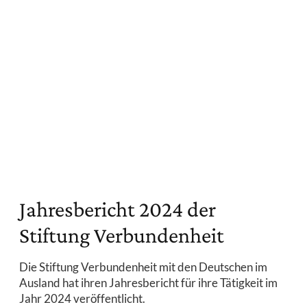
Jahresbericht 2024 der
Stiftung Verbundenheit
Die Stiftung Verbundenheit mit den Deutschen im
Ausland hat ihren Jahresbericht für ihre Tätigkeit im
Jahr 2024 veröffentlicht.