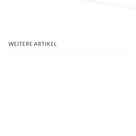
WEITERE ARTIKEL