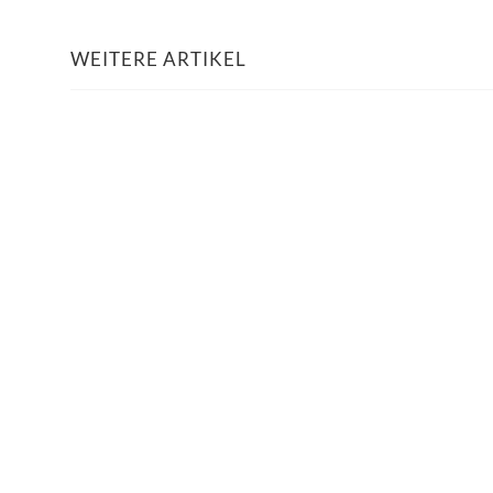
WEITERE ARTIKEL