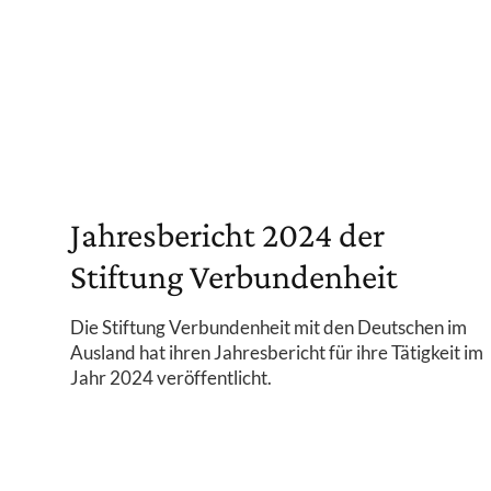
Jahresbericht 2024 der
Stiftung Verbundenheit
Die Stiftung Verbundenheit mit den Deutschen im
Ausland hat ihren Jahresbericht für ihre Tätigkeit im
Jahr 2024 veröffentlicht.