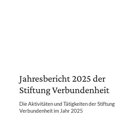
Jahresbericht 2025 der
Stiftung Verbundenheit
Die Aktivitäten und Tätigkeiten der Stiftung
Verbundenheit im Jahr 2025