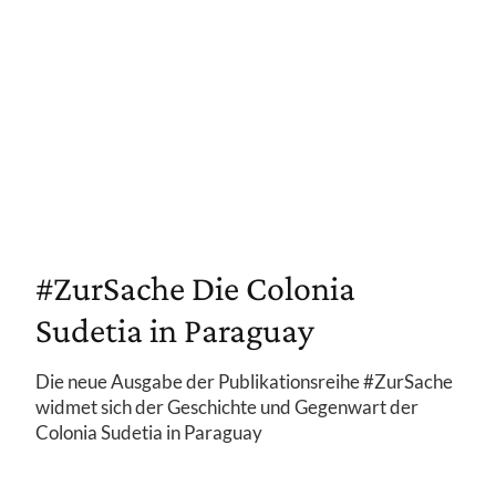
#ZurSache Die Colonia
Sudetia in Paraguay
Die neue Ausgabe der Publikationsreihe #ZurSache
widmet sich der Geschichte und Gegenwart der
Colonia Sudetia in Paraguay