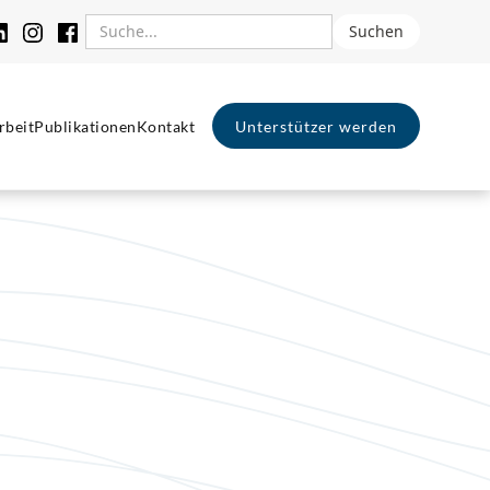
rbeit
Publikationen
Kontakt
Unterstützer werden