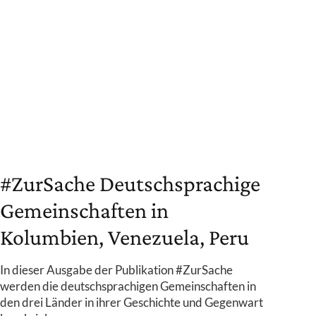
#ZurSache Deutschsprachige
Gemeinschaften in
Kolumbien, Venezuela, Peru
In dieser Ausgabe der Publikation #ZurSache
werden die deutschsprachigen Gemeinschaften in
den drei Länder in ihrer Geschichte und Gegenwart