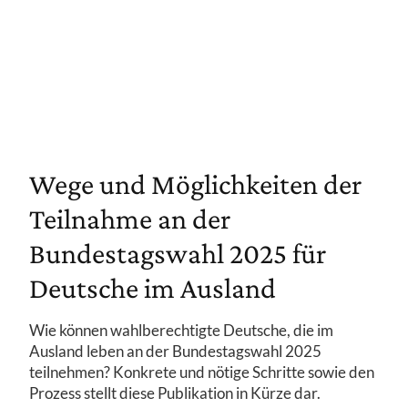
Wege und Möglichkeiten der
Teilnahme an der
Bundestagswahl 2025 für
Deutsche im Ausland
Wie können wahlberechtigte Deutsche, die im
Ausland leben an der Bundestagswahl 2025
teilnehmen? Konkrete und nötige Schritte sowie den
Prozess stellt diese Publikation in Kürze dar.