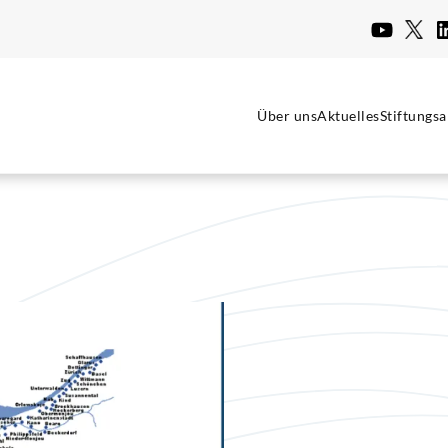
Über uns
Aktuelles
Stiftungsa