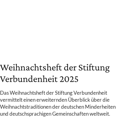
Weihnachtsheft der Stiftung
Verbundenheit 2025
Das Weihnachtsheft der Stiftung Verbundenheit
vermittelt einen erweiternden Überblick über die
Weihnachtstraditionen der deutschen Minderheiten
und deutschsprachigen Gemeinschaften weltweit.