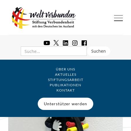
ÜBER UNS
AKTUELLES
STIFTUNGSARBEIT
PUBLIKATIONEN
KONTAKT
Unterstützer werden