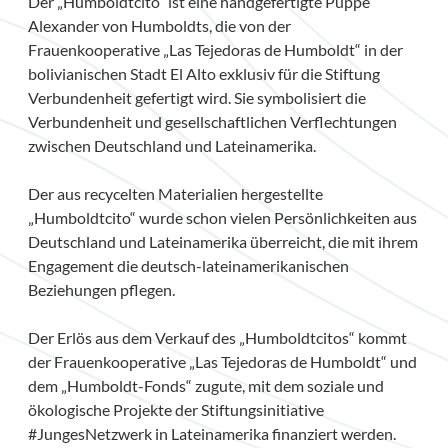
Der „Humboldtcito“ ist eine handgefertigte Puppe
Alexander von Humboldts, die von der
Frauenkooperative „Las Tejedoras de Humboldt“ in der
bolivianischen Stadt El Alto exklusiv für die Stiftung
Verbundenheit gefertigt wird. Sie symbolisiert die
Verbundenheit und gesellschaftlichen Verflechtungen
zwischen Deutschland und Lateinamerika.
Der aus recycelten Materialien hergestellte
„Humboldtcito“ wurde schon vielen Persönlichkeiten aus
Deutschland und Lateinamerika überreicht, die mit ihrem
Engagement die deutsch-lateinamerikanischen
Beziehungen pflegen.
Der Erlös aus dem Verkauf des „Humboldtcitos“ kommt
der Frauenkooperative „Las Tejedoras de Humboldt“ und
dem „Humboldt-Fonds“ zugute, mit dem soziale und
ökologische Projekte der Stiftungsinitiative
#JungesNetzwerk in Lateinamerika finanziert werden.