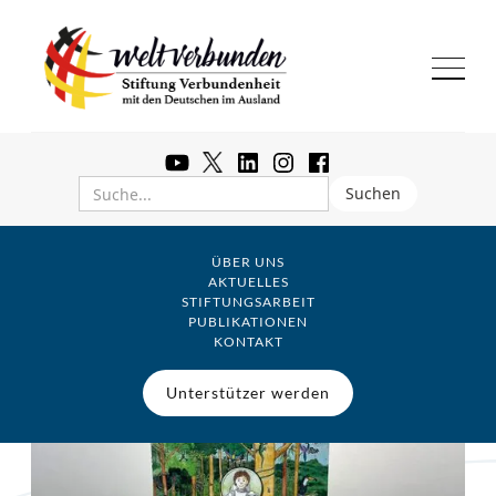
ÜBER UNS
AKTUELLES
STIFTUNGSARBEIT
PUBLIKATIONEN
KONTAKT
Unterstützer werden