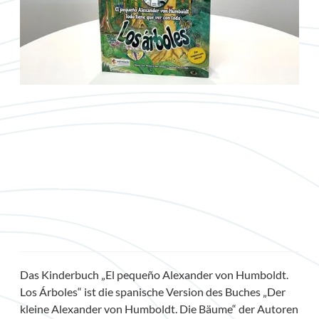
Das Kinderbuch „El pequeño Alexander von Humboldt.
Los Árboles“ ist die spanische Version des Buches „Der
kleine Alexander von Humboldt. Die Bäume“ der Autoren