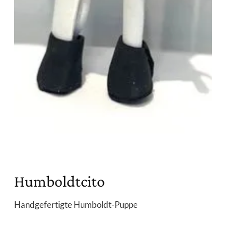
Humboldtcito
Handgefertigte Humboldt-Puppe