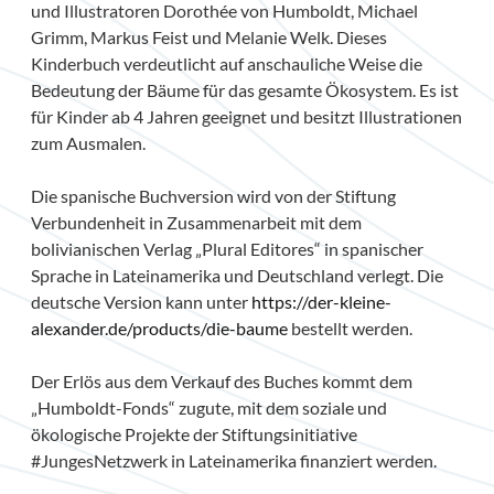
und Illustratoren Dorothée von Humboldt, Michael
Grimm, Markus Feist und Melanie Welk. Dieses
Kinderbuch verdeutlicht auf anschauliche Weise die
Bedeutung der Bäume für das gesamte Ökosystem. Es ist
für Kinder ab 4 Jahren geeignet und besitzt Illustrationen
zum Ausmalen.
Die spanische Buchversion wird von der Stiftung
Verbundenheit in Zusammenarbeit mit dem
bolivianischen Verlag „Plural Editores“ in spanischer
Sprache in Lateinamerika und Deutschland verlegt. Die
deutsche Version kann unter
https://der-kleine-
alexander.de/products/die-baume
bestellt werden.
Der Erlös aus dem Verkauf des Buches kommt dem
„Humboldt-Fonds“ zugute, mit dem soziale und
ökologische Projekte der Stiftungsinitiative
#JungesNetzwerk in Lateinamerika finanziert werden.