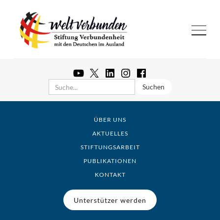
ÜBER UNS
AKTUELLES
STIFTUNGSARBEIT
PUBLIKATIONEN
KONTAKT
Unterstützer werden