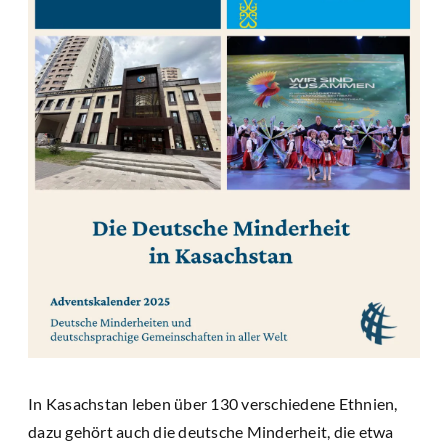
In Kasachstan leben über 130 verschiedene Ethnien,
dazu gehört auch die deutsche Minderheit, die etwa