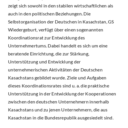
zeigt sich sowohl in den stabilen wirtschaftlichen als
auch in den politischen Beziehungen. Die
Selbstorganisation der Deutschen in Kasachstan, GS
Wiedergeburt, verfügt über einen sogenannten
Koordinationsrat zur Entwicklung des
Unternehmertums. Dabei handelt es sich um eine
beratende Einrichtung, die zur Stärkung,
Unterstützung und Entwicklung der
unternehmerischen Aktivitäten der Deutschen
Kasachstans gebildet wurde. Ziele und Aufgaben
dieses Koordinationsrates sind u. a. die praktische
Unterstützung in der Entwicklung der Kooperationen
zwischen den deutschen Unternehmern innerhalb
Kasachstans und zu jenen Unternehmern, die aus
Kasachstan in die Bundesrepublik ausgesiedelt sind.