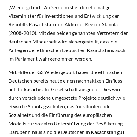
„Wiedergeburt“. Außerdem ist er der ehemalige
Vizeminister für Investitionen und Entwicklung der
Republik Kasachstan und Akim der Region Akmola
(2008-2010). Mit den beiden genannten Vertretern der
deutschen Minderheit wird sichergestellt, dass die
Anliegen der ethnischen Deutschen Kasachstans auch
im Parlament wahrgenommen werden.
Mit Hilfe der GS Wiedergeburt haben die ethnischen
Deutschen bereits heute einen nachhaltigen Einfluss
auf die kasachische Gesellschaft ausgeübt. Dies wird
durch verschiedene umgesetzte Projekte deutlich, wie
etwa die Sonntagsschulen, das funktionierende
Sozialnetz und die Einführung des europäischen
Modells zur sozialen Unterstützung der Bevölkerung.
Darüber hinaus sind die Deutschen in Kasachstan gut