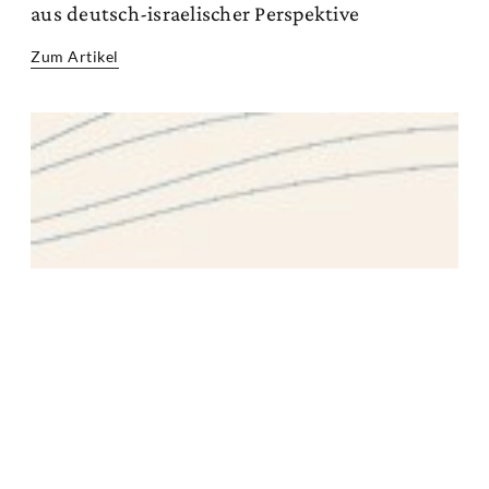
aus deutsch-israelischer Perspektive
Zum Artikel