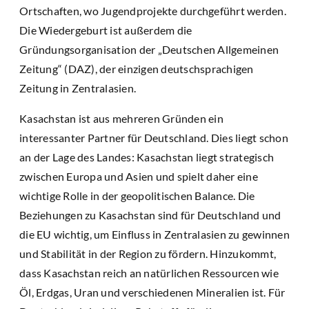
Ortschaften, wo Jugendprojekte durchgeführt werden.
Die Wiedergeburt ist außerdem die
Gründungsorganisation der „Deutschen Allgemeinen
Zeitung“ (DAZ), der einzigen deutschsprachigen
Zeitung in Zentralasien.
Kasachstan ist aus mehreren Gründen ein
interessanter Partner für Deutschland. Dies liegt schon
an der Lage des Landes: Kasachstan liegt strategisch
zwischen Europa und Asien und spielt daher eine
wichtige Rolle in der geopolitischen Balance. Die
Beziehungen zu Kasachstan sind für Deutschland und
die EU wichtig, um Einfluss in Zentralasien zu gewinnen
und Stabilität in der Region zu fördern. Hinzukommt,
dass Kasachstan reich an natürlichen Ressourcen wie
Öl, Erdgas, Uran und verschiedenen Mineralien ist. Für