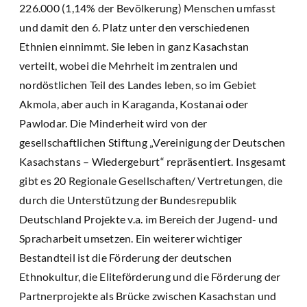
226.000 (1,14% der Bevölkerung) Menschen umfasst
und damit den 6. Platz unter den verschiedenen
Ethnien einnimmt. Sie leben in ganz Kasachstan
verteilt, wobei die Mehrheit im zentralen und
nordöstlichen Teil des Landes leben, so im Gebiet
Akmola, aber auch in Karaganda, Kostanai oder
Pawlodar. Die Minderheit wird von der
gesellschaftlichen Stiftung „Vereinigung der Deutschen
Kasachstans – Wiedergeburt“ repräsentiert. Insgesamt
gibt es 20 Regionale Gesellschaften/ Vertretungen, die
durch die Unterstützung der Bundesrepublik
Deutschland Projekte v.a. im Bereich der Jugend- und
Spracharbeit umsetzen. Ein weiterer wichtiger
Bestandteil ist die Förderung der deutschen
Ethnokultur, die Eliteförderung und die Förderung der
Partnerprojekte als Brücke zwischen Kasachstan und