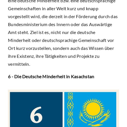
eine deutsche Minderheit bzw. eine deutschsprachige
Gemeinschaften in aller Welt kurz und knapp
vorgestellt wird, die derzeit in der Förderung durch das
Bundesministerium des Innern oder das Auswärtige
Amt steht. Ziel ist es, nicht nur die deutsche
Minderheit oder deutschsprachige Gemeinschaft vor
Ort kurz vorzustellen, sondern auch das Wissen über
ihre Existenz, ihre Tätigkeiten und Projekte zu
vermitteln.
6 - Die Deutsche Minderheit in Kasachstan