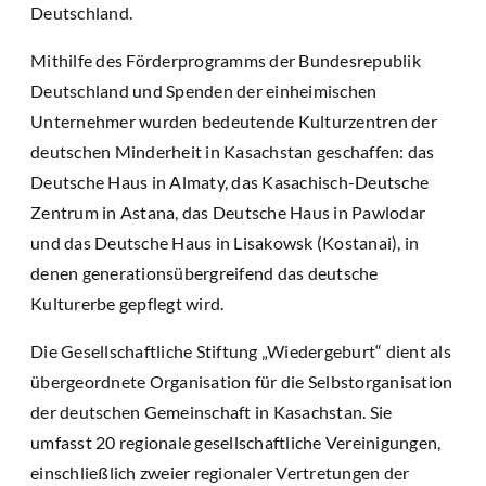
Deutschland.
Mithilfe des Förderprogramms der Bundesrepublik
Deutschland und Spenden der einheimischen
Unternehmer wurden bedeutende Kulturzentren der
deutschen Minderheit in Kasachstan geschaffen: das
Deutsche Haus in Almaty, das Kasachisch-Deutsche
Zentrum in Astana, das Deutsche Haus in Pawlodar
und das Deutsche Haus in Lisakowsk (Kostanai), in
denen generationsübergreifend das deutsche
Kulturerbe gepflegt wird.
Die Gesellschaftliche Stiftung „Wiedergeburt“ dient als
übergeordnete Organisation für die Selbstorganisation
der deutschen Gemeinschaft in Kasachstan. Sie
umfasst 20 regionale gesellschaftliche Vereinigungen,
einschließlich zweier regionaler Vertretungen der