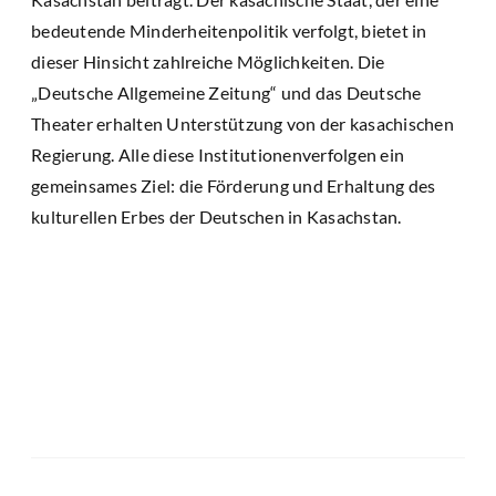
bedeutende Minderheitenpolitik verfolgt, bietet in
dieser Hinsicht zahlreiche Möglichkeiten. Die
„Deutsche Allgemeine Zeitung“ und das Deutsche
Theater erhalten Unterstützung von der kasachischen
Regierung. Alle diese Institutionenverfolgen ein
gemeinsames Ziel: die Förderung und Erhaltung des
kulturellen Erbes der Deutschen in Kasachstan.