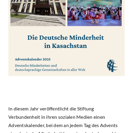
In diesem Jahr veröffentlicht die Stiftung
Verbundenheit in ihren sozialen Medien einen
Adventskalender, bei dem an jedem Tag des Advents