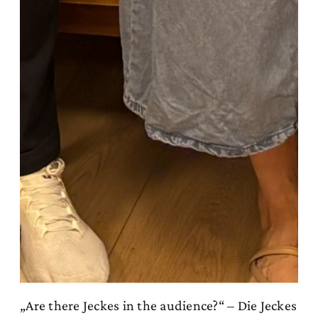
„Are there Jeckes in the audience?“ – Die Jeckes