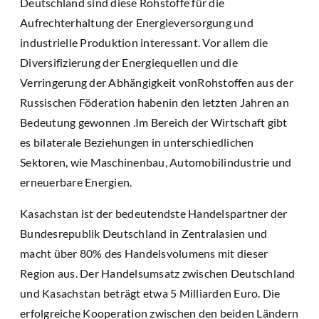
Deutschland sind diese Rohstoffe für die
Aufrechterhaltung der Energieversorgung und
industrielle Produktion interessant. Vor allem die
Diversifizierung der Energiequellen und die
Verringerung der Abhängigkeit vonRohstoffen aus der
Russischen Föderation habenin den letzten Jahren an
Bedeutung gewonnen .Im Bereich der Wirtschaft gibt
es bilaterale Beziehungen in unterschiedlichen
Sektoren, wie Maschinenbau, Automobilindustrie und
erneuerbare Energien.
Kasachstan ist der bedeutendste Handelspartner der
Bundesrepublik Deutschland in Zentralasien und
macht über 80% des Handelsvolumens mit dieser
Region aus. Der Handelsumsatz zwischen Deutschland
und Kasachstan beträgt etwa 5 Milliarden Euro. Die
erfolgreiche Kooperation zwischen den beiden Ländern