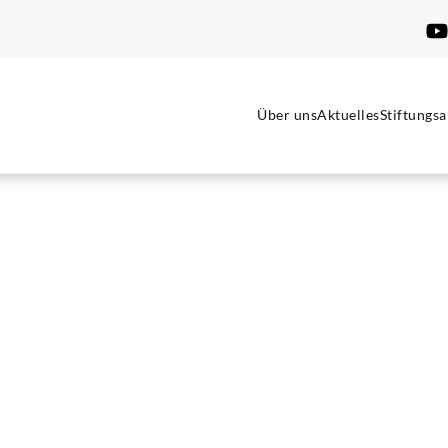
Über uns
Aktuelles
Stiftungsa