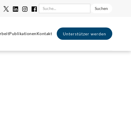
rbeit
Publikationen
Kontakt
Unterstützer werden