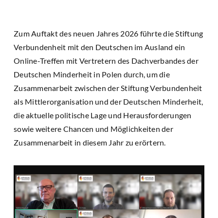
Zum Auftakt des neuen Jahres 2026 führte die Stiftung
Verbundenheit mit den Deutschen im Ausland ein
Online-Treffen mit Vertretern des Dachverbandes der
Deutschen Minderheit in Polen durch, um die
Zusammenarbeit zwischen der Stiftung Verbundenheit
als Mittlerorganisation und der Deutschen Minderheit,
die aktuelle politische Lage und Herausforderungen
sowie weitere Chancen und Möglichkeiten der
Zusammenarbeit in diesem Jahr zu erörtern.