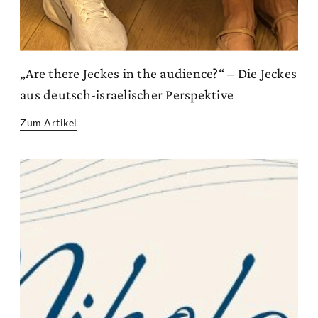
„Are there Jeckes in the audience?“ – Die Jeckes
aus deutsch-israelischer Perspektive
Zum Artikel