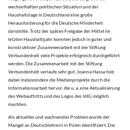
wechselhaften politischen Situation und der
Haushaltslage in Deutschland eine große
Herausforderung für die Deutsche Minderheit
darstellte. Trotz der späten Freigabe der Mittel im
letzten Haushaltsjahr konnten jedoch in guter und
konstruktiver Zusammenarbeit mit der Stiftung
Verbundenheit viele Projekte erfolgreich durchgeführt
werden. Die Zusammenarbeit mit der Stiftung
Verbundenheit verlaufe sehr gut. Joanna Hassa hob
dabei insbesondere die Medienprojekte durch die
Informationsarbeit hervor, die u. a. eine Aktualisierung
des Webauftritts und des Logos des VdG möglich
machten.
Als aktuelles und wachsendes Problem wurde der
Mangel an Deutschlehrern in Polen identifiziert. Die