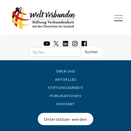
ÜBER UNS
AKTUELLES
STIFTUNGSARBEIT
PUBLIKATIONEN
KONTAKT
Unterstützer werden