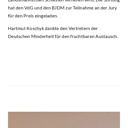
hat den VdG und den BJDM zur Teilnahme an der Jury
für den Preis eingeladen.
Hartmut Koschyk dankte den Vertretern der
Deutschen Minderheit für den fruchtbaren Austausch.