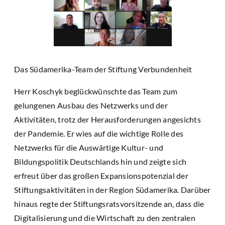
Das Südamerika-Team der Stiftung Verbundenheit
Herr Koschyk beglückwünschte das Team zum
gelungenen Ausbau des Netzwerks und der
Aktivitäten, trotz der Herausforderungen angesichts
der Pandemie. Er wies auf die wichtige Rolle des
Netzwerks für die Auswärtige Kultur- und
Bildungspolitik Deutschlands hin und zeigte sich
erfreut über das großen Expansionspotenzial der
Stiftungsaktivitäten in der Region Südamerika. Darüber
hinaus regte der Stiftungsratsvorsitzende an, dass die
Digitalisierung und die Wirtschaft zu den zentralen