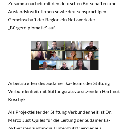
Zusammenarbeit mit den deutschen Botschaften und
Auslandsinstitutionen sowie deutschsprachigen
Gemeinschaft der Region ein Netzwerk der
„Bürgerdiplomatie“ auf.
Arbeitstreffen des Südamerika-Teams der Stiftung
Verbundenheit mit Stiftungsratsvorsitzenden Hartmut
Koschyk
Als Projektleiter der Stiftung Verbundenheit ist Dr.
Marco Just Quiles für die Leitung der Südamerika-
Aktivitäten zuständig. Unterstützt wird er aus