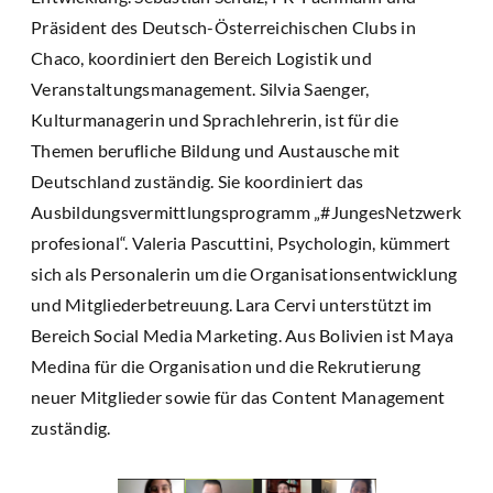
Präsident des Deutsch-Österreichischen Clubs in
Chaco, koordiniert den Bereich Logistik und
Veranstaltungsmanagement. Silvia Saenger,
Kulturmanagerin und Sprachlehrerin, ist für die
Themen berufliche Bildung und Austausche mit
Deutschland zuständig. Sie koordiniert das
Ausbildungsvermittlungsprogramm „#JungesNetzwerk
profesional“. Valeria Pascuttini, Psychologin, kümmert
sich als Personalerin um die Organisationsentwicklung
und Mitgliederbetreuung. Lara Cervi unterstützt im
Bereich Social Media Marketing. Aus Bolivien ist Maya
Medina für die Organisation und die Rekrutierung
neuer Mitglieder sowie für das Content Management
zuständig.