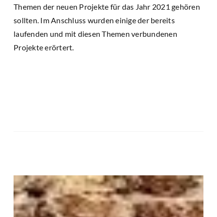
Themen der neuen Projekte für das Jahr 2021 gehören
sollten. Im Anschluss wurden einige der bereits
laufenden und mit diesen Themen verbundenen
Projekte erörtert.