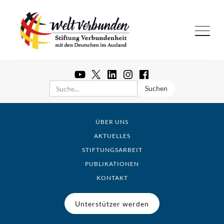
ÜBER UNS
AKTUELLES
STIFTUNGSARBEIT
PUBLIKATIONEN
KONTAKT
Unterstützer werden