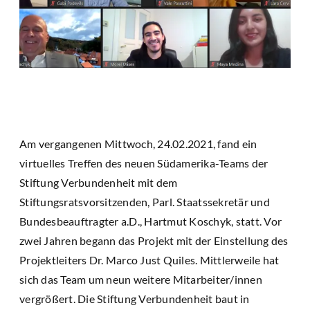
Am vergangenen Mittwoch, 24.02.2021, fand ein
virtuelles Treffen des neuen Südamerika-Teams der
Stiftung Verbundenheit mit dem
Stiftungsratsvorsitzenden, Parl. Staatssekretär und
Bundesbeauftragter a.D., Hartmut Koschyk, statt. Vor
zwei Jahren begann das Projekt mit der Einstellung des
Projektleiters Dr. Marco Just Quiles. Mittlerweile hat
sich das Team um neun weitere Mitarbeiter/innen
vergrößert. Die Stiftung Verbundenheit baut in