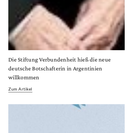
Die Stiftung Verbundenheit hieß die neue
deutsche Botschafterin in Argentinien
willkommen
Zum Artikel