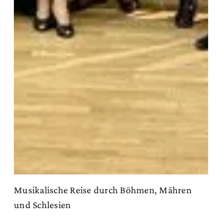
Musikalische Reise durch Böhmen, Mähren
und Schlesien