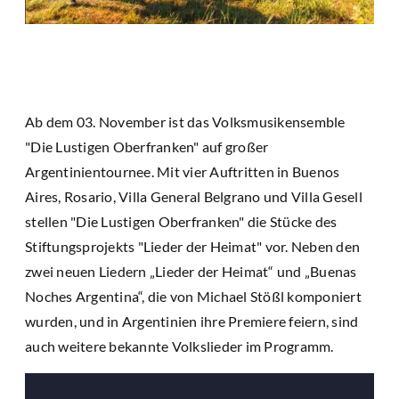
Ab dem 03. November ist das Volksmusikensemble
"Die Lustigen Oberfranken" auf großer
Argentinientournee. Mit vier Auftritten in Buenos
Aires, Rosario, Villa General Belgrano und Villa Gesell
stellen "Die Lustigen Oberfranken" die Stücke des
Stiftungsprojekts "Lieder der Heimat" vor. Neben den
zwei neuen Liedern „Lieder der Heimat“ und „Buenas
Noches Argentina“, die von Michael Stößl komponiert
wurden, und in Argentinien ihre Premiere feiern, sind
auch weitere bekannte Volkslieder im Programm.