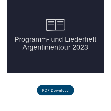
PDF Download