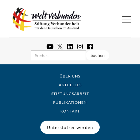
ÜBER UNS
AKTUELLES
STIFTUNGSARBEIT
PUBLIKATIONEN
KONTAKT
Unterstützer werden