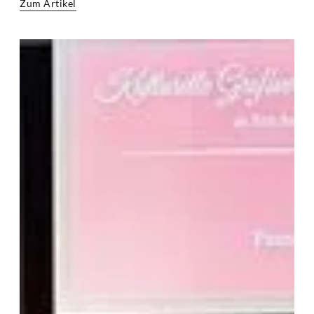
Zum Artikel