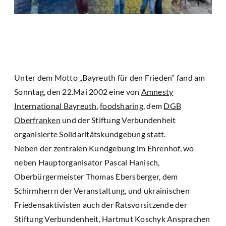
Unter dem Motto „Bayreuth für den Frieden“ fand am
Sonntag, den 22.Mai 2002 eine von
Amnesty
International Bayreuth
,
foodsharing
, dem
DGB
Oberfranken
und der Stiftung Verbundenheit
organisierte Solidaritätskundgebung statt.
Neben der zentralen Kundgebung im Ehrenhof, wo
neben Hauptorganisator Pascal Hanisch,
Oberbürgermeister Thomas Ebersberger, dem
Schirmherrn der Veranstaltung, und ukrainischen
Friedensaktivisten auch der Ratsvorsitzende der
Stiftung Verbundenheit, Hartmut Koschyk Ansprachen