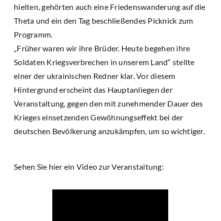
hielten, gehörten auch eine Friedenswanderung auf die
Theta und ein den Tag beschließendes Picknick zum
Programm.
„Früher waren wir ihre Brüder. Heute begehen ihre
Soldaten Kriegsverbrechen in unserem Land“ stellte
einer der ukrainischen Redner klar. Vor diesem
Hintergrund erscheint das Hauptanliegen der
Veranstaltung, gegen den mit zunehmender Dauer des
Krieges einsetzenden Gewöhnungseffekt bei der
deutschen Bevölkerung anzukämpfen, um so wichtiger.
Sehen Sie hier ein Video zur Veranstaltung: