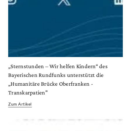
„Sternstunden – Wir helfen Kindern“ des
Bayerischen Rundfunks unterstützt die
„Humanitäre Brücke Oberfranken -
Transkarpatien"
Zum Artikel