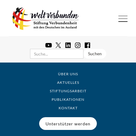
ÜBER UNS
AKTUELLES
STIFTUNGSARBEIT
PUBLIKATIONEN
KONTAKT
Unterstützer werden