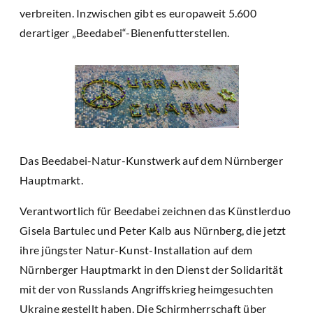
verbreiten. Inzwischen gibt es europaweit 5.600
derartiger „Beedabei“-Bienenfutterstellen.
Das Beedabei-Natur-Kunstwerk auf dem Nürnberger
Hauptmarkt.
Verantwortlich für Beedabei zeichnen das Künstlerduo
Gisela Bartulec und Peter Kalb aus Nürnberg, die jetzt
ihre jüngster Natur-Kunst-Installation auf dem
Nürnberger Hauptmarkt in den Dienst der Solidarität
mit der von Russlands Angriffskrieg heimgesuchten
Ukraine gestellt haben. Die Schirmherrschaft über