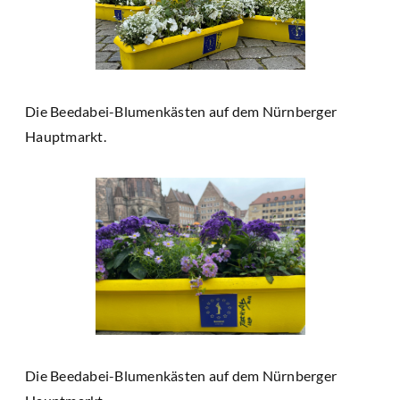
Die Beedabei-Blumenkästen auf dem Nürnberger
Hauptmarkt.
Die Beedabei-Blumenkästen auf dem Nürnberger