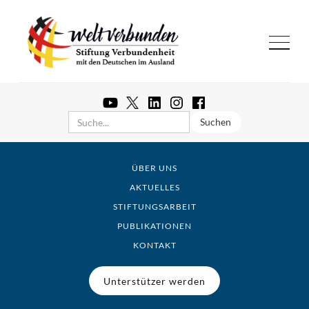
ÜBER UNS
AKTUELLES
STIFTUNGSARBEIT
PUBLIKATIONEN
KONTAKT
Unterstützer werden