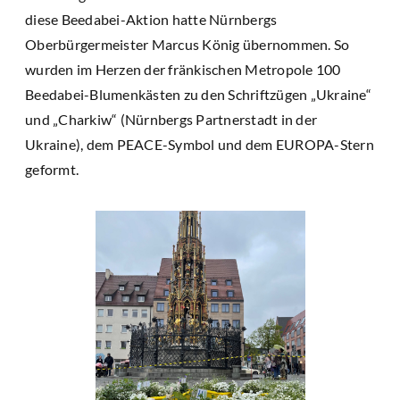
diese Beedabei-Aktion hatte Nürnbergs
Oberbürgermeister Marcus König übernommen. So
wurden im Herzen der fränkischen Metropole 100
Beedabei-Blumenkästen zu den Schriftzügen „Ukraine“
und „Charkiw“ (Nürnbergs Partnerstadt in der
Ukraine), dem PEACE-Symbol und dem EUROPA-Stern
geformt.