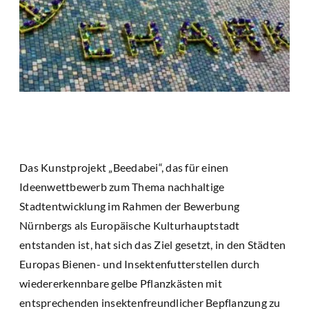
Das Kunstprojekt „Beedabei“, das für einen
Ideenwettbewerb zum Thema nachhaltige
Stadtentwicklung im Rahmen der Bewerbung
Nürnbergs als Europäische Kulturhauptstadt
entstanden ist, hat sich das Ziel gesetzt, in den Städten
Europas Bienen- und Insektenfutterstellen durch
wiedererkennbare gelbe Pflanzkästen mit
entsprechenden insektenfreundlicher Bepflanzung zu