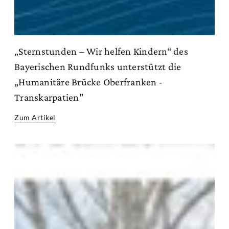
„Sternstunden – Wir helfen Kindern“ des
Bayerischen Rundfunks unterstützt die
„Humanitäre Brücke Oberfranken -
Transkarpatien"
Zum Artikel