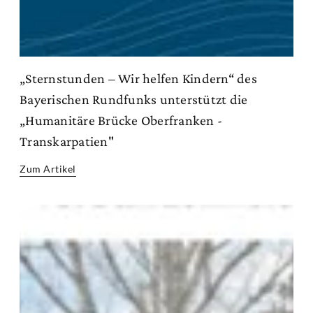
„Sternstunden – Wir helfen Kindern“ des
Bayerischen Rundfunks unterstützt die
„Humanitäre Brücke Oberfranken -
Transkarpatien"
Zum Artikel