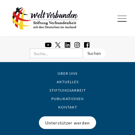
ÜBER UNS
AKTUELLES
STIFTUNGSARBEIT
PUBLIKATIONEN
KONTAKT
Unterstützer werden