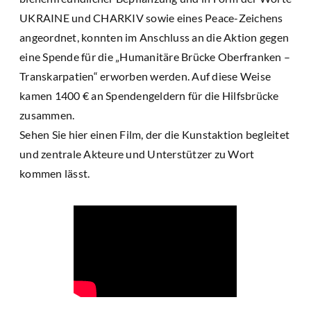
UKRAINE und CHARKIV sowie eines Peace-Zeichens
angeordnet, konnten im Anschluss an die Aktion gegen
eine Spende für die „Humanitäre Brücke Oberfranken –
Transkarpatien“ erworben werden. Auf diese Weise
kamen 1400 € an Spendengeldern für die Hilfsbrücke
zusammen.
Sehen Sie hier einen Film, der die Kunstaktion begleitet
und zentrale Akteure und Unterstützer zu Wort
kommen lässt.