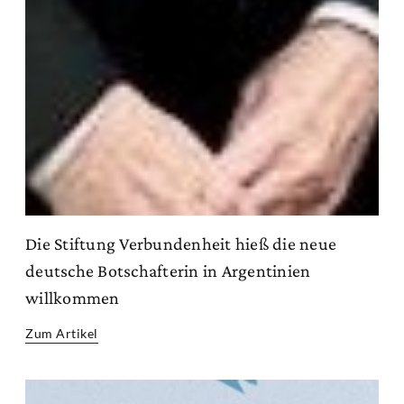
Die Stiftung Verbundenheit hieß die neue
deutsche Botschafterin in Argentinien
willkommen
Zum Artikel