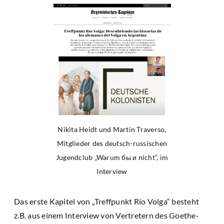
Nikita Heidt und Martin Traverso,
Mitglieder des deutsch-russischen
Jugendclub „Warum бы и nicht“, im
Interview
Das erste Kapitel von „Treffpunkt Río Volga“ besteht
z.B. aus einem Interview von Vertretern des Goethe-