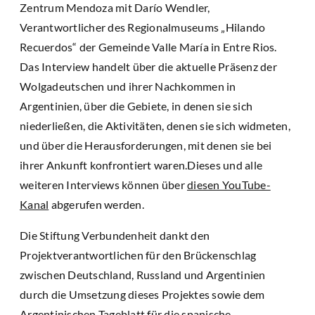
Zentrum Mendoza mit Darío Wendler,
Verantwortlicher des Regionalmuseums „Hilando
Recuerdos“ der Gemeinde Valle María in Entre Rios.
Das Interview handelt über die aktuelle Präsenz der
Wolgadeutschen und ihrer Nachkommen in
Argentinien, über die Gebiete, in denen sie sich
niederließen, die Aktivitäten, denen sie sich widmeten,
und über die Herausforderungen, mit denen sie bei
ihrer Ankunft konfrontiert waren.Dieses und alle
weiteren Interviews können über
diesen YouTube-
Kanal
abgerufen werden.
Die Stiftung Verbundenheit dankt den
Projektverantwortlichen für den Brückenschlag
zwischen Deutschland, Russland und Argentinien
durch die Umsetzung dieses Projektes sowie dem
Argentinischen Tageblatt für die spanische