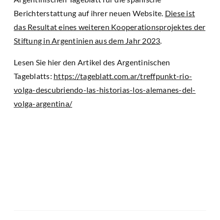
Berichterstattung auf ihrer neuen Website.
Diese ist
das Resultat eines weiteren Kooperationsprojektes der
Stiftung in Argentinien aus dem Jahr 2023
.
Lesen Sie hier den Artikel des Argentinischen
Tageblatts:
https://tageblatt.com.ar/treffpunkt-rio-
volga-descubriendo-las-historias-los-alemanes-del-
volga-argentina/