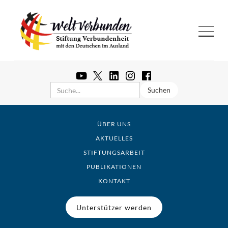
ÜBER UNS
AKTUELLES
STIFTUNGSARBEIT
PUBLIKATIONEN
KONTAKT
Unterstützer werden