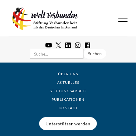
ÜBER UNS
AKTUELLES
STIFTUNGSARBEIT
PUBLIKATIONEN
KONTAKT
Unterstützer werden