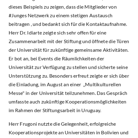
dieses Beispiels zu zeigen, dass die Mitglieder von
#Junges Netzwerk zu einem stetigen Austausch
beitragen , und bedankt sich für die Kontaktaufnahme.
Herr Dr. Idiarte zeigte sich sehr offen für eine
Zusammenarbeit mit der Stiftung und öffnete die Türen
der Universität für zukünftige gemeinsame Aktivitäten.
Er bot an, bei Events die Räumlichkeiten der
Universität zur Verfügung zu stellen und sicherte seine
Unterstützung zu. Besonders erfreut zeigte er sich über
die Einladung, im August an einer „Multikulturellen
Messe" in der Universität teilzunehmen. Das Gespräch
umfasste auch zukünftige Kooperationsmöglichkeiten
im Rahmen der Stiftungsarbeit in Uruguay.
Herr Frugoni nutzte die Gelegenheit, erfolgreiche
Kooperationsprojekte an Universitäten in Bolivien und