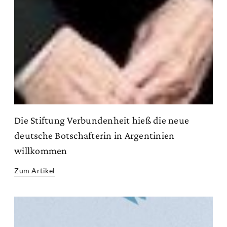
Die Stiftung Verbundenheit hieß die neue
deutsche Botschafterin in Argentinien
willkommen
Zum Artikel