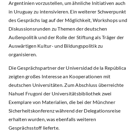
Argentinien vorzustellen, um ähnliche Initiativen auch
in Uruguay zu intensivieren. Ein weiterer Schwerpunkt
des Gesprächs lag auf der Möglichkeit, Workshops und
Diskussionsrunden zu Themen der deutschen
Außenpolitik und der Rolle der Stiftung als Träger der
Auswärtigen Kultur- und Bildungspolitik zu
organisieren.
Die Gesprächspartner der Universidad de la República
zeigten großes Interesse an Kooperationen mit
deutschen Universitäten. Zum Abschluss überreichte
Nahuel Frugoni der Universitätsbibliothek zwei
Exemplare von Materialien, die bei der Münchner
Sicherheitskonferenz während der Delegationsreise
erhalten wurden, was ebenfalls weiteren
Gesprächsstoff lieferte.