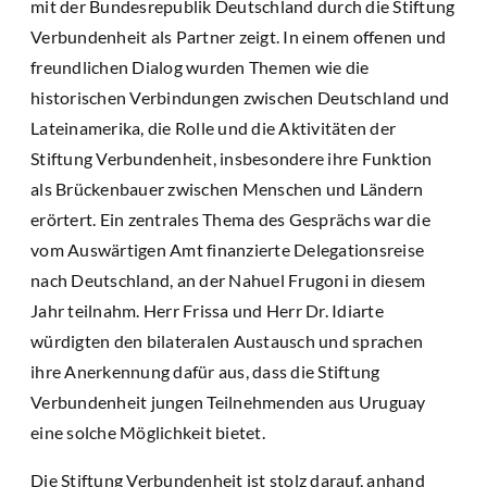
mit der Bundesrepublik Deutschland durch die Stiftung
Verbundenheit als Partner zeigt. In einem offenen und
freundlichen Dialog wurden Themen wie die
historischen Verbindungen zwischen Deutschland und
Lateinamerika, die Rolle und die Aktivitäten der
Stiftung Verbundenheit, insbesondere ihre Funktion
als Brückenbauer zwischen Menschen und Ländern
erörtert. Ein zentrales Thema des Gesprächs war die
vom Auswärtigen Amt finanzierte Delegationsreise
nach Deutschland, an der Nahuel Frugoni in diesem
Jahr teilnahm. Herr Frissa und Herr Dr. Idiarte
würdigten den bilateralen Austausch und sprachen
ihre Anerkennung dafür aus, dass die Stiftung
Verbundenheit jungen Teilnehmenden aus Uruguay
eine solche Möglichkeit bietet.
Die Stiftung Verbundenheit ist stolz darauf, anhand