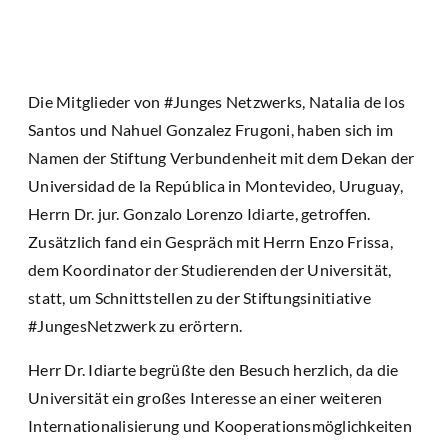
Die Mitglieder von #Junges Netzwerks, Natalia de los
Santos und Nahuel Gonzalez Frugoni, haben sich im
Namen der Stiftung Verbundenheit mit dem Dekan der
Universidad de la República in Montevideo, Uruguay,
Herrn Dr. jur. Gonzalo Lorenzo Idiarte, getroffen.
Zusätzlich fand ein Gespräch mit Herrn Enzo Frissa,
dem Koordinator der Studierenden der Universität,
statt, um Schnittstellen zu der Stiftungsinitiative
#JungesNetzwerk zu erörtern.
Herr Dr. Idiarte begrüßte den Besuch herzlich, da die
Universität ein großes Interesse an einer weiteren
Internationalisierung und Kooperationsmöglichkeiten