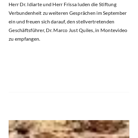
Herr Dr. Idiarte und Herr Frissa luden die Stiftung
Verbundenheit zu weiteren Gesprächen im September
ein und freuen sich darauf, den stellvertretenden
Geschäftsführer, Dr. Marco Just Quiles, in Montevideo
zu empfangen.