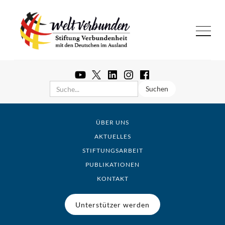
ÜBER UNS
AKTUELLES
STIFTUNGSARBEIT
PUBLIKATIONEN
KONTAKT
Unterstützer werden