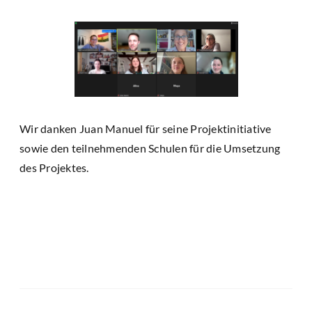
Wir danken Juan Manuel für seine Projektinitiative
sowie den teilnehmenden Schulen für die Umsetzung
des Projektes.