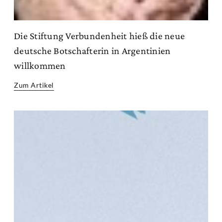
Die Stiftung Verbundenheit hieß die neue
deutsche Botschafterin in Argentinien
willkommen
Zum Artikel