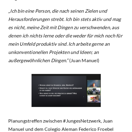
„Ich bin eine Person, die nach seinen Zielen und
Herausforderungen strebt. Ich bin stets aktiv und mag
es nicht, meine Zeit mit Dingen zu verschwenden, aus
denen ich nichts lerne oder die weder für mich noch für
mein Umfeld produktiv sind. Ich arbeite gerne an
unkonventionellen Projekten und Ideen; an
außergewöhnlichen Dingen.”
(Juan Manuel)
Planungstreffen zwischen #JungesNetzwerk, Juan
Manuel und dem Colegio Aleman Federico Froebel