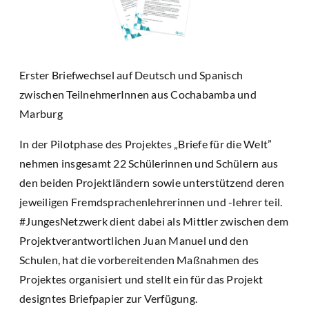
Erster Briefwechsel auf Deutsch und Spanisch
zwischen TeilnehmerInnen aus Cochabamba und
Marburg
In der Pilotphase des Projektes „Briefe für die Welt”
nehmen insgesamt 22 Schülerinnen und Schülern aus
den beiden Projektländern sowie unterstützend deren
jeweiligen Fremdsprachenlehrerinnen und -lehrer teil.
#JungesNetzwerk dient dabei als Mittler zwischen dem
Projektverantwortlichen Juan Manuel und den
Schulen, hat die vorbereitenden Maßnahmen des
Projektes organisiert und stellt ein für das Projekt
designtes Briefpapier zur Verfügung.