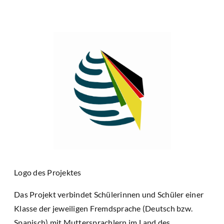
Logo des Projektes
Das Projekt verbindet Schülerinnen und Schüler einer
Klasse der jeweiligen Fremdsprache (Deutsch bzw.
Spanisch) mit Muttersprachlern im Land des