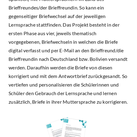
Brieffreundes/der Brieffreundin. So kann ein
gegenseitiger Briefwechsel auf der jeweiligen
Lernsprache stattfinden. Das Projekt besteht in der
ersten Phase aus vier, jeweils thematisch
vorgegebenen, Briefwechseln in welchen die Briefe
digital verfasst und per E-Mail an den Brieffreund/die
Brieffreundin nach Deutschland bzw. Bolivien versandt
werden. Daraufhin werden die Briefe von diesen
korrigiert und mit dem Antwortbrief zurückgesandt. So
vertiefen und personalisieren die Schülerinnen und
Schüler den Gebrauch der Lernsprache und lernen
zusätzlich, Briefe in ihrer Muttersprache zu korrigieren.