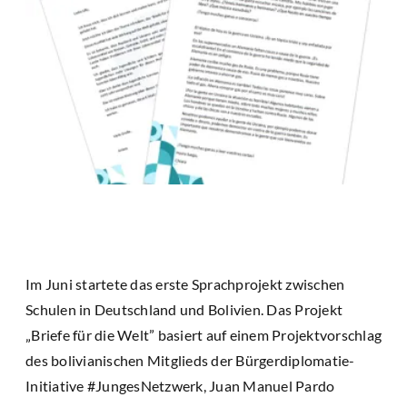
Im Juni startete das erste Sprachprojekt zwischen
Schulen in Deutschland und Bolivien. Das Projekt
„Briefe für die Welt” basiert auf einem Projektvorschlag
des bolivianischen Mitglieds der Bürgerdiplomatie-
Initiative #JungesNetzwerk, Juan Manuel Pardo