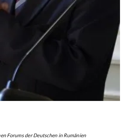
hen Forums der Deutschen in Rumänien