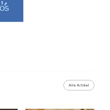
Alle Artikel