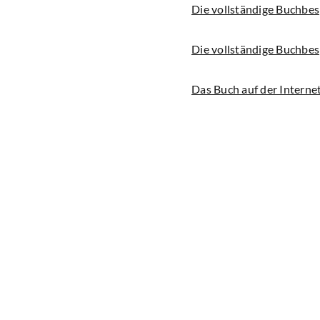
Die vollständige Buchbes
Die vollständige Buchbesp
Das Buch auf der Interne