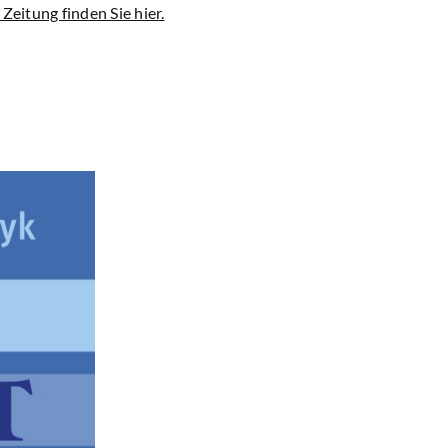
eitung finden Sie hier.