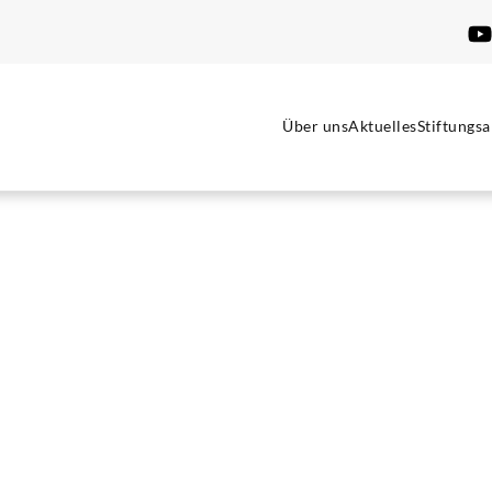
Über uns
Aktuelles
Stiftungsa