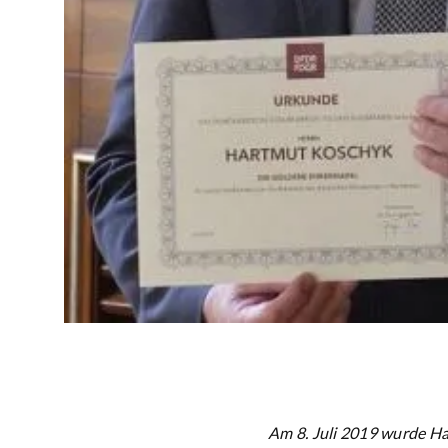
Am 8. Juli 2019 wurde H