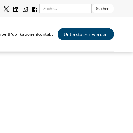
rbeit
Publikationen
Kontakt
Unterstützer werden