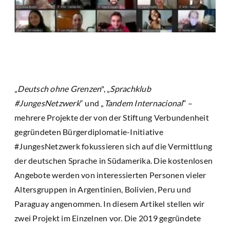
„
Deutsch ohne Grenzen
", „
Sprachklub
#JungesNetzwerk
“ und „
Tandem Internacional
“ –
mehrere Projekte der von der Stiftung Verbundenheit
gegründeten Bürgerdiplomatie-Initiative
#JungesNetzwerk fokussieren sich auf die Vermittlung
der deutschen Sprache in Südamerika. Die kostenlosen
Angebote werden von interessierten Personen vieler
Altersgruppen in Argentinien, Bolivien, Peru und
Paraguay angenommen. In diesem Artikel stellen wir
zwei Projekt im Einzelnen vor. Die 2019 gegründete