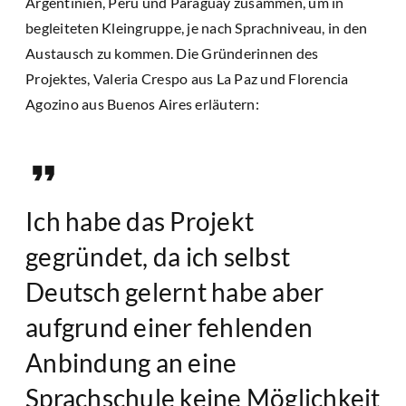
Argentinien, Peru und Paraguay zusammen, um in
begleiteten Kleingruppe, je nach Sprachniveau, in den
Austausch zu kommen. Die Gründerinnen des
Projektes, Valeria Crespo aus La Paz und Florencia
Agozino aus Buenos Aires erläutern:
Ich habe das Projekt
gegründet, da ich selbst
Deutsch gelernt habe aber
aufgrund einer fehlenden
Anbindung an eine
Sprachschule keine Möglichkeit