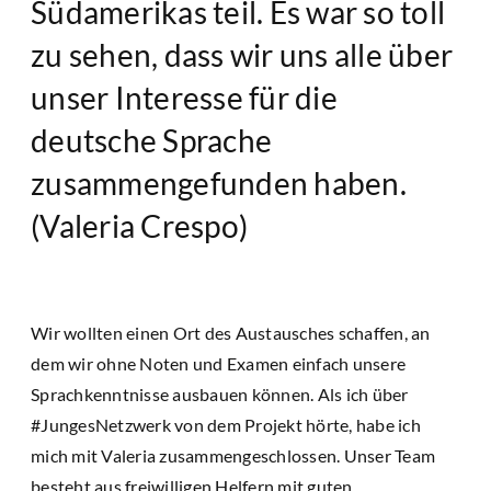
Südamerikas teil. Es war so toll
zu sehen, dass wir uns alle über
unser Interesse für die
deutsche Sprache
zusammengefunden haben.
(Valeria Crespo)
Wir wollten einen Ort des Austausches schaffen, an
dem wir ohne Noten und Examen einfach unsere
Sprachkenntnisse ausbauen können. Als ich über
#JungesNetzwerk von dem Projekt hörte, habe ich
mich mit Valeria zusammengeschlossen. Unser Team
besteht aus freiwilligen Helfern mit guten