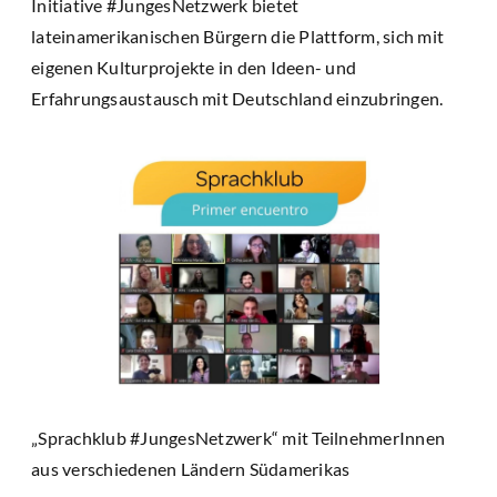
Initiative #JungesNetzwerk bietet
lateinamerikanischen Bürgern die Plattform, sich mit
eigenen Kulturprojekte in den Ideen- und
Erfahrungsaustausch mit Deutschland einzubringen.
„Sprachklub #JungesNetzwerk“ mit TeilnehmerInnen
aus verschiedenen Ländern Südamerikas