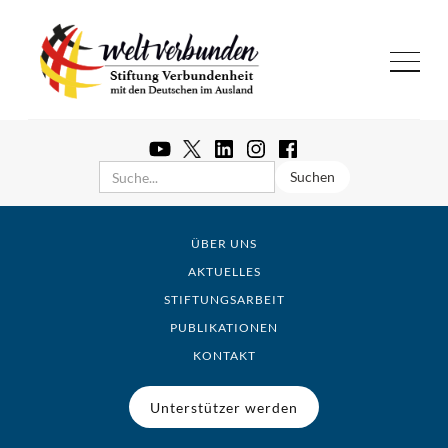
ÜBER UNS
AKTUELLES
STIFTUNGSARBEIT
PUBLIKATIONEN
KONTAKT
Unterstützer werden