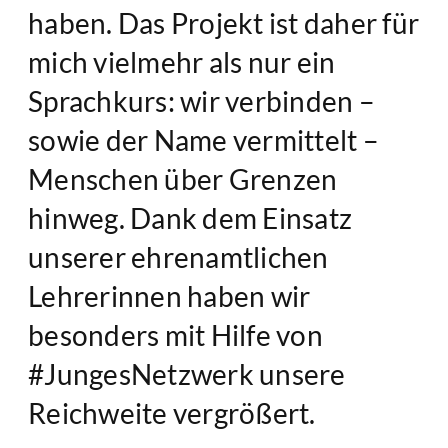
haben. Das Projekt ist daher für
mich vielmehr als nur ein
Sprachkurs: wir verbinden –
sowie der Name vermittelt –
Menschen über Grenzen
hinweg. Dank dem Einsatz
unserer ehrenamtlichen
Lehrerinnen haben wir
besonders mit Hilfe von
#JungesNetzwerk unsere
Reichweite vergrößert.