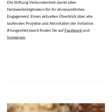
Die Stiftung Verbundenheit dankt allen
Netzwerkmitgliedern für ihr ehrenamtliches
Engagement. Einen aktuellen Überblick über alle
laufenden Projekte und Aktivitäten der Initiative
#JungesNetzwerk finden Sie auf
Facebook
und
Instagram
.