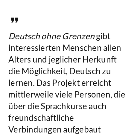
Deutsch ohne Grenzen
gibt
interessierten Menschen allen
Alters und jeglicher Herkunft
die Möglichkeit, Deutsch zu
lernen. Das Projekt erreicht
mittlerweile viele Personen, die
über die Sprachkurse auch
freundschaftliche
Verbindungen aufgebaut