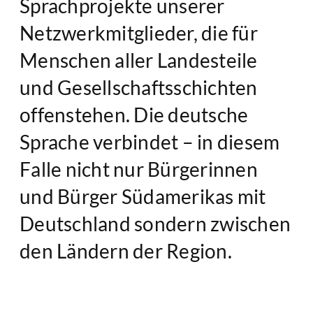
Sprachprojekte unserer
Netzwerkmitglieder, die für
Menschen aller Landesteile
und Gesellschaftsschichten
offenstehen. Die deutsche
Sprache verbindet – in diesem
Falle nicht nur Bürgerinnen
und Bürger Südamerikas mit
Deutschland sondern zwischen
den Ländern der Region.