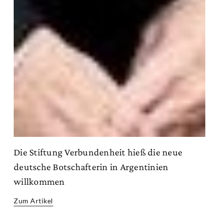
Die Stiftung Verbundenheit hieß die neue
deutsche Botschafterin in Argentinien
willkommen
Zum Artikel