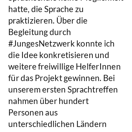
hatte, die Sprache zu
praktizieren. Über die
Begleitung durch
#JungesNetzwerk konnte ich
die Idee konkretisieren und
weitere freiwillige HelferInnen
für das Projekt gewinnen. Bei
unserem ersten Sprachtreffen
nahmen über hundert
Personen aus
unterschiedlichen Ländern