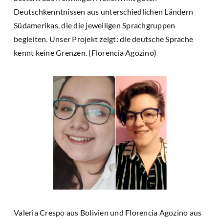
Deutschkenntnissen aus unterschiedlichen Ländern
Südamerikas, die die jeweiligen Sprachgruppen
begleiten. Unser Projekt zeigt: die deutsche Sprache
kennt keine Grenzen. (Florencia Agozino)
Valeria Crespo aus Bolivien und Florencia Agozino aus