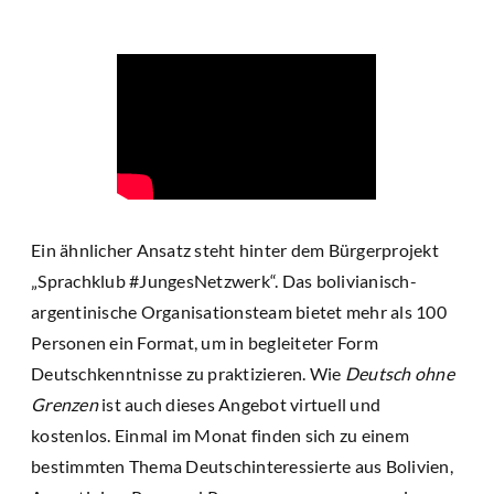
Ein ähnlicher Ansatz steht hinter dem Bürgerprojekt
„Sprachklub #JungesNetzwerk“. Das bolivianisch-
argentinische Organisationsteam bietet mehr als 100
Personen ein Format, um in begleiteter Form
Deutschkenntnisse zu praktizieren. Wie
Deutsch ohne
Grenzen
ist auch dieses Angebot virtuell und
kostenlos. Einmal im Monat finden sich zu einem
bestimmten Thema Deutschinteressierte aus Bolivien,