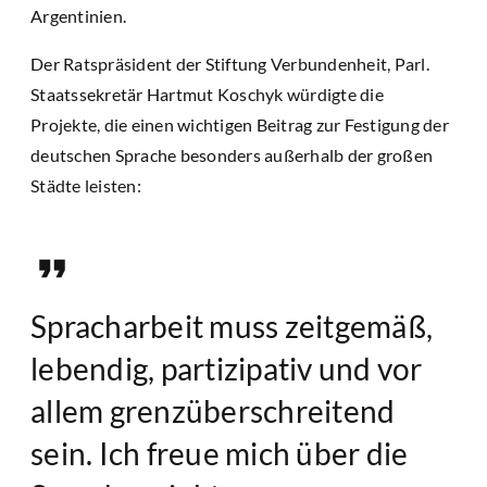
Argentinien.
Der Ratspräsident der Stiftung Verbundenheit, Parl.
Staatssekretär Hartmut Koschyk würdigte die
Projekte, die einen wichtigen Beitrag zur Festigung der
deutschen Sprache besonders außerhalb der großen
Städte leisten:
Spracharbeit muss zeitgemäß,
lebendig, partizipativ und vor
allem grenzüberschreitend
sein. Ich freue mich über die