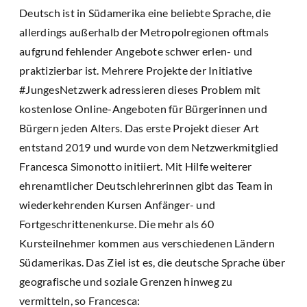
Deutsch ist in Südamerika eine beliebte Sprache, die
allerdings außerhalb der Metropolregionen oftmals
aufgrund fehlender Angebote schwer erlen- und
praktizierbar ist. Mehrere Projekte der Initiative
#JungesNetzwerk adressieren dieses Problem mit
kostenlose Online-Angeboten für Bürgerinnen und
Bürgern jeden Alters. Das erste Projekt dieser Art
entstand 2019 und wurde von dem Netzwerkmitglied
Francesca Simonotto initiiert. Mit Hilfe weiterer
ehrenamtlicher Deutschlehrerinnen gibt das Team in
wiederkehrenden Kursen Anfänger- und
Fortgeschrittenenkurse. Die mehr als 60
Kursteilnehmer kommen aus verschiedenen Ländern
Südamerikas. Das Ziel ist es, die deutsche Sprache über
geografische und soziale Grenzen hinweg zu
vermitteln, so Francesca: