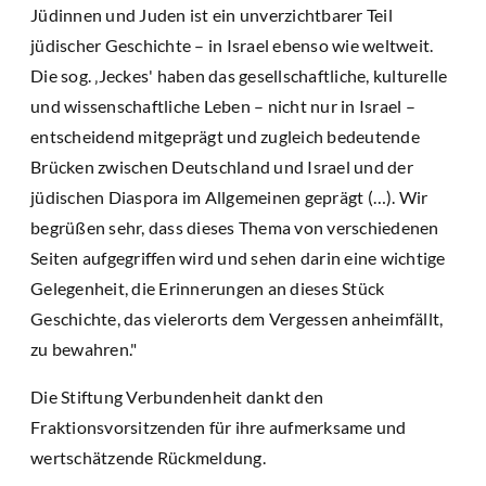
Jüdinnen und Juden ist ein unverzichtbarer Teil
jüdischer Geschichte – in Israel ebenso wie weltweit.
Die sog. ‚Jeckes' haben das gesellschaftliche, kulturelle
und wissenschaftliche Leben – nicht nur in Israel –
entscheidend mitgeprägt und zugleich bedeutende
Brücken zwischen Deutschland und Israel und der
jüdischen Diaspora im Allgemeinen geprägt (…). Wir
begrüßen sehr, dass dieses Thema von verschiedenen
Seiten aufgegriffen wird und sehen darin eine wichtige
Gelegenheit, die Erinnerungen an dieses Stück
Geschichte, das vielerorts dem Vergessen anheimfällt,
zu bewahren."
Die Stiftung Verbundenheit dankt den
Fraktionsvorsitzenden für ihre aufmerksame und
wertschätzende Rückmeldung.