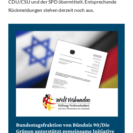
CDU/CSU und der SPD übermittelt. Entsprechende
Rückmeldungen stehen derzeit noch aus.