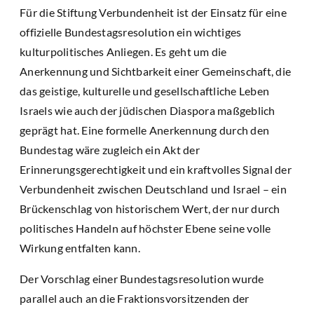
Für die Stiftung Verbundenheit ist der Einsatz für eine
offizielle Bundestagsresolution ein wichtiges
kulturpolitisches Anliegen. Es geht um die
Anerkennung und Sichtbarkeit einer Gemeinschaft, die
das geistige, kulturelle und gesellschaftliche Leben
Israels wie auch der jüdischen Diaspora maßgeblich
geprägt hat. Eine formelle Anerkennung durch den
Bundestag wäre zugleich ein Akt der
Erinnerungsgerechtigkeit und ein kraftvolles Signal der
Verbundenheit zwischen Deutschland und Israel – ein
Brückenschlag von historischem Wert, der nur durch
politisches Handeln auf höchster Ebene seine volle
Wirkung entfalten kann.
Der Vorschlag einer Bundestagsresolution wurde
parallel auch an die Fraktionsvorsitzenden der