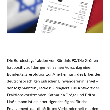
Die Bundestagsfraktion von Bündnis 90/Die Grünen
hat positiv auf den gemeinsamen Vorschlag einer
Bundestagsresolution zur Anerkennung des Erbes der
deutschsprachigen jüdischen Einwanderer in Israel –
der sogenannten „Jeckes" – reagiert. Die Antwort der
Fraktionsvorsitzenden Katharina Dröge und Britta
Haßelmann ist ein ermutigendes Signal für das
Engagement, das die Stiftung Verbundenheit mit den