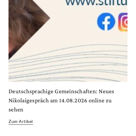
Deutschsprachige Gemeinschaften: Neues
Nikolaigespräch am 14.08.2026 online zu
sehen
Zum Artikel