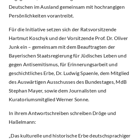
Deutschen im Ausland gemeinsam mit hochrangigen
Persönlichkeiten vorantreibt.
Für die Initiative setzen sich der Ratsvorsitzende
Hartmut Koschyk und der Vorsitzende Prof. Dr. Oliver
Junk ein – gemeinsam mit dem Beauftragten der
Bayerischen Staatsregierung für Jüdisches Leben und
gegen Antisemitismus, für Erinnerungsarbeit und
geschichtliches Erbe, Dr. Ludwig Spaenle, dem Mitglied
des Auswärtigen Ausschusses des Bundestages, MdB
Stephan Mayer, sowie dem Journalisten und
Kuratoriumsmitglied Werner Sonne.
In ihrem Antwortschreiben schreiben Dröge und
Haßelmann:
„Das kulturelle und historische Erbe deutschsprachiger