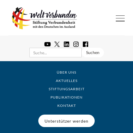
ÜBER UNS
AKTUELLES
STIFTUNGSARBEIT
PUBLIKATIONEN
KONTAKT
Unterstützer werden