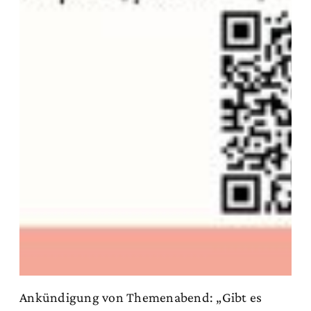
Ankündigung von Themenabend: „Gibt es