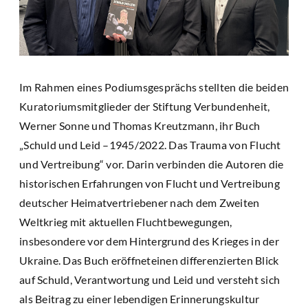
Im Rahmen eines Podiumsgesprächs stellten die beiden
Kuratoriumsmitglieder der Stiftung Verbundenheit,
Werner Sonne und Thomas Kreutzmann, ihr Buch
„Schuld und Leid –1945/2022. Das Trauma von Flucht
und Vertreibung“ vor. Darin verbinden die Autoren die
historischen Erfahrungen von Flucht und Vertreibung
deutscher Heimatvertriebener nach dem Zweiten
Weltkrieg mit aktuellen Fluchtbewegungen,
insbesondere vor dem Hintergrund des Krieges in der
Ukraine. Das Buch eröffneteinen differenzierten Blick
auf Schuld, Verantwortung und Leid und versteht sich
als Beitrag zu einer lebendigen Erinnerungskultur