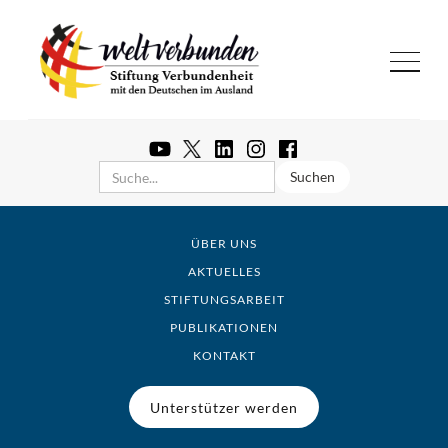
ÜBER UNS
AKTUELLES
STIFTUNGSARBEIT
PUBLIKATIONEN
KONTAKT
Unterstützer werden