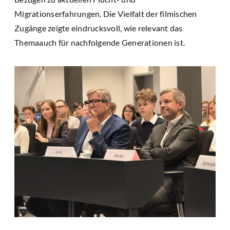
Migrationserfahrungen. Die Vielfalt der filmischen
Zugänge zeigte eindrucksvoll, wie relevant das
Themaauch für nachfolgende Generationen ist.