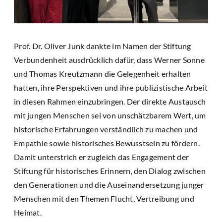
Prof. Dr. Oliver Junk dankte im Namen der Stiftung
Verbundenheit ausdrücklich dafür, dass Werner Sonne
und Thomas Kreutzmann die Gelegenheit erhalten
hatten, ihre Perspektiven und ihre publizistische Arbeit
in diesen Rahmen einzubringen. Der direkte Austausch
mit jungen Menschen sei von unschätzbarem Wert, um
historische Erfahrungen verständlich zu machen und
Empathie sowie historisches Bewusstsein zu fördern.
Damit unterstrich er zugleich das Engagement der
Stiftung für historisches Erinnern, den Dialog zwischen
den Generationen und die Auseinandersetzung junger
Menschen mit den Themen Flucht, Vertreibung und
Heimat.