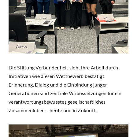
Die Stiftung Verbundenheit sieht ihre Arbeit durch
Initiativen wie diesen Wettbewerb bestätigt:
Erinnerung, Dialog und die Einbindung junger
Generationen sind zentrale Voraussetzungen für ein
verantwortungsbewusstes gesellschaftliches
Zusammenleben – heute und in Zukunft.