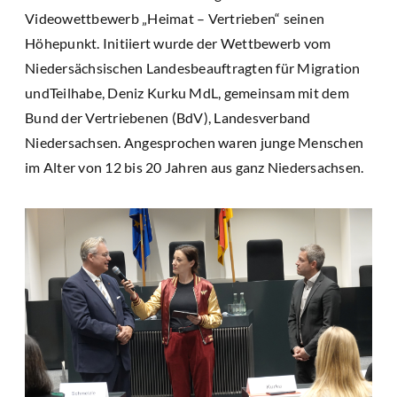
Videowettbewerb „Heimat – Vertrieben“ seinen
Höhepunkt. Initiiert wurde der Wettbewerb vom
Niedersächsischen Landesbeauftragten für Migration
undTeilhabe, Deniz Kurku MdL, gemeinsam mit dem
Bund der Vertriebenen (BdV), Landesverband
Niedersachsen. Angesprochen waren junge Menschen
im Alter von 12 bis 20 Jahren aus ganz Niedersachsen.