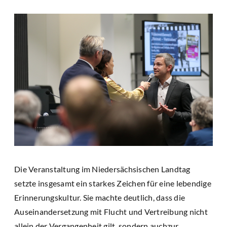
Die Veranstaltung im Niedersächsischen Landtag
setzte insgesamt ein starkes Zeichen für eine lebendige
Erinnerungskultur. Sie machte deutlich, dass die
Auseinandersetzung mit Flucht und Vertreibung nicht
allein der Vergangenheit gilt, sondern auchzur