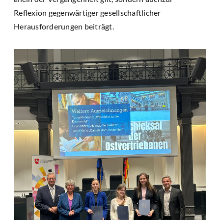
Reflexion gegenwärtiger gesellschaftlicher
Herausforderungen beiträgt.