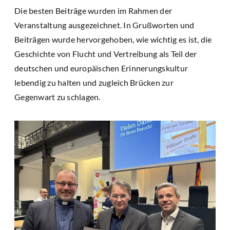
Die besten Beiträge wurden im Rahmen der
Veranstaltung ausgezeichnet. In Grußworten und
Beiträgen wurde hervorgehoben, wie wichtig es ist, die
Geschichte von Flucht und Vertreibung als Teil der
deutschen und europäischen Erinnerungskultur
lebendig zu halten und zugleich Brücken zur
Gegenwart zu schlagen.