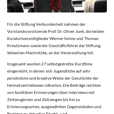
Für die Stiftung Verbundenheit nahmen der
Vorstandsvorsitzende Prof. Dr. Oliver Junk, die beiden
Kuratoriumsmitglieder Werner Sonne und Thomas
Kreutzmann sowie der Geschäftsführer der Stiftung,
Sebastian Machnitzke, an der Veranstaltung teil.
Insgesamt wurden 27 selbstgedrehte Kurzfilme
eingereicht, in denen sich Jugendliche auf sehr
persönliche und kreative Weise der Geschichte der
Heimatvertriebenen näherten. Die Beiträge reichten
von familiären Erinnerungen über Interviews mit
Zeitzeuginnen und Zeitzeugen bis hin zu
Erinnerungsorten, ausgewählten Gegenständen und
Bezügen zu aktuellen Flucht- und