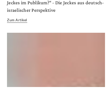
Jeckes im Publikum?“ - Die Jeckes aus deutsch-
israelischer Perspektive
Zum Artikel