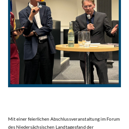
Mit einer feierlichen Abschlussveranstaltung im Forum
des Niedersächsischen Landtagesfand der