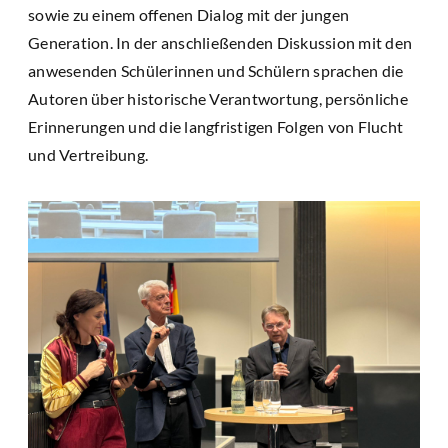
sowie zu einem offenen Dialog mit der jungen
Generation. In der anschließenden Diskussion mit den
anwesenden Schülerinnen und Schülern sprachen die
Autoren über historische Verantwortung, persönliche
Erinnerungen und die langfristigen Folgen von Flucht
und Vertreibung.