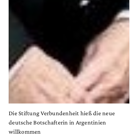
Die Stiftung Verbundenheit hieß die neue
deutsche Botschafterin in Argentinien
willkommen