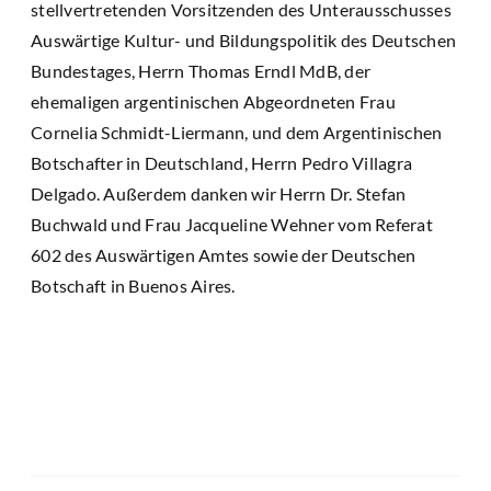
stellvertretenden Vorsitzenden des Unterausschusses
Auswärtige Kultur- und Bildungspolitik des Deutschen
Bundestages, Herrn Thomas Erndl MdB, der
ehemaligen argentinischen Abgeordneten Frau
Cornelia Schmidt-Liermann, und dem Argentinischen
Botschafter in Deutschland, Herrn Pedro Villagra
Delgado. Außerdem danken wir Herrn Dr. Stefan
Buchwald und Frau Jacqueline Wehner vom Referat
602 des Auswärtigen Amtes sowie der Deutschen
Botschaft in Buenos Aires.