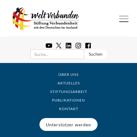
ÜBER UNS
AKTUELLES
STIFTUNGSARBEIT
PUBLIKATIONEN
KONTAKT
Unterstützer werden