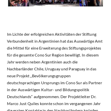
Im Lichte der erfolgreichen Aktivitäten der Stiftung
Verbundenheit in Argentinien hat das Auswärtige Amt
die Mittel für eine Erweiterung des Stiftungsprojektes
für die gesamte Cono Sur Region bewilligt. In diesem
Jahr werden neben Argentinien auch die
Nachbarländer Chile, Uruguay und Paraguay in das
neue Projekt „Bevölkerungsgruppen
deutschsprachigen Ursprungs im Cono Sur als Partner
in der Auswärtigen Kultur- und Bildungspolitik
Deutschlands“ aufgenommen. Der Projektleiter Dr.
Marco Just Quiles konnte schon im vergangenen Jahr
die ersten Kontakte in den Nachbarländern knüpfen.