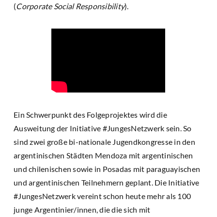
(
Corporate Social Responsibility
).
Ein Schwerpunkt des Folgeprojektes wird die
Ausweitung der Initiative #JungesNetzwerk sein. So
sind zwei große bi-nationale Jugendkongresse in den
argentinischen Städten Mendoza mit argentinischen
und chilenischen sowie in Posadas mit paraguayischen
und argentinischen Teilnehmern geplant. Die Initiative
#JungesNetzwerk vereint schon heute mehr als 100
junge Argentinier/innen, die die sich mit