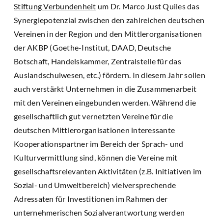
Stiftung Verbundenheit
um Dr. Marco Just Quiles das
Synergiepotenzial zwischen den zahlreichen deutschen
Vereinen in der Region und den Mittlerorganisationen
der AKBP (Goethe-Institut, DAAD, Deutsche
Botschaft, Handelskammer, Zentralstelle für das
Auslandschulwesen, etc.) fördern. In diesem Jahr sollen
auch verstärkt Unternehmen in die Zusammenarbeit
mit den Vereinen eingebunden werden. Während die
gesellschaftlich gut vernetzten Vereine für die
deutschen Mittlerorganisationen interessante
Kooperationspartner im Bereich der Sprach- und
Kulturvermittlung sind, können die Vereine mit
gesellschaftsrelevanten Aktivitäten (z.B. Initiativen im
Sozial- und Umweltbereich) vielversprechende
Adressaten für Investitionen im Rahmen der
unternehmerischen Sozialverantwortung werden