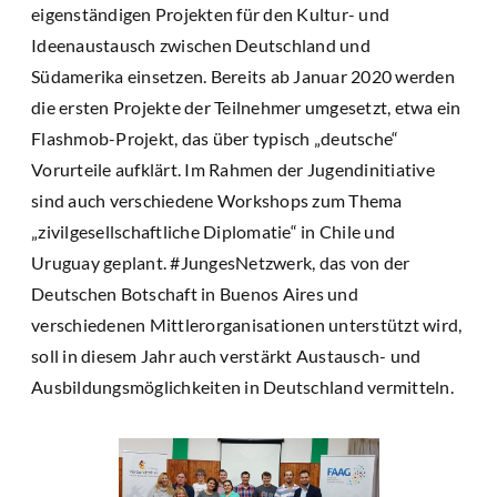
eigenständigen Projekten für den Kultur- und
Ideenaustausch zwischen Deutschland und
Südamerika einsetzen. Bereits ab Januar 2020 werden
die ersten Projekte der Teilnehmer umgesetzt, etwa ein
Flashmob-Projekt, das über typisch „deutsche“
Vorurteile aufklärt. Im Rahmen der Jugendinitiative
sind auch verschiedene Workshops zum Thema
„zivilgesellschaftliche Diplomatie“ in Chile und
Uruguay geplant. #JungesNetzwerk, das von der
Deutschen Botschaft in Buenos Aires und
verschiedenen Mittlerorganisationen unterstützt wird,
soll in diesem Jahr auch verstärkt Austausch- und
Ausbildungsmöglichkeiten in Deutschland vermitteln.