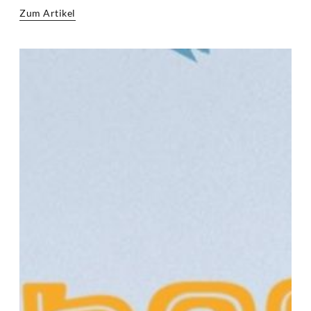
Zum Artikel