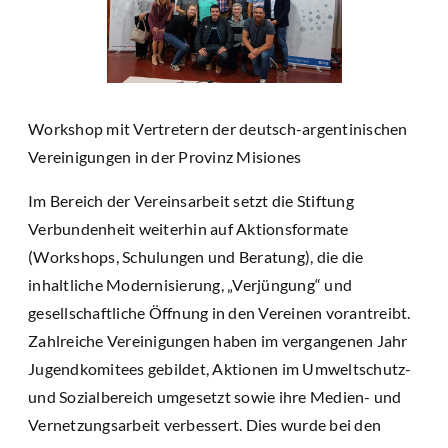
Workshop mit Vertretern der deutsch-argentinischen
Vereinigungen in der Provinz Misiones
Im Bereich der Vereinsarbeit setzt die Stiftung
Verbundenheit weiterhin auf Aktionsformate
(Workshops, Schulungen und Beratung), die die
inhaltliche Modernisierung, „Verjüngung“ und
gesellschaftliche Öffnung in den Vereinen vorantreibt.
Zahlreiche Vereinigungen haben im vergangenen Jahr
Jugendkomitees gebildet, Aktionen im Umweltschutz-
und Sozialbereich umgesetzt sowie ihre Medien- und
Vernetzungsarbeit verbessert. Dies wurde bei den