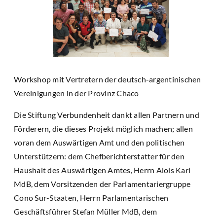
Workshop mit Vertretern der deutsch-argentinischen
Vereinigungen in der Provinz Chaco
Die Stiftung Verbundenheit dankt allen Partnern und
Förderern, die dieses Projekt möglich machen; allen
voran dem Auswärtigen Amt und den politischen
Unterstützern: dem Chefberichterstatter für den
Haushalt des Auswärtigen Amtes, Herrn Alois Karl
MdB, dem Vorsitzenden der Parlamentariergruppe
Cono Sur-Staaten, Herrn Parlamentarischen
Geschäftsführer Stefan Müller MdB, dem