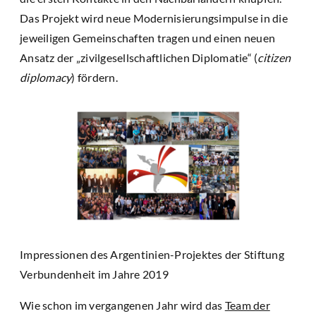
Das Projekt wird neue Modernisierungsimpulse in die
jeweiligen Gemeinschaften tragen und einen neuen
Ansatz der „zivilgesellschaftlichen Diplomatie“ (
citizen
diplomacy
) fördern.
Impressionen des Argentinien-Projektes der Stiftung
Verbundenheit im Jahre 2019
Wie schon im vergangenen Jahr wird das
Team der