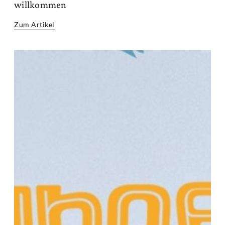
willkommen
Zum Artikel