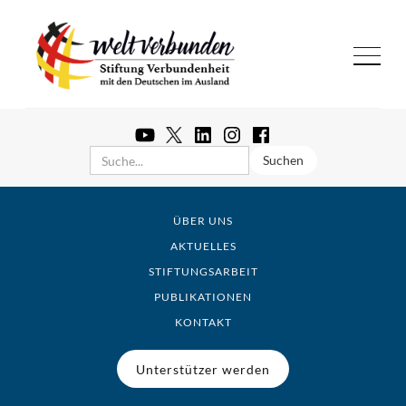
ÜBER UNS
AKTUELLES
STIFTUNGSARBEIT
PUBLIKATIONEN
KONTAKT
Unterstützer werden