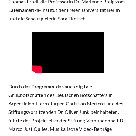
Thomas Erndl, die Professorin Dr. Marianne Braig vom
Lateinamerika-Institut der Freien Universität Berlin
und die Schauspielerin Sara Tkotsch.
Durch das Programm, das auch digitale
Grußbotschaften des Deutschen Botschafters in
Argentinien, Herrn Jürgen Christian Mertens und des
Stiftungsvorsitzenden Dr. Oliver Junk beinhalteten,
führte der Projektleiter der Stiftung Verbundenheit Dr.
Marco Just Quiles. Musikalische Video-Beiträge