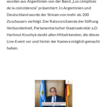
wurden aus Argentinien von der Band „Los cómplices
de la coincidencia“ präsentiert. In Argentinien und
Deutschland wurde der Stream von mehr als 200
Zuschauern verfolgt. Der Ratsvorsitzende der Stiftung
Verbundenheit, Parlamentarischer Staatssekretär a.D.
Hartmut Koschyk dankt allen Mitwirkenden, die dieses
Live-Event vor und hinter der Kamera möglich gemacht
haben.