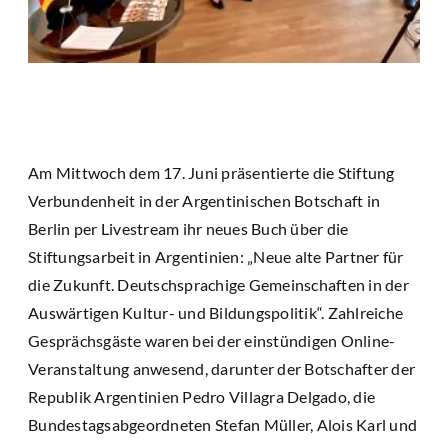
Am Mittwoch dem 17. Juni präsentierte die Stiftung
Verbundenheit in der Argentinischen Botschaft in
Berlin per Livestream ihr neues Buch über die
Stiftungsarbeit in Argentinien: „Neue alte Partner für
die Zukunft. Deutschsprachige Gemeinschaften in der
Auswärtigen Kultur- und Bildungspolitik“. Zahlreiche
Gesprächsgäste waren bei der einstündigen Online-
Veranstaltung anwesend, darunter der Botschafter der
Republik Argentinien Pedro Villagra Delgado, die
Bundestagsabgeordneten Stefan Müller, Alois Karl und