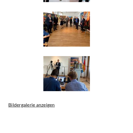
Bildergalerie anzeigen