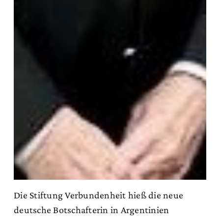
Die Stiftung Verbundenheit hieß die neue
deutsche Botschafterin in Argentinien