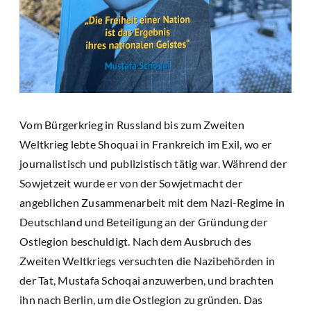
Vom Bürgerkrieg in Russland bis zum Zweiten
Weltkrieg lebte Shoquai in Frankreich im Exil, wo er
journalistisch und publizistisch tätig war. Während der
Sowjetzeit wurde er von der Sowjetmacht der
angeblichen Zusammenarbeit mit dem Nazi-Regime in
Deutschland und Beteiligung an der Gründung der
Ostlegion beschuldigt. Nach dem Ausbruch des
Zweiten Weltkriegs versuchten die Nazibehörden in
der Tat, Mustafa Schoqai anzuwerben, und brachten
ihn nach Berlin, um die Ostlegion zu gründen. Das