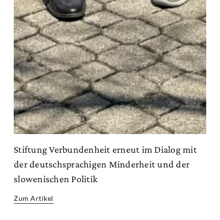
Stiftung Verbundenheit erneut im Dialog mit
der deutschsprachigen Minderheit und der
slowenischen Politik
Zum Artikel