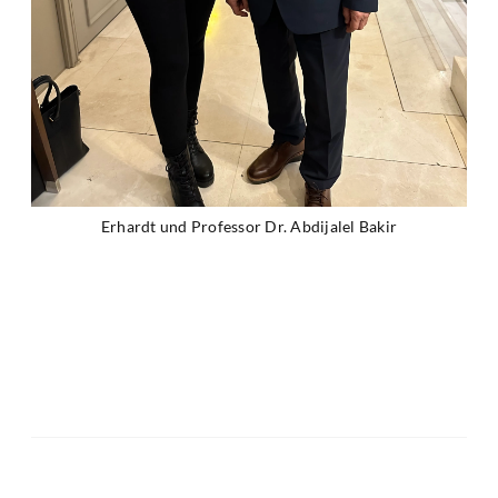
Erhardt und Professor Dr. Abdijalel Bakir