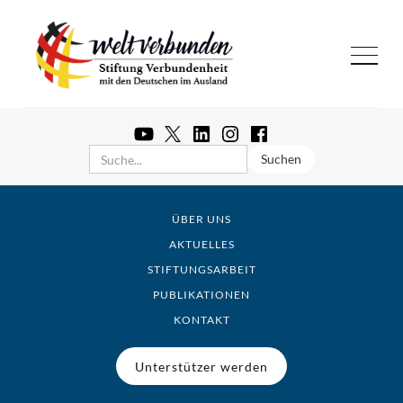
ÜBER UNS
AKTUELLES
STIFTUNGSARBEIT
PUBLIKATIONEN
KONTAKT
Unterstützer werden