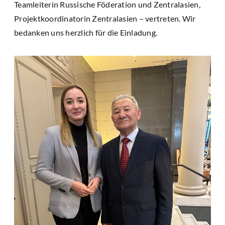
Teamleiterin Russische Föderation und Zentralasien,
Projektkoordinatorin Zentralasien – vertreten. Wir
bedanken uns herzlich für die Einladung.