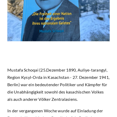
Mustafa Schoqai (25.Dezember 1890, Auliye-tarangyl,
Region Kysyl-Orda in Kasachstan - 27. Dezember 1941,
Berlin) war ein bedeutender Politiker und Kämpfer für
die Unabhängigkeit sowohl des kasachischen Volkes
als auch anderer Völker Zentralasiens.
In der vergangenen Woche wurde auf Einladung der