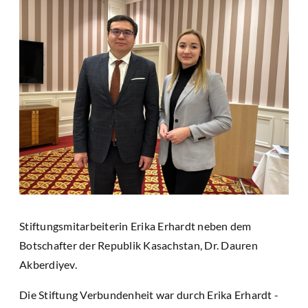
Stiftungsmitarbeiterin Erika Erhardt neben dem
Botschafter der Republik Kasachstan, Dr. Dauren
Akberdiyev.
Die Stiftung Verbundenheit war durch Erika Erhardt -