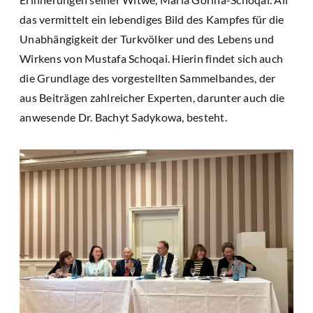
das vermittelt ein lebendiges Bild des Kampfes für die
Unabhängigkeit der Turkvölker und des Lebens und
Wirkens von Mustafa Schoqai. Hierin findet sich auch
die Grundlage des vorgestellten Sammelbandes, der
aus Beiträgen zahlreicher Experten, darunter auch die
anwesende Dr. Bachyt Sadykowa, besteht.