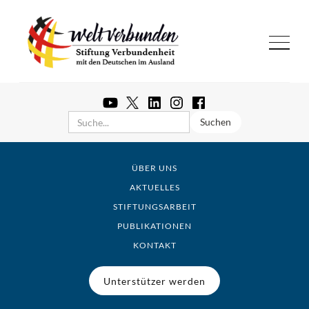
ÜBER UNS
AKTUELLES
STIFTUNGSARBEIT
PUBLIKATIONEN
KONTAKT
Unterstützer werden