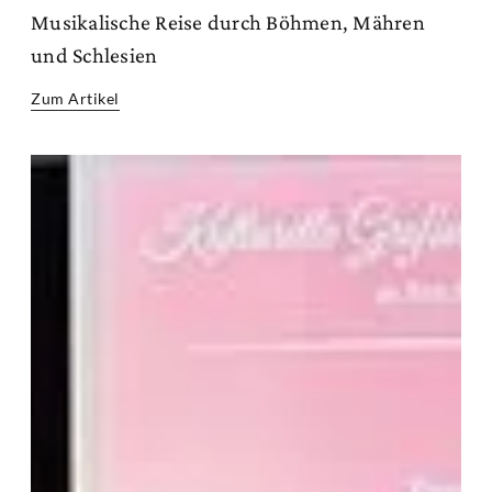
Musikalische Reise durch Böhmen, Mähren
und Schlesien
Zum Artikel