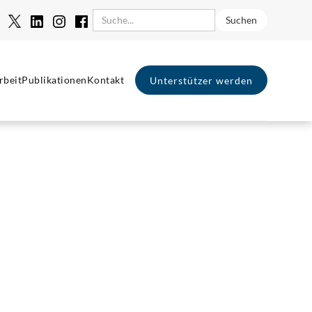
rbeit
Publikationen
Kontakt
Unterstützer werden