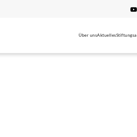
Über uns
Aktuelles
Stiftungsa