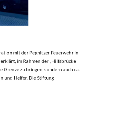
ation mit der Pegnitzer Feuerwehr in
erklärt, im Rahmen der „Hilfsbrücke
he Grenze zu bringen, sondern auch ca.
n und Helfer. Die Stiftung