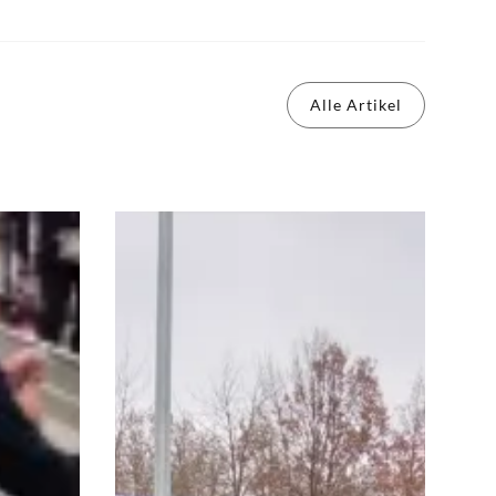
Alle Artikel