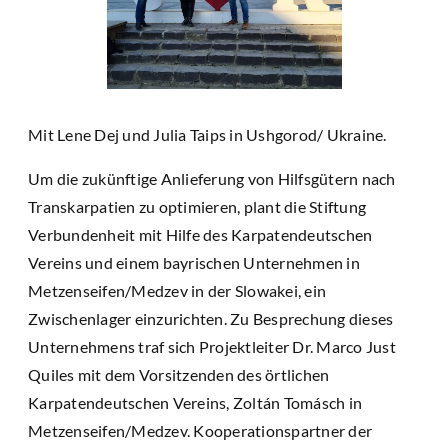
Mit Lene Dej und Julia Taips in Ushgorod/ Ukraine.
Um die zukünftige Anlieferung von Hilfsgütern nach
Transkarpatien zu optimieren, plant die Stiftung
Verbundenheit mit Hilfe des Karpatendeutschen
Vereins und einem bayrischen Unternehmen in
Metzenseifen/Medzev in der Slowakei, ein
Zwischenlager einzurichten. Zu Besprechung dieses
Unternehmens traf sich Projektleiter Dr. Marco Just
Quiles mit dem Vorsitzenden des örtlichen
Karpatendeutschen Vereins, Zoltán Tomásch in
Metzenseifen/Medzev. Kooperationspartner der