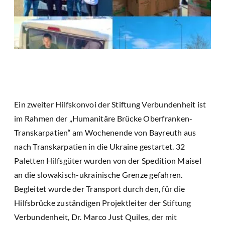
Ein zweiter Hilfskonvoi der Stiftung Verbundenheit ist
im Rahmen der „Humanitäre Brücke Oberfranken-
Transkarpatien“ am Wochenende von Bayreuth aus
nach Transkarpatien in die Ukraine gestartet. 32
Paletten Hilfsgüter wurden von der Spedition Maisel
an die slowakisch-ukrainische Grenze gefahren.
Begleitet wurde der Transport durch den, für die
Hilfsbrücke zuständigen Projektleiter der Stiftung
Verbundenheit, Dr. Marco Just Quiles, der mit