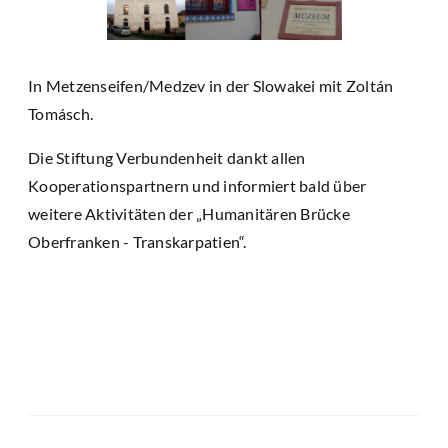
In Metzenseifen/Medzev in der Slowakei mit Zoltán
Tomásch.
Die Stiftung Verbundenheit dankt allen
Kooperationspartnern und informiert bald über
weitere Aktivitäten der „Humanitären Brücke
Oberfranken - Transkarpatien“.