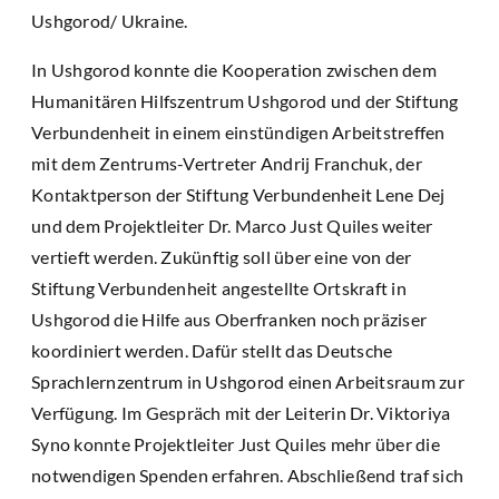
Ushgorod/ Ukraine.
In Ushgorod konnte die Kooperation zwischen dem
Humanitären Hilfszentrum Ushgorod und der Stiftung
Verbundenheit in einem einstündigen Arbeitstreffen
mit dem Zentrums-Vertreter Andrij Franchuk, der
Kontaktperson der Stiftung Verbundenheit Lene Dej
und dem Projektleiter Dr. Marco Just Quiles weiter
vertieft werden. Zukünftig soll über eine von der
Stiftung Verbundenheit angestellte Ortskraft in
Ushgorod die Hilfe aus Oberfranken noch präziser
koordiniert werden. Dafür stellt das Deutsche
Sprachlernzentrum in Ushgorod einen Arbeitsraum zur
Verfügung. Im Gespräch mit der Leiterin Dr. Viktoriya
Syno konnte Projektleiter Just Quiles mehr über die
notwendigen Spenden erfahren. Abschließend traf sich