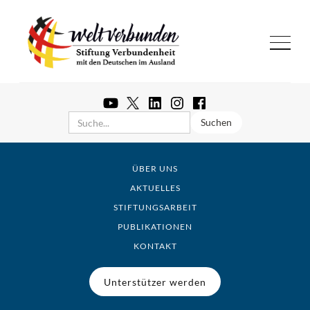
ÜBER UNS
AKTUELLES
STIFTUNGSARBEIT
PUBLIKATIONEN
KONTAKT
Unterstützer werden