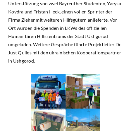
Unterstützung von zwei Bayreuther Studenten, Yarysa
Kovdra und Tristan Heck, einen vollen Sprinter der
Firma Zieher mit weiteren Hilfsgütern anlieferte. Vor
Ort wurden die Spenden in LKWs des offiziellen
Humanitären Hilfszentrums der Stadt Ushgorod
umgeladen. Weitere Gespräche führte Projektleiter Dr.
Just Quiles mit den ukrainischen Kooperationspartner
in Ushgorod.