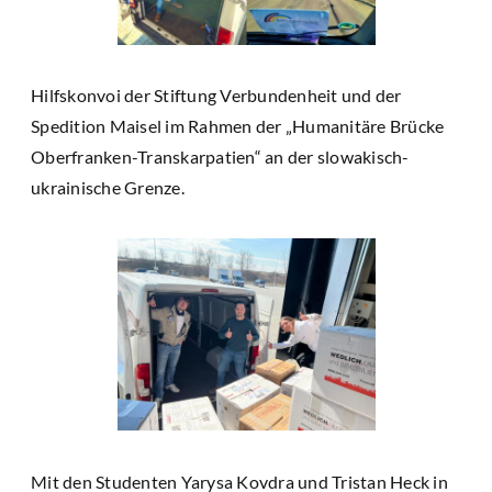
Hilfskonvoi der Stiftung Verbundenheit und der
Spedition Maisel im Rahmen der „Humanitäre Brücke
Oberfranken-Transkarpatien“ an der slowakisch-
ukrainische Grenze.
Mit den Studenten Yarysa Kovdra und Tristan Heck in