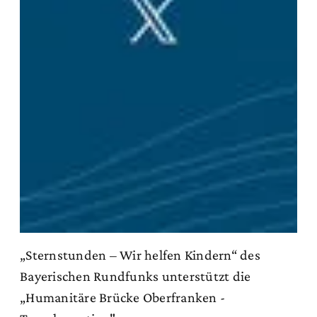
„Sternstunden – Wir helfen Kindern“ des
Bayerischen Rundfunks unterstützt die
„Humanitäre Brücke Oberfranken -