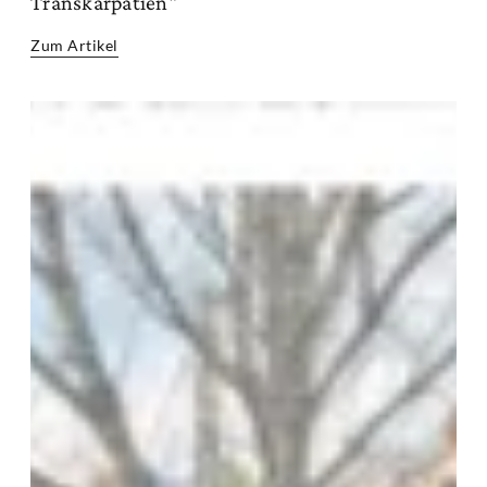
Transkarpatien"
Zum Artikel