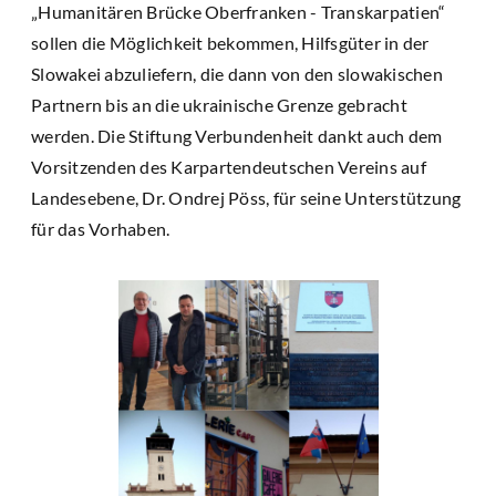
„Humanitären Brücke Oberfranken - Transkarpatien“
sollen die Möglichkeit bekommen, Hilfsgüter in der
Slowakei abzuliefern, die dann von den slowakischen
Partnern bis an die ukrainische Grenze gebracht
werden. Die Stiftung Verbundenheit dankt auch dem
Vorsitzenden des Karpartendeutschen Vereins auf
Landesebene, Dr. Ondrej Pöss, für seine Unterstützung
für das Vorhaben.