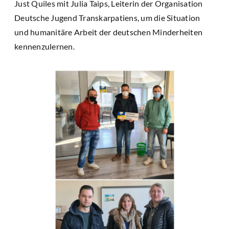
Just Quiles mit Julia Taips, Leiterin der Organisation
Deutsche Jugend Transkarpatiens, um die Situation
und humanitäre Arbeit der deutschen Minderheiten
kennenzulernen.