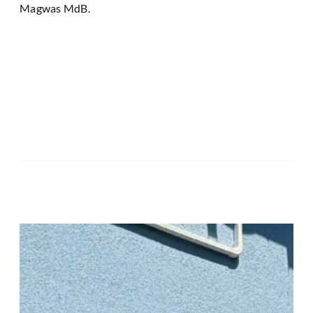
Magwas MdB.