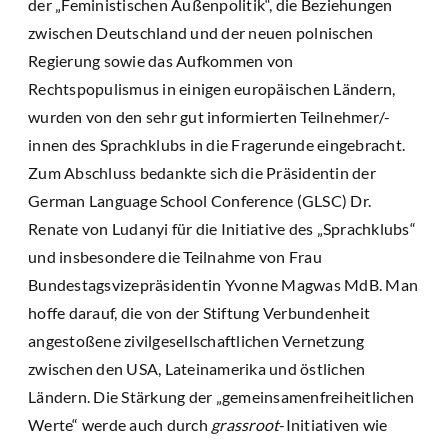
der „Feministischen Außenpolitik“, die Beziehungen
zwischen Deutschland und der neuen polnischen
Regierung sowie das Aufkommen von
Rechtspopulismus in einigen europäischen Ländern,
wurden von den sehr gut informierten Teilnehmer/-
innen des Sprachklubs in die Fragerunde eingebracht.
Zum Abschluss bedankte sich die Präsidentin der
German Language School Conference (GLSC) Dr.
Renate von Ludanyi für die Initiative des „Sprachklubs“
und insbesondere die Teilnahme von Frau
Bundestagsvizepräsidentin Yvonne Magwas MdB. Man
hoffe darauf, die von der Stiftung Verbundenheit
angestoßene zivilgesellschaftlichen Vernetzung
zwischen den USA, Lateinamerika und östlichen
Ländern. Die Stärkung der „gemeinsamenfreiheitlichen
Werte“ werde auch durch
grassroot
-Initiativen wie