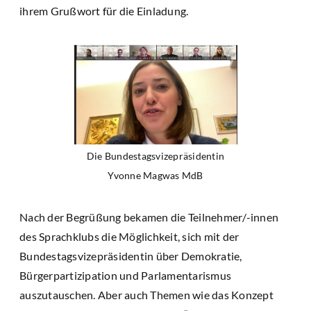
ihrem Grußwort für die Einladung.
Die Bundestagsvizepräsidentin
Yvonne Magwas MdB
Nach der Begrüßung bekamen die Teilnehmer/-innen
des Sprachklubs die Möglichkeit, sich mit der
Bundestagsvizepräsidentin über Demokratie,
Bürgerpartizipation und Parlamentarismus
auszutauschen. Aber auch Themen wie das Konzept