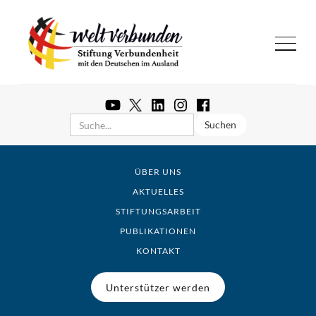
ÜBER UNS
AKTUELLES
STIFTUNGSARBEIT
PUBLIKATIONEN
KONTAKT
Unterstützer werden