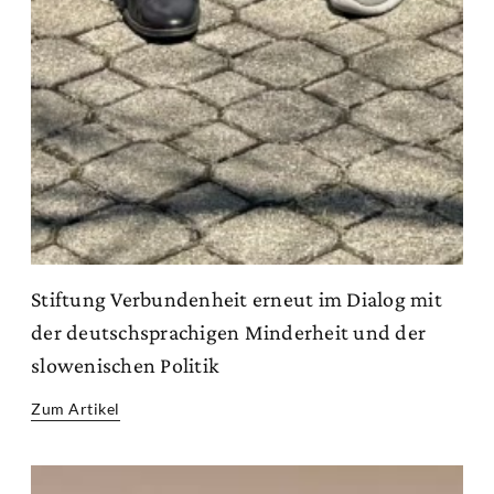
Stiftung Verbundenheit erneut im Dialog mit
der deutschsprachigen Minderheit und der
slowenischen Politik
Zum Artikel