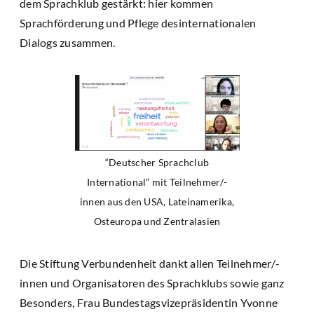
dem Sprachklub gestärkt: hier kommen
Sprachförderung und Pflege desinternationalen
Dialogs zusammen.
“Deutscher Sprachclub
International” mit Teilnehmer/-
innen aus den USA, Lateinamerika,
Osteuropa und Zentralasien
Die Stiftung Verbundenheit dankt allen Teilnehmer/-
innen und Organisatoren des Sprachklubs sowie ganz
Besonders, Frau Bundestagsvizepräsidentin Yvonne