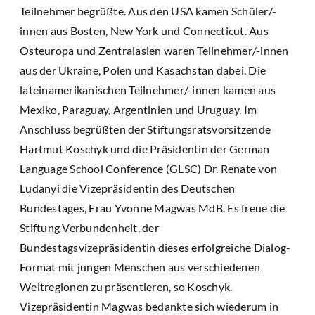
Teilnehmer begrüßte. Aus den USA kamen Schüler/-
innen aus Bosten, New York und Connecticut. Aus
Osteuropa und Zentralasien waren Teilnehmer/-innen
aus der Ukraine, Polen und Kasachstan dabei. Die
lateinamerikanischen Teilnehmer/-innen kamen aus
Mexiko, Paraguay, Argentinien und Uruguay. Im
Anschluss begrüßten der Stiftungsratsvorsitzende
Hartmut Koschyk und die Präsidentin der German
Language School Conference (GLSC) Dr. Renate von
Ludanyi die Vizepräsidentin des Deutschen
Bundestages, Frau Yvonne Magwas MdB. Es freue die
Stiftung Verbundenheit, der
Bundestagsvizepräsidentin dieses erfolgreiche Dialog-
Format mit jungen Menschen aus verschiedenen
Weltregionen zu präsentieren, so Koschyk.
Vizepräsidentin Magwas bedankte sich wiederum in