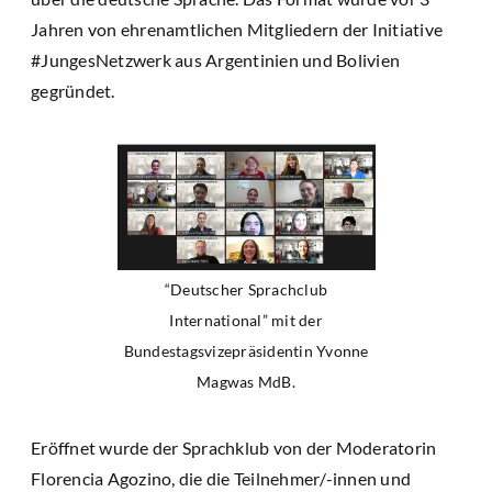
Jahren von ehrenamtlichen Mitgliedern der Initiative
#JungesNetzwerk aus Argentinien und Bolivien
gegründet.
“Deutscher Sprachclub
International” mit der
Bundestagsvizepräsidentin Yvonne
Magwas MdB.
Eröffnet wurde der Sprachklub von der Moderatorin
Florencia Agozino, die die Teilnehmer/-innen und