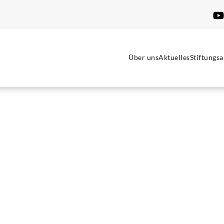
Über uns
Aktuelles
Stiftungsa