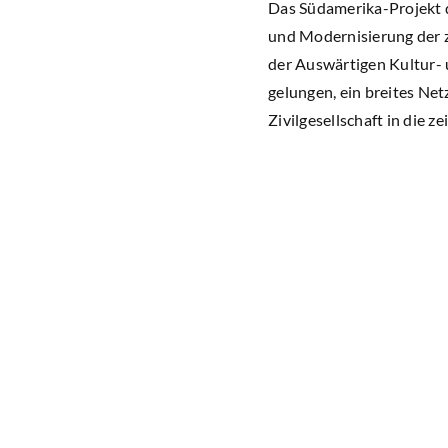
Das Südamerika-Projekt d
und Modernisierung der z
der Auswärtigen Kultur- 
gelungen, ein breites Ne
Zivilgesellschaft in die