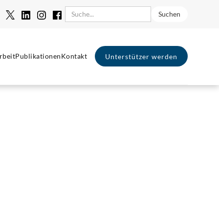
rbeit
Publikationen
Kontakt
Unterstützer werden