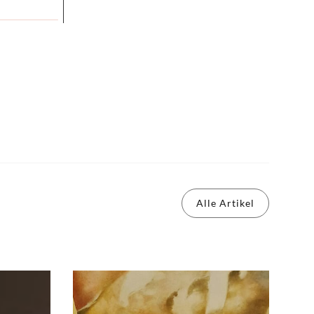
Alle Artikel