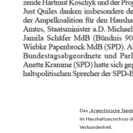
Das „
Argentinische Tageb
im Haushaltsausschuss d
Verbundenheit.