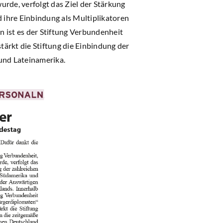
rde, verfolgt das Ziel der Stärkung
 ihre Einbindung als Multiplikatoren
 ist es der Stiftung Verbundenheit
ärkt die Stiftung die Einbindung der
und Lateinamerika.