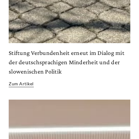
Stiftung Verbundenheit erneut im Dialog mit
der deutschsprachigen Minderheit und der
slowenischen Politik
Zum Artikel