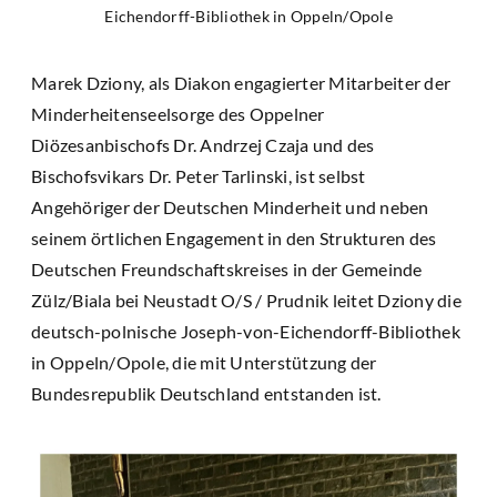
Eichendorff-Bibliothek in Oppeln/Opole
Marek Dziony, als Diakon engagierter Mitarbeiter der
Minderheitenseelsorge des Oppelner
Diözesanbischofs Dr. Andrzej Czaja und des
Bischofsvikars Dr. Peter Tarlinski, ist selbst
Angehöriger der Deutschen Minderheit und neben
seinem örtlichen Engagement in den Strukturen des
Deutschen Freundschaftskreises in der Gemeinde
Zülz/Biala bei Neustadt O/S / Prudnik leitet Dziony die
deutsch-polnische Joseph-von-Eichendorff-Bibliothek
in Oppeln/Opole, die mit Unterstützung der
Bundesrepublik Deutschland entstanden ist.