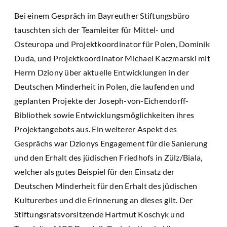
Bei einem Gespräch im Bayreuther Stiftungsbüro
tauschten sich der Teamleiter für Mittel- und
Osteuropa und Projektkoordinator für Polen, Dominik
Duda, und Projektkoordinator Michael Kaczmarski mit
Herrn Dziony über aktuelle Entwicklungen in der
Deutschen Minderheit in Polen, die laufenden und
geplanten Projekte der Joseph-von-Eichendorff-
Bibliothek sowie Entwicklungsmöglichkeiten ihres
Projektangebots aus. Ein weiterer Aspekt des
Gesprächs war Dzionys Engagement für die Sanierung
und den Erhalt des jüdischen Friedhofs in Zülz/Biala,
welcher als gutes Beispiel für den Einsatz der
Deutschen Minderheit für den Erhalt des jüdischen
Kulturerbes und die Erinnerung an dieses gilt. Der
Stiftungsratsvorsitzende Hartmut Koschyk und