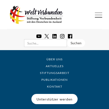
ÜBER UNS
AKTUELLES
STIFTUNGSARBEIT
PUBLIKATIONEN
KONTAKT
Unterstützer werden