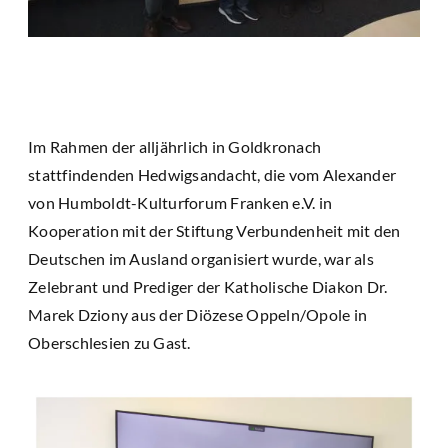
Im Rahmen der alljährlich in Goldkronach
stattfindenden Hedwigsandacht, die vom Alexander
von Humboldt-Kulturforum Franken e.V. in
Kooperation mit der Stiftung Verbundenheit mit den
Deutschen im Ausland organisiert wurde, war als
Zelebrant und Prediger der Katholische Diakon Dr.
Marek Dziony aus der Diözese Oppeln/Opole in
Oberschlesien zu Gast.