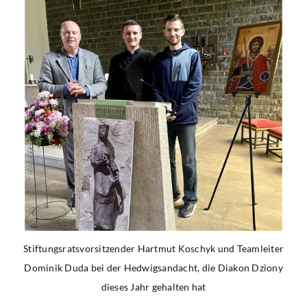
Stiftungsratsvorsitzender Hartmut Koschyk und Teamleiter
Dominik Duda bei der Hedwigsandacht, die Diakon Dziony
dieses Jahr gehalten hat