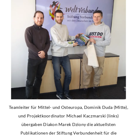
Teamleiter für Mittel- und Osteuropa, Dominik Duda (Mitte),
und Projektkoordinator Michael Kaczmarski (links)
übergaben Diakon Marek Dziony die aktuellsten
Publikationen der Stiftung Verbundenheit für die