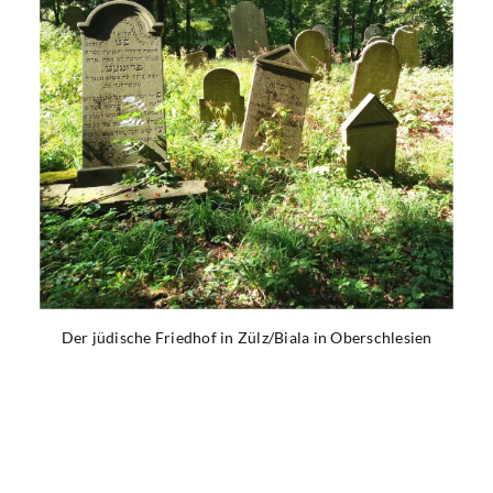
Der jüdische Friedhof in Zülz/Biala in Oberschlesien