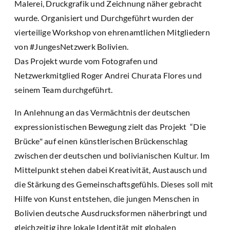
Malerei, Druckgrafik und Zeichnung näher gebracht
wurde. Organisiert und Durchgeführt wurden der
vierteilige Workshop von ehrenamtlichen Mitgliedern
von #JungesNetzwerk Bolivien.
Das Projekt wurde vom Fotografen und
Netzwerkmitglied Roger Andrei Churata Flores und
seinem Team durchgeführt.
In Anlehnung an das Vermächtnis der deutschen
expressionistischen Bewegung zielt das Projekt “Die
Brücke" auf einen künstlerischen Brückenschlag
zwischen der deutschen und bolivianischen Kultur. Im
Mittelpunkt stehen dabei Kreativität, Austausch und
die Stärkung des Gemeinschaftsgefühls. Dieses soll mit
Hilfe von Kunst entstehen, die jungen Menschen in
Bolivien deutsche Ausdrucksformen näherbringt und
gleichzeitig ihre lokale Identität mit globalen