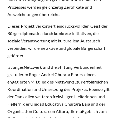
Prozesses werden gleichzeitig Zertifikate und
Auszeichnungen überreicht.
Dieses Projekt verkörpert eindrucksvoll den Geist der
Bürgerdiplomatie: durch konkrete Initiativen, die
soziale Verantwortung mit kulturellem Austausch
verbinden, wird eine aktive und globale Bürgerschaft
gefördert.
#JungesNetzwerk und die Stiftung Verbundenheit
gratulieren Roger Andrei Churata Flores, einem
engagierten Mitglied des Netzwerks, zur erfolgreichen
Koordination und Umsetzung des Projekts. Ebenso gilt
der Dank allen weiteren freiwilligen Helferinnen und
Helfern, der Unidad Educativa Chuitara Baja und der
Organisation Cultura con Altura, die maßgeblich zum