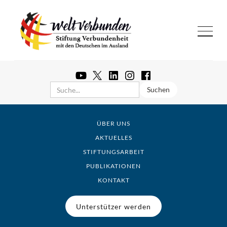
ÜBER UNS
AKTUELLES
STIFTUNGSARBEIT
PUBLIKATIONEN
KONTAKT
Unterstützer werden