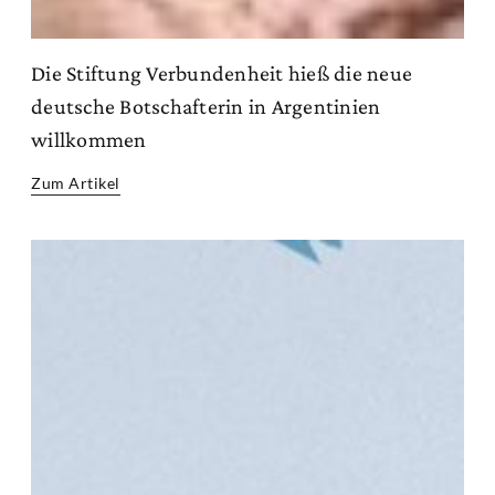
Die Stiftung Verbundenheit hieß die neue
deutsche Botschafterin in Argentinien
willkommen
Zum Artikel