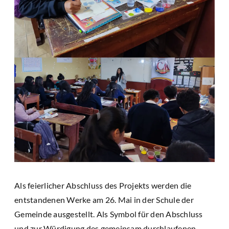
Als feierlicher Abschluss des Projekts werden die
entstandenen Werke am 26. Mai in der Schule der
Gemeinde ausgestellt. Als Symbol für den Abschluss
und zur Würdigung des gemeinsam durchlaufenen