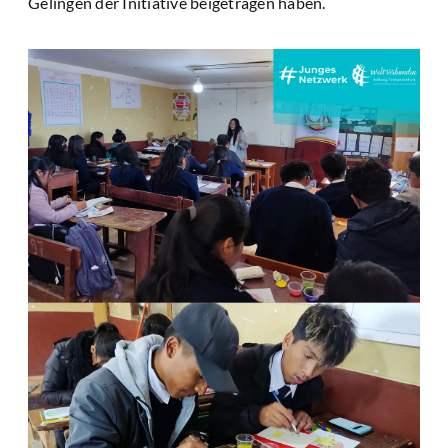
Gelingen der Initiative beigetragen haben.