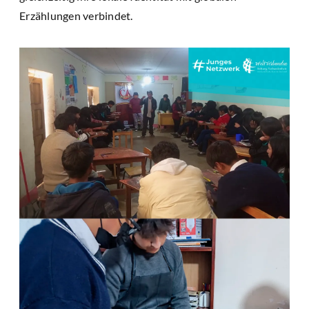
Erzählungen verbindet.