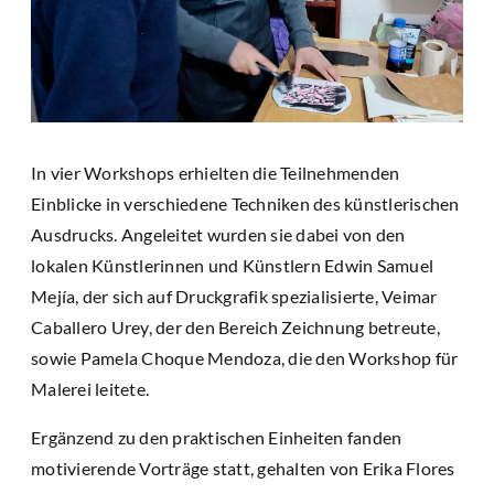
In vier Workshops erhielten die Teilnehmenden
Einblicke in verschiedene Techniken des künstlerischen
Ausdrucks. Angeleitet wurden sie dabei von den
lokalen Künstlerinnen und Künstlern Edwin Samuel
Mejía, der sich auf Druckgrafik spezialisierte, Veimar
Caballero Urey, der den Bereich Zeichnung betreute,
sowie Pamela Choque Mendoza, die den Workshop für
Malerei leitete.
Ergänzend zu den praktischen Einheiten fanden
motivierende Vorträge statt, gehalten von Erika Flores