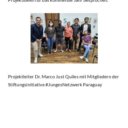
Projektleiter Dr. Marco Just Quiles mit Mitgliedern der
Stiftungsinitiative #JungesNetzwerk Paraguay