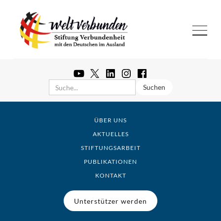
ÜBER UNS
AKTUELLES
STIFTUNGSARBEIT
PUBLIKATIONEN
KONTAKT
Unterstützer werden