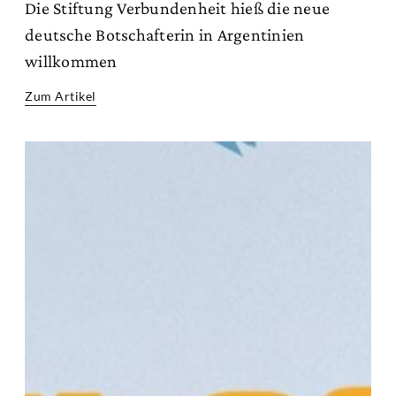
Die Stiftung Verbundenheit hieß die neue
deutsche Botschafterin in Argentinien
willkommen
Zum Artikel