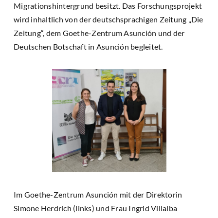
Migrationshintergrund besitzt. Das Forschungsprojekt
wird inhaltlich von der deutschsprachigen Zeitung „Die
Zeitung“, dem Goethe-Zentrum Asunción und der
Deutschen Botschaft in Asunción begleitet.
Im Goethe-Zentrum Asunción mit der Direktorin
Simone Herdrich (links) und Frau Ingrid Villalba