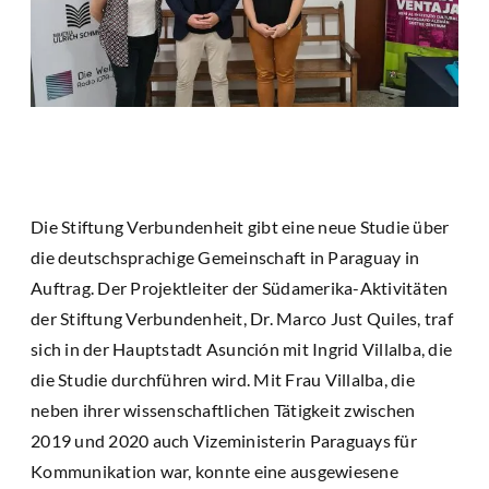
Die Stiftung Verbundenheit gibt eine neue Studie über
die deutschsprachige Gemeinschaft in Paraguay in
Auftrag. Der Projektleiter der Südamerika-Aktivitäten
der Stiftung Verbundenheit, Dr. Marco Just Quiles, traf
sich in der Hauptstadt Asunción mit Ingrid Villalba, die
die Studie durchführen wird. Mit Frau Villalba, die
neben ihrer wissenschaftlichen Tätigkeit zwischen
2019 und 2020 auch Vizeministerin Paraguays für
Kommunikation war, konnte eine ausgewiesene