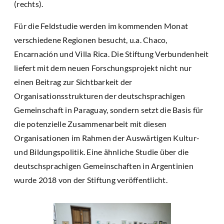
(rechts).
Für die Feldstudie werden im kommenden Monat
verschiedene Regionen besucht, u.a. Chaco,
Encarnación und Villa Rica. Die Stiftung Verbundenheit
liefert mit dem neuen Forschungsprojekt nicht nur
einen Beitrag zur Sichtbarkeit der
Organisationsstrukturen der deutschsprachigen
Gemeinschaft in Paraguay, sondern setzt die Basis für
die potenzielle Zusammenarbeit mit diesen
Organisationen im Rahmen der Auswärtigen Kultur-
und Bildungspolitik. Eine ähnliche Studie über die
deutschsprachigen Gemeinschaften in Argentinien
wurde 2018 von der Stiftung veröffentlicht.