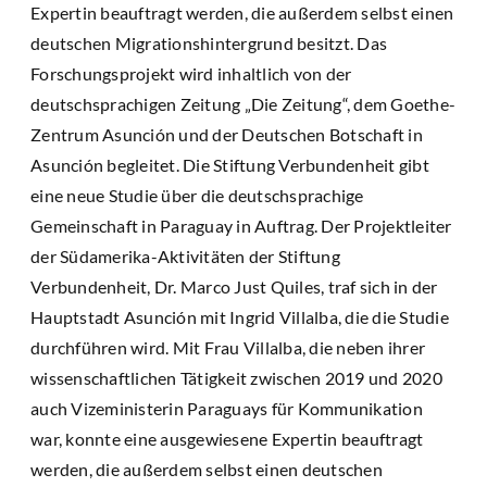
Expertin beauftragt werden, die außerdem selbst einen
deutschen Migrationshintergrund besitzt. Das
Forschungsprojekt wird inhaltlich von der
deutschsprachigen Zeitung „Die Zeitung“, dem Goethe-
Zentrum Asunción und der Deutschen Botschaft in
Asunción begleitet. Die Stiftung Verbundenheit gibt
eine neue Studie über die deutschsprachige
Gemeinschaft in Paraguay in Auftrag. Der Projektleiter
der Südamerika-Aktivitäten der Stiftung
Verbundenheit, Dr. Marco Just Quiles, traf sich in der
Hauptstadt Asunción mit Ingrid Villalba, die die Studie
durchführen wird. Mit Frau Villalba, die neben ihrer
wissenschaftlichen Tätigkeit zwischen 2019 und 2020
auch Vizeministerin Paraguays für Kommunikation
war, konnte eine ausgewiesene Expertin beauftragt
werden, die außerdem selbst einen deutschen