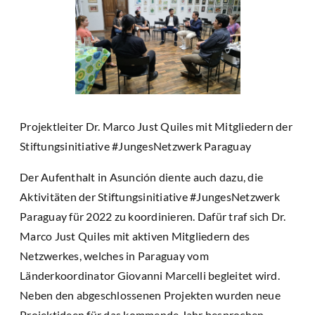
Projektleiter Dr. Marco Just Quiles mit Mitgliedern der
Stiftungsinitiative #JungesNetzwerk Paraguay
Der Aufenthalt in Asunción diente auch dazu, die
Aktivitäten der Stiftungsinitiative #JungesNetzwerk
Paraguay für 2022 zu koordinieren. Dafür traf sich Dr.
Marco Just Quiles mit aktiven Mitgliedern des
Netzwerkes, welches in Paraguay vom
Länderkoordinator Giovanni Marcelli begleitet wird.
Neben den abgeschlossenen Projekten wurden neue
Projektideen für das kommende Jahr besprochen.