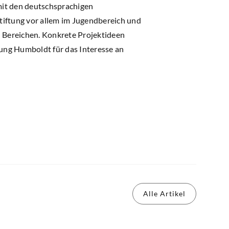
 mit den deutschsprachigen
tiftung vor allem im Jugendbereich und
n Bereichen. Konkrete Projektideen
ung Humboldt für das Interesse an
Alle Artikel