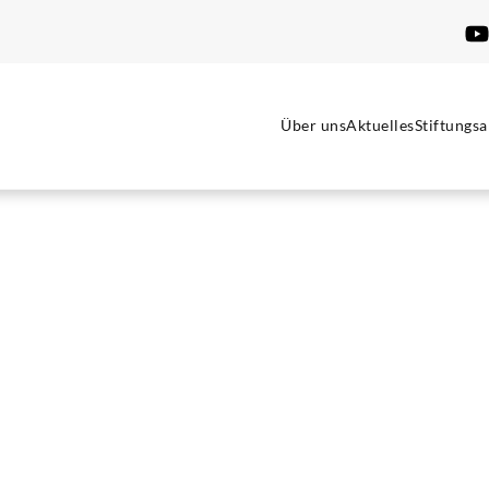
Über uns
Aktuelles
Stiftungsa