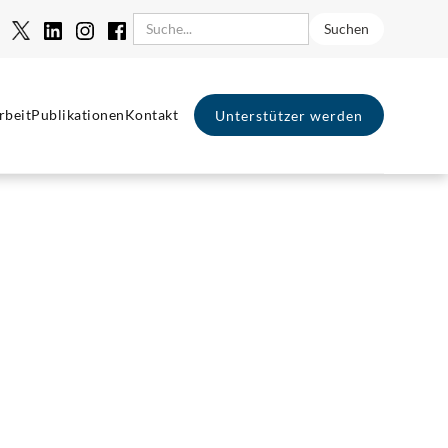
rbeit
Publikationen
Kontakt
Unterstützer werden