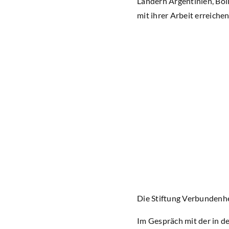
Ländern Argentinien, Bol
mit ihrer Arbeit erreichen
Die Stiftung Verbundenhe
Im Gespräch mit der in d