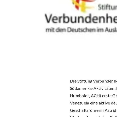
Die Stiftung Verbundenhe
Südamerika-Aktivitäten, 
Humboldt, ACH) erste Ges
Venezuela eine aktive d
Geschäftsführerin Astrid 