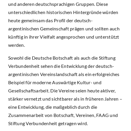
und anderen deutschsprachigen Gruppen. Diese
unterschiedlichen historischen Hintergründe würden
heute gemeinsam das Profil der deutsch-
argentinischen Gemeinschaft prägen und sollten auch
künftig in ihrer Vielfalt angesprochen und unterstützt
werden.
Sowohl die Deutsche Botschaft als auch die Stiftung
Verbundenheit sehen die Entwicklung der deutsch-
argentinischen Vereinslandschaft als ein erfolgreiches
Beispiel für moderne Auswärtige Kultur- und
Gesellschaftsarbeit. Die Vereine seien heute aktiver,
stärker vernetzt und sichtbarer als in früheren Jahren –
eine Entwicklung, die maßgeblich durch die
Zusammenarbeit von Botschaft, Vereinen, FAAG und
Stiftung Verbundenheit getragen wird.