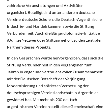
zahlreiche Veranstaltungen und Aktivitäten
organisiert. Beteiligt sind unter anderem deutsche
Vereine, deutsche Schulen, die Deutsch-Argentinische
Industrie- und Handelskammer sowie die Stiftung
Verbundenheit. Auch die Bürgerdiplomatie-Initiative
#JungesNetzwerk der Stiftung gehört zu den zentralen
Partnern dieses Projekts.
In den Gesprächen wurde hervorgehoben, dass sich die
Stiftung Verbundenheit in den vergangenen fünf
Jahren in enger und vertrauensvoller Zusammenarbeit
mit der Deutschen Botschaft der Verjüngung,
Modernisierung und stärkeren Vernetzung der
deutschsprachigen Vereinslandschaft in Argentinien
gewidmet hat. Mit mehr als 200 deutsch-
argentinischen Vereinen stellt diese Gemeinschaft eine