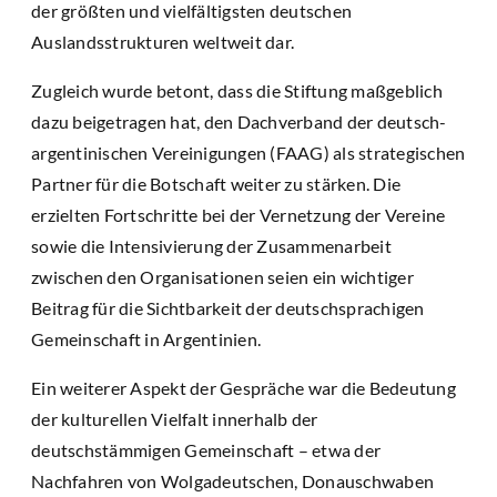
der größten und vielfältigsten deutschen
Auslandsstrukturen weltweit dar.
Zugleich wurde betont, dass die Stiftung maßgeblich
dazu beigetragen hat, den Dachverband der deutsch-
argentinischen Vereinigungen (FAAG) als strategischen
Partner für die Botschaft weiter zu stärken. Die
erzielten Fortschritte bei der Vernetzung der Vereine
sowie die Intensivierung der Zusammenarbeit
zwischen den Organisationen seien ein wichtiger
Beitrag für die Sichtbarkeit der deutschsprachigen
Gemeinschaft in Argentinien.
Ein weiterer Aspekt der Gespräche war die Bedeutung
der kulturellen Vielfalt innerhalb der
deutschstämmigen Gemeinschaft – etwa der
Nachfahren von Wolgadeutschen, Donauschwaben