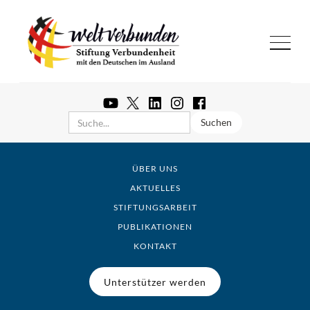
ÜBER UNS
AKTUELLES
STIFTUNGSARBEIT
PUBLIKATIONEN
KONTAKT
Unterstützer werden