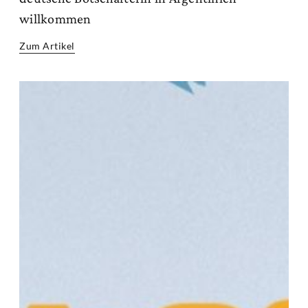
willkommen
Zum Artikel