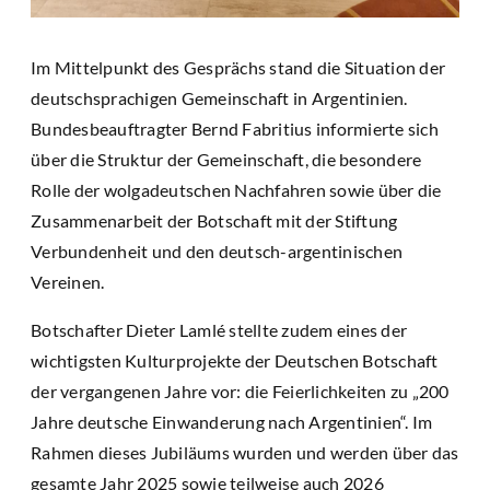
Im Mittelpunkt des Gesprächs stand die Situation der
deutschsprachigen Gemeinschaft in Argentinien.
Bundesbeauftragter Bernd Fabritius informierte sich
über die Struktur der Gemeinschaft, die besondere
Rolle der wolgadeutschen Nachfahren sowie über die
Zusammenarbeit der Botschaft mit der Stiftung
Verbundenheit und den deutsch-argentinischen
Vereinen.
Botschafter Dieter Lamlé stellte zudem eines der
wichtigsten Kulturprojekte der Deutschen Botschaft
der vergangenen Jahre vor: die Feierlichkeiten zu „200
Jahre deutsche Einwanderung nach Argentinien“. Im
Rahmen dieses Jubiläums wurden und werden über das
gesamte Jahr 2025 sowie teilweise auch 2026