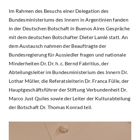
Im Rahmen des Besuchs einer Delegation des
Bundesministeriums des Innern in Argentinien fanden
in der Deutschen Botschaft in Buenos Aires Gespräche
mit dem deutschen Botschafter Dieter Lamlé statt. An
dem Austausch nahmen der Beauftragte der
Bundesregierung für Aussiedler fragen und nationale
Minderheiten Dr. Dr. h. c. Bernd Fabritius, der
Abteilungsleiter im Bundesministerium des Innern Dr.
Lothar Müller, die Referatsleiterin Dr. Franca Fülle, der
Hauptgeschäftsführer der Stiftung Verbundenheit Dr.
Marco Just Quiles sowie der Leiter der Kulturabteilung
der Botschaft Dr. Thomas Konrad teil.