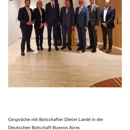
Gespräche mit Botschafter Dieter Lamlé in der
Deutschen Botschaft Buenos Aires