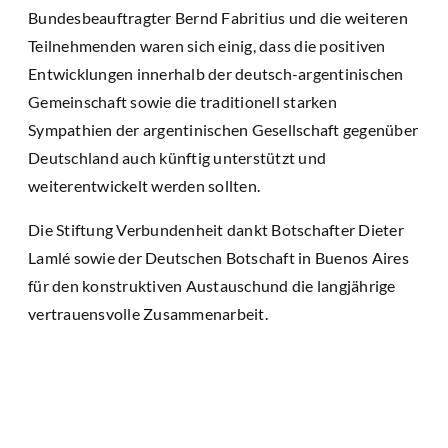
Bundesbeauftragter Bernd Fabritius und die weiteren
Teilnehmenden waren sich einig, dass die positiven
Entwicklungen innerhalb der deutsch-argentinischen
Gemeinschaft sowie die traditionell starken
Sympathien der argentinischen Gesellschaft gegenüber
Deutschland auch künftig unterstützt und
weiterentwickelt werden sollten.
Die Stiftung Verbundenheit dankt Botschafter Dieter
Lamlé sowie der Deutschen Botschaft in Buenos Aires
für den konstruktiven Austauschund die langjährige
vertrauensvolle Zusammenarbeit.