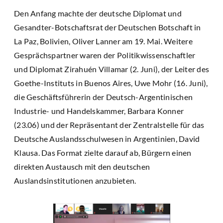
Den Anfang machte der deutsche Diplomat und
Gesandter-Botschaftsrat der Deutschen Botschaft in
La Paz, Bolivien, Oliver Lanner am 19. Mai. Weitere
Gesprächspartner waren der Politikwissenschaftler
und Diplomat Zirahuén Villamar (2. Juni), der Leiter des
Goethe-Instituts in Buenos Aires, Uwe Mohr (16. Juni),
die Geschäftsführerin der Deutsch-Argentinischen
Industrie- und Handelskammer, Barbara Konner
(23.06) und der Repräsentant der Zentralstelle für das
Deutsche Auslandsschulwesen in Argentinien, David
Klausa. Das Format zielte darauf ab, Bürgern einen
direkten Austausch mit den deutschen
Auslandsinstitutionen anzubieten.