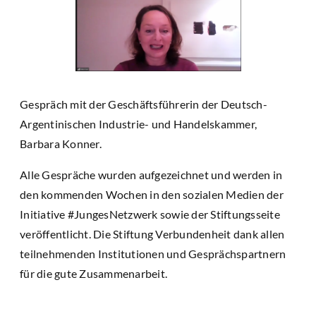
Gespräch mit der Geschäftsführerin der Deutsch-
Argentinischen Industrie- und Handelskammer,
Barbara Konner.
Alle Gespräche wurden aufgezeichnet und werden in
den kommenden Wochen in den sozialen Medien der
Initiative #JungesNetzwerk sowie der Stiftungsseite
veröffentlicht. Die Stiftung Verbundenheit dank allen
teilnehmenden Institutionen und Gesprächspartnern
für die gute Zusammenarbeit.