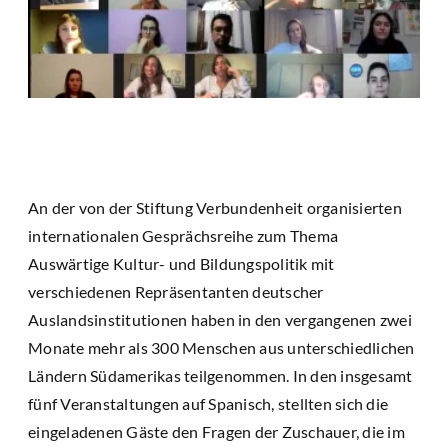
An der von der Stiftung Verbundenheit organisierten
internationalen Gesprächsreihe zum Thema
Auswärtige Kultur- und Bildungspolitik mit
verschiedenen Repräsentanten deutscher
Auslandsinstitutionen haben in den vergangenen zwei
Monate mehr als 300 Menschen aus unterschiedlichen
Ländern Südamerikas teilgenommen. In den insgesamt
fünf Veranstaltungen auf Spanisch, stellten sich die
eingeladenen Gäste den Fragen der Zuschauer, die im