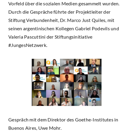
Vorfeld über die sozialen Medien gesammelt wurden.
Durch die Gespräche führte der Projektleiter der
Stiftung Verbundenheit, Dr. Marco Just Quiles, mit
seinen argentinischen Kollegen Gabriel Podevils und
Valeria Pascuttini der Stiftungsinitiative
#JungesNetzwerk.
Gespräch mit dem Direktor des Goethe-Institutes in
Buenos Aires, Uwe Mohr.