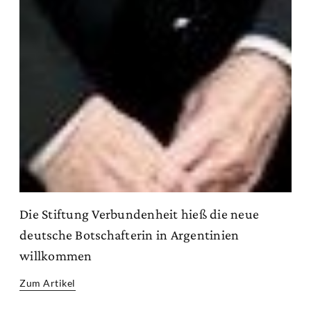
Die Stiftung Verbundenheit hieß die neue
deutsche Botschafterin in Argentinien
willkommen
Zum Artikel