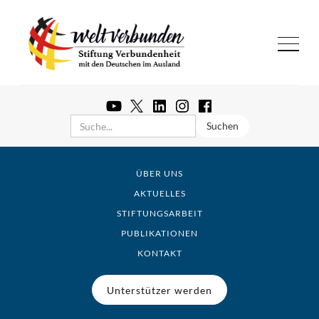
ÜBER UNS
AKTUELLES
STIFTUNGSARBEIT
PUBLIKATIONEN
KONTAKT
Unterstützer werden